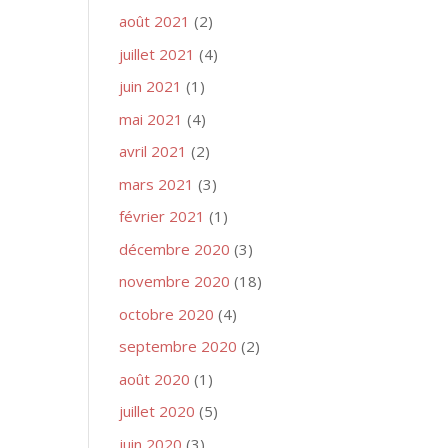
août 2021
(2)
juillet 2021
(4)
juin 2021
(1)
mai 2021
(4)
avril 2021
(2)
mars 2021
(3)
février 2021
(1)
décembre 2020
(3)
novembre 2020
(18)
octobre 2020
(4)
septembre 2020
(2)
août 2020
(1)
juillet 2020
(5)
juin 2020
(3)