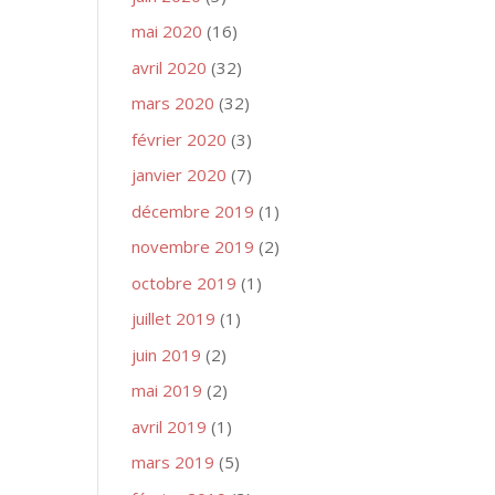
mai 2020
(16)
avril 2020
(32)
mars 2020
(32)
février 2020
(3)
janvier 2020
(7)
décembre 2019
(1)
novembre 2019
(2)
octobre 2019
(1)
juillet 2019
(1)
juin 2019
(2)
mai 2019
(2)
avril 2019
(1)
mars 2019
(5)