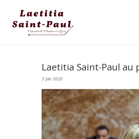
Laetitia Saint-Paul au
3 Jan 2020