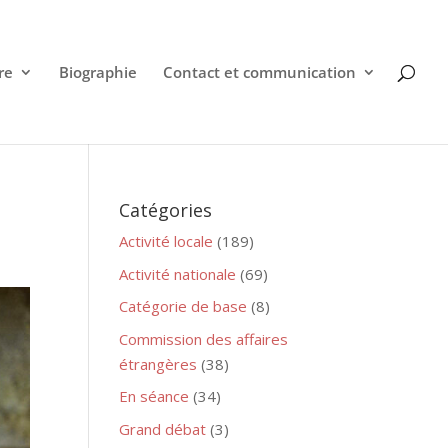
re
Biographie
Contact et communication
Catégories
Activité locale
(189)
Activité nationale
(69)
Catégorie de base
(8)
Commission des affaires
étrangères
(38)
En séance
(34)
Grand débat
(3)