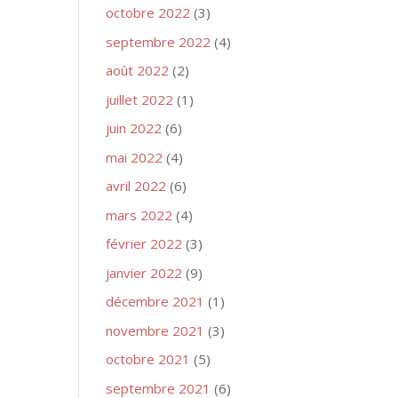
octobre 2022
(3)
septembre 2022
(4)
août 2022
(2)
juillet 2022
(1)
juin 2022
(6)
mai 2022
(4)
avril 2022
(6)
mars 2022
(4)
février 2022
(3)
janvier 2022
(9)
décembre 2021
(1)
novembre 2021
(3)
octobre 2021
(5)
septembre 2021
(6)