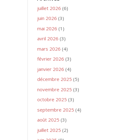
juillet 2026
(6)
juin 2026
(3)
mai 2026
(1)
avril 2026
(3)
mars 2026
(4)
février 2026
(3)
janvier 2026
(4)
décembre 2025
(5)
novembre 2025
(3)
octobre 2025
(3)
septembre 2025
(4)
août 2025
(3)
juillet 2025
(2)