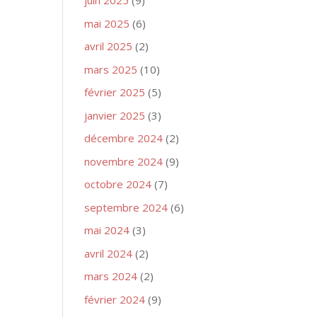
juin 2025
(9)
mai 2025
(6)
avril 2025
(2)
mars 2025
(10)
février 2025
(5)
janvier 2025
(3)
décembre 2024
(2)
novembre 2024
(9)
octobre 2024
(7)
septembre 2024
(6)
mai 2024
(3)
avril 2024
(2)
mars 2024
(2)
février 2024
(9)