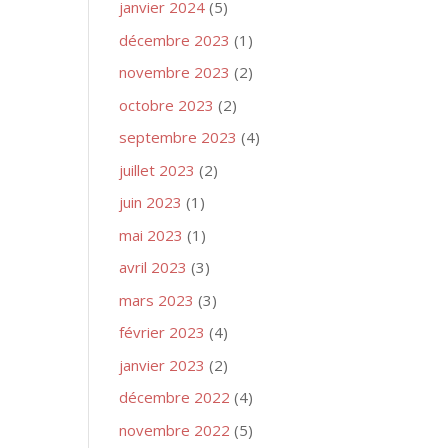
janvier 2024
(5)
décembre 2023
(1)
novembre 2023
(2)
octobre 2023
(2)
septembre 2023
(4)
juillet 2023
(2)
juin 2023
(1)
mai 2023
(1)
avril 2023
(3)
mars 2023
(3)
février 2023
(4)
janvier 2023
(2)
décembre 2022
(4)
novembre 2022
(5)