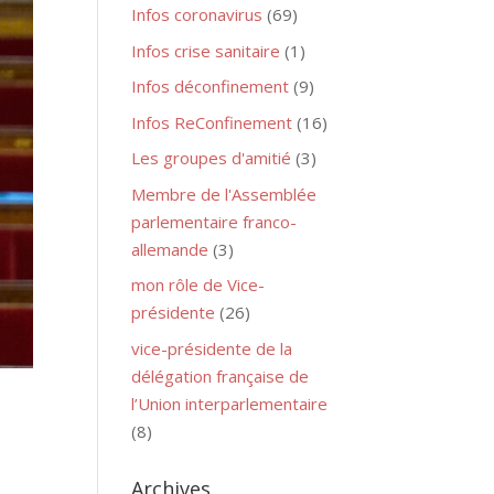
Infos coronavirus
(69)
Infos crise sanitaire
(1)
Infos déconfinement
(9)
Infos ReConfinement
(16)
Les groupes d'amitié
(3)
Membre de l'Assemblée
parlementaire franco-
allemande
(3)
mon rôle de Vice-
présidente
(26)
vice-présidente de la
délégation française de
l’Union interparlementaire
(8)
Archives