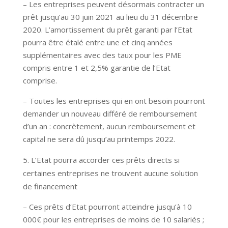
– Les entreprises peuvent désormais contracter un
prêt jusqu’au 30 juin 2021 au lieu du 31 décembre
2020. L’amortissement du prêt garanti par l’Etat
pourra être étalé entre une et cinq années
supplémentaires avec des taux pour les PME
compris entre 1 et 2,5% garantie de l’Etat
comprise.
– Toutes les entreprises qui en ont besoin pourront
demander un nouveau différé de remboursement
d’un an : concrètement, aucun remboursement et
capital ne sera dû jusqu’au printemps 2022.
L’Etat pourra accorder ces prêts directs si
certaines entreprises ne trouvent aucune solution
de financement
– Ces prêts d’Etat pourront atteindre jusqu’à 10
000€ pour les entreprises de moins de 10 salariés ;