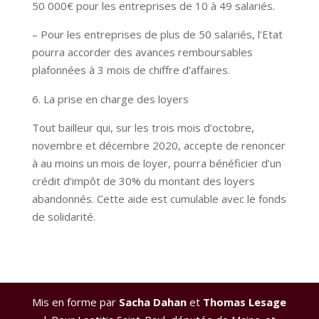
50 000€ pour les entreprises de 10 à 49 salariés.
– Pour les entreprises de plus de 50 salariés, l’Etat
pourra accorder des avances remboursables
plafonnées à 3 mois de chiffre d’affaires.
La prise en charge des loyers
Tout bailleur qui, sur les trois mois d’octobre,
novembre et décembre 2020, accepte de renoncer
à au moins un mois de loyer, pourra bénéficier d’un
crédit d’impôt de 30% du montant des loyers
abandonnés. Cette aide est cumulable avec le fonds
de solidarité.
Mis en forme par
Sacha Dahan
et
Thomas Lesage