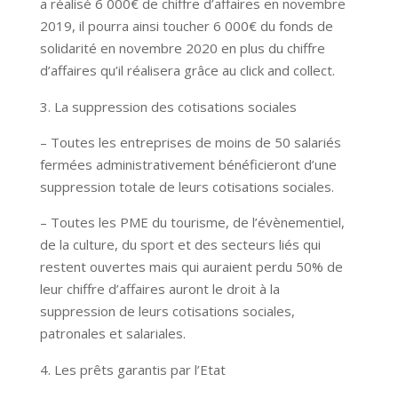
a réalisé 6 000€ de chiffre d’affaires en novembre
2019, il pourra ainsi toucher 6 000€ du fonds de
solidarité en novembre 2020 en plus du chiffre
d’affaires qu’il réalisera grâce au click and collect.
La suppression des cotisations sociales
– Toutes les entreprises de moins de 50 salariés
fermées administrativement bénéficieront d’une
suppression totale de leurs cotisations sociales.
– Toutes les PME du tourisme, de l’évènementiel,
de la culture, du sport et des secteurs liés qui
restent ouvertes mais qui auraient perdu 50% de
leur chiffre d’affaires auront le droit à la
suppression de leurs cotisations sociales,
patronales et salariales.
Les prêts garantis par l’Etat