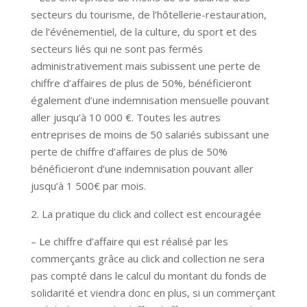
secteurs du tourisme, de l’hôtellerie-restauration,
de l’événementiel, de la culture, du sport et des
secteurs liés qui ne sont pas fermés
administrativement mais subissent une perte de
chiffre d’affaires de plus de 50%, bénéficieront
également d’une indemnisation mensuelle pouvant
aller jusqu’à 10 000 €. Toutes les autres
entreprises de moins de 50 salariés subissant une
perte de chiffre d’affaires de plus de 50%
bénéficieront d’une indemnisation pouvant aller
jusqu’à 1 500€ par mois.
La pratique du click and collect est encouragée
– Le chiffre d’affaire qui est réalisé par les
commerçants grâce au click and collection ne sera
pas compté dans le calcul du montant du fonds de
solidarité et viendra donc en plus, si un commerçant