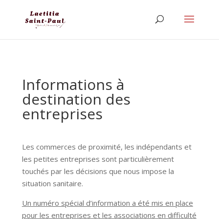
Informations à
destination des
entreprises
Les commerces de proximité, les indépendants et
les petites entreprises sont particulièrement
touchés par les décisions que nous impose la
situation sanitaire.
Un numéro spécial d’information a été mis en place
pour les entreprises et les associations en difficulté