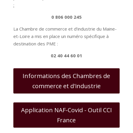
:
0 806 000 245
La Chambre de commerce et d’industrie du Maine-
et-Loire a mis en place un numéro spécifique à
destination des PME :
02 40 44 60 01
Informations des Chambres de
commerce et d'industrie
Application NAF-Covid - Outil CCI
France