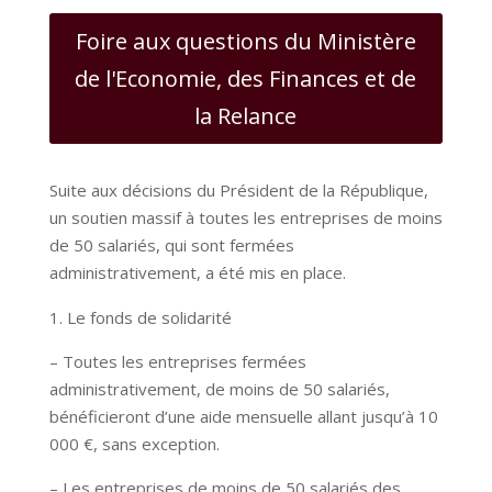
Foire aux questions du Ministère
de l'Economie, des Finances et de
la Relance
Suite aux décisions du Président de la République,
un soutien massif à toutes les entreprises de moins
de 50 salariés, qui sont fermées
administrativement, a été mis en place.
Le fonds de solidarité
– Toutes les entreprises fermées
administrativement, de moins de 50 salariés,
bénéficieront d’une aide mensuelle allant jusqu’à 10
000 €, sans exception.
– Les entreprises de moins de 50 salariés des