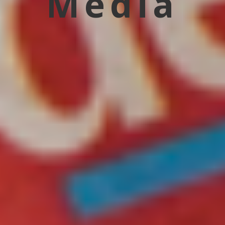
Média