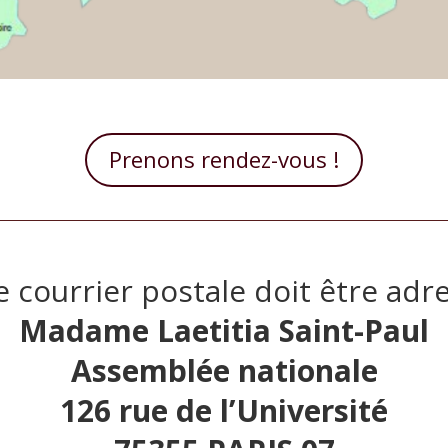
Prenons rendez-vous !
e courrier postale doit être adre
Madame Laetitia Saint-Paul
Assemblée nationale
126 rue de l’Université