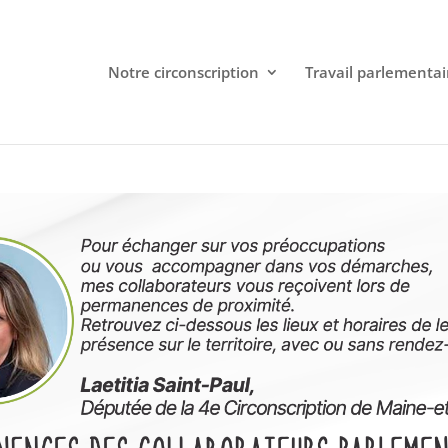
Notre circonscription
Travail parlementai