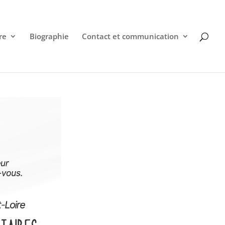
re
Biographie
Contact et communication