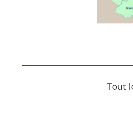
Tout l