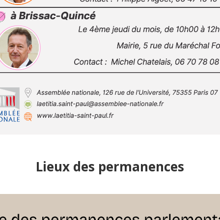
Lieux des permanences