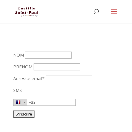
NOM
PRENOM
Adresse email*
SMS