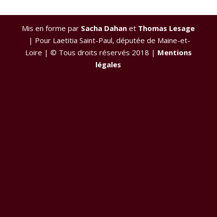
Mis en forme par
Sacha Dahan
et
Thomas Lesage
| Pour Laetitia Saint-Paul, députée de Maine-et-
Loire | © Tous droits réservés 2018 |
Mentions
légales