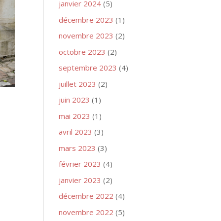
janvier 2024
(5)
décembre 2023
(1)
novembre 2023
(2)
octobre 2023
(2)
septembre 2023
(4)
juillet 2023
(2)
juin 2023
(1)
mai 2023
(1)
avril 2023
(3)
mars 2023
(3)
février 2023
(4)
janvier 2023
(2)
décembre 2022
(4)
novembre 2022
(5)