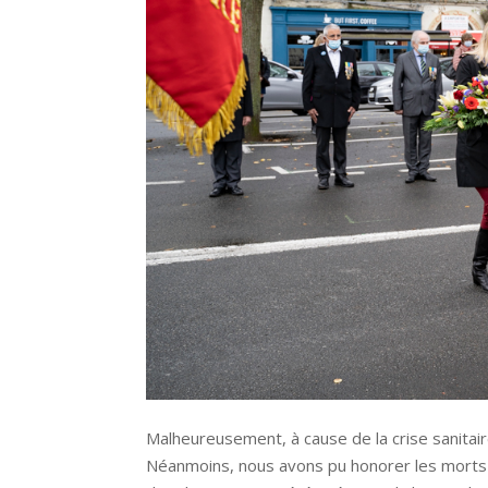
Malheureusement, à cause de la crise sanitair
Néanmoins, nous avons pu honorer les morts 