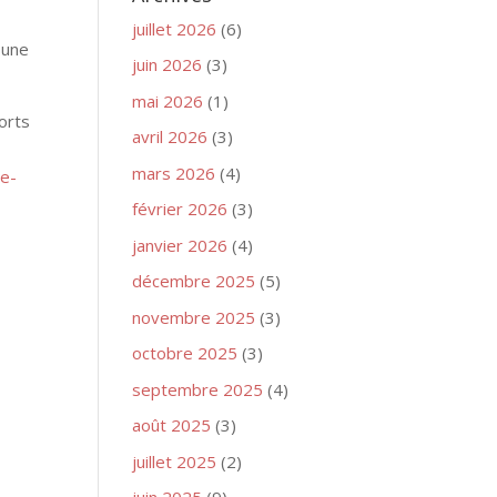
juillet 2026
(6)
 une
juin 2026
(3)
mai 2026
(1)
orts
avril 2026
(3)
mars 2026
(4)
te-
février 2026
(3)
janvier 2026
(4)
décembre 2025
(5)
novembre 2025
(3)
octobre 2025
(3)
septembre 2025
(4)
août 2025
(3)
juillet 2025
(2)