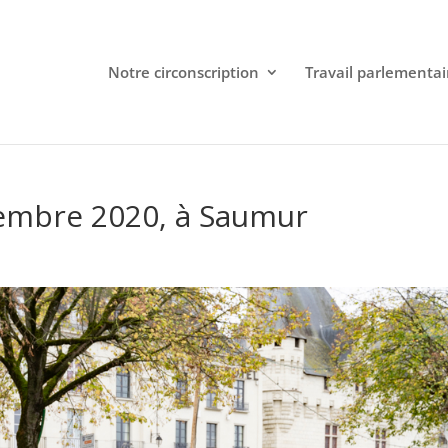
Notre circonscription
Travail parlementai
embre 2020, à Saumur