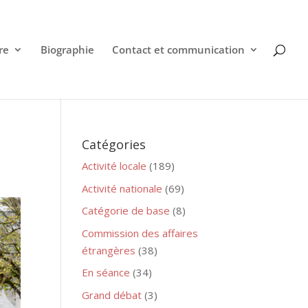
re
Biographie
Contact et communication
Catégories
Activité locale
(189)
Activité nationale
(69)
Catégorie de base
(8)
Commission des affaires
étrangères
(38)
En séance
(34)
Grand débat
(3)