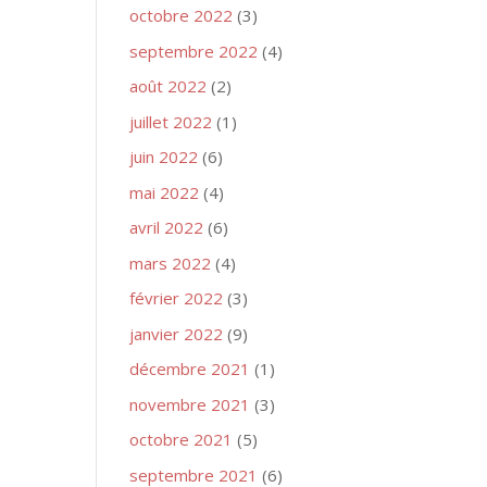
octobre 2022
(3)
septembre 2022
(4)
août 2022
(2)
juillet 2022
(1)
juin 2022
(6)
mai 2022
(4)
avril 2022
(6)
mars 2022
(4)
février 2022
(3)
janvier 2022
(9)
décembre 2021
(1)
novembre 2021
(3)
octobre 2021
(5)
septembre 2021
(6)