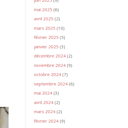
juin 2025
(9)
mai 2025
(6)
avril 2025
(2)
mars 2025
(10)
février 2025
(5)
janvier 2025
(3)
décembre 2024
(2)
novembre 2024
(9)
octobre 2024
(7)
septembre 2024
(6)
mai 2024
(3)
avril 2024
(2)
mars 2024
(2)
février 2024
(9)