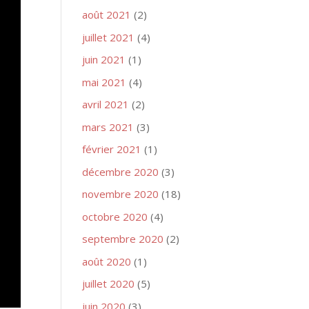
août 2021
(2)
juillet 2021
(4)
juin 2021
(1)
mai 2021
(4)
avril 2021
(2)
mars 2021
(3)
février 2021
(1)
décembre 2020
(3)
novembre 2020
(18)
octobre 2020
(4)
septembre 2020
(2)
août 2020
(1)
juillet 2020
(5)
juin 2020
(3)