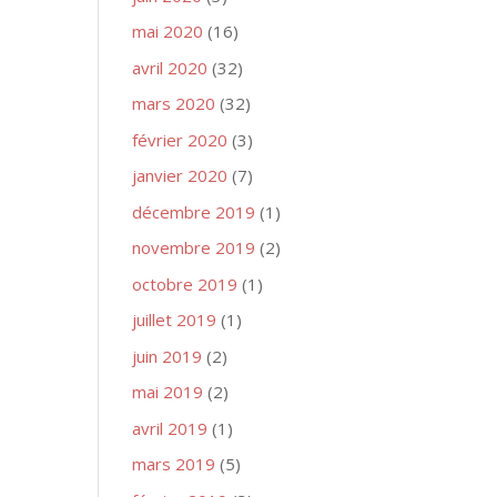
mai 2020
(16)
avril 2020
(32)
mars 2020
(32)
février 2020
(3)
janvier 2020
(7)
décembre 2019
(1)
novembre 2019
(2)
octobre 2019
(1)
juillet 2019
(1)
juin 2019
(2)
mai 2019
(2)
avril 2019
(1)
mars 2019
(5)