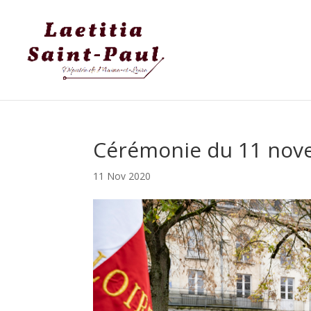
Cérémonie du 11 nov
11 Nov 2020