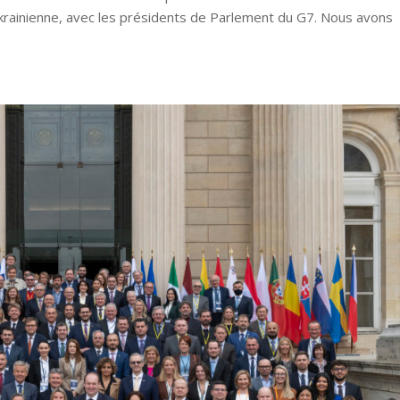
krainienne, avec les présidents de Parlement du G7. Nous avons