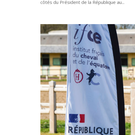
côtés du Président de la République au...