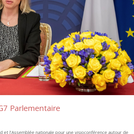
G7 Parlementaire
nd et l’Assemblée nationale pour une visioconférence autour de