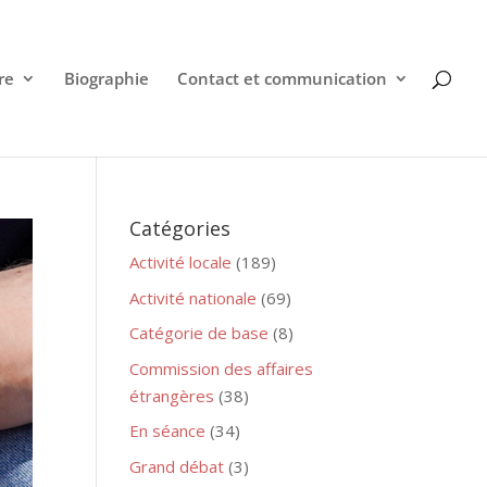
re
Biographie
Contact et communication
Catégories
Activité locale
(189)
Activité nationale
(69)
Catégorie de base
(8)
Commission des affaires
étrangères
(38)
En séance
(34)
Grand débat
(3)