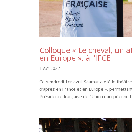
Colloque « Le cheval, un 
en Europe », à l’IFCE
1 Avr 2022
Ce vendredi 1er avril, Saumur a été le théâtr
d’après en France et en Europe », permettant 
Présidence française de l’Union européenne.La