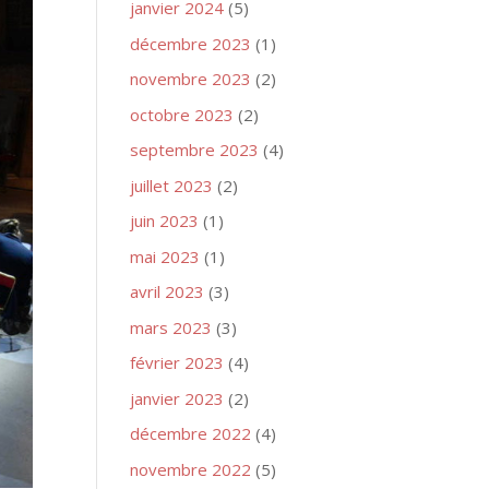
janvier 2024
(5)
décembre 2023
(1)
novembre 2023
(2)
octobre 2023
(2)
septembre 2023
(4)
juillet 2023
(2)
juin 2023
(1)
mai 2023
(1)
avril 2023
(3)
mars 2023
(3)
février 2023
(4)
janvier 2023
(2)
décembre 2022
(4)
novembre 2022
(5)