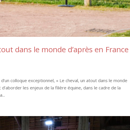
atout dans le monde d’après en France
e d’un colloque exceptionnel, « Le cheval, un atout dans le monde
d’aborder les enjeux de la filière équine, dans le cadre de la
...