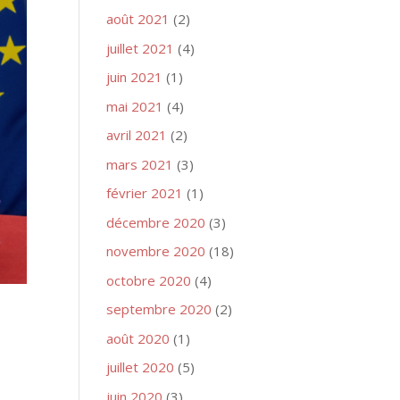
août 2021
(2)
juillet 2021
(4)
juin 2021
(1)
mai 2021
(4)
avril 2021
(2)
mars 2021
(3)
février 2021
(1)
décembre 2020
(3)
novembre 2020
(18)
octobre 2020
(4)
septembre 2020
(2)
août 2020
(1)
juillet 2020
(5)
juin 2020
(3)