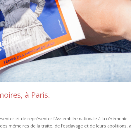
oires, à Paris.
résenter et de représenter l’Assemblée nationale à la cérémonie
 des mémoires de la traite, de l’esclavage et de leurs abolitions, 