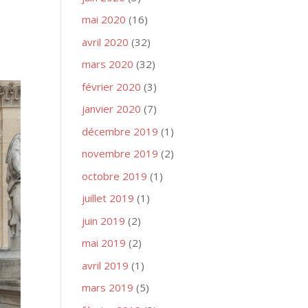
mai 2020
(16)
avril 2020
(32)
mars 2020
(32)
février 2020
(3)
janvier 2020
(7)
décembre 2019
(1)
novembre 2019
(2)
octobre 2019
(1)
juillet 2019
(1)
juin 2019
(2)
mai 2019
(2)
avril 2019
(1)
mars 2019
(5)