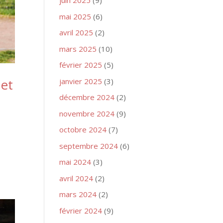
juin 2025
(9)
mai 2025
(6)
avril 2025
(2)
mars 2025
(10)
février 2025
(5)
 et
janvier 2025
(3)
décembre 2024
(2)
novembre 2024
(9)
octobre 2024
(7)
septembre 2024
(6)
mai 2024
(3)
avril 2024
(2)
mars 2024
(2)
février 2024
(9)