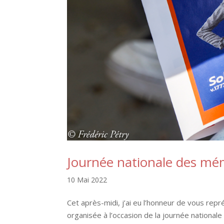
Journée nationale des mém
10 Mai 2022
Cet après-midi, j’ai eu l’honneur de vous rep
organisée à l’occasion de la journée nationale