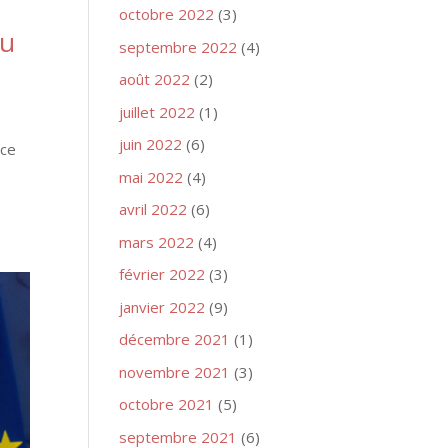
octobre 2022
(3)
au
septembre 2022
(4)
août 2022
(2)
juillet 2022
(1)
juin 2022
(6)
nce
mai 2022
(4)
avril 2022
(6)
mars 2022
(4)
février 2022
(3)
janvier 2022
(9)
décembre 2021
(1)
novembre 2021
(3)
octobre 2021
(5)
septembre 2021
(6)