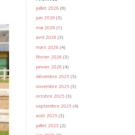
juillet 2026
(6)
juin 2026
(3)
mai 2026
(1)
avril 2026
(3)
mars 2026
(4)
février 2026
(3)
janvier 2026
(4)
décembre 2025
(5)
novembre 2025
(3)
octobre 2025
(3)
septembre 2025
(4)
août 2025
(3)
juillet 2025
(2)