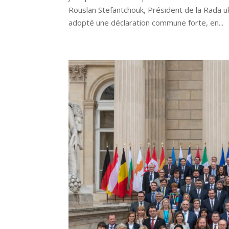
Rouslan Stefantchouk, Président de la Rada u
adopté une déclaration commune forte, en...