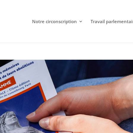
Notre circonscription
Travail parlementai