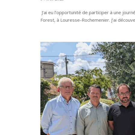
J’ai eu l’opportunité de participer à une jour
Forest, à Louresse-Rochemenier. J’ai découvert