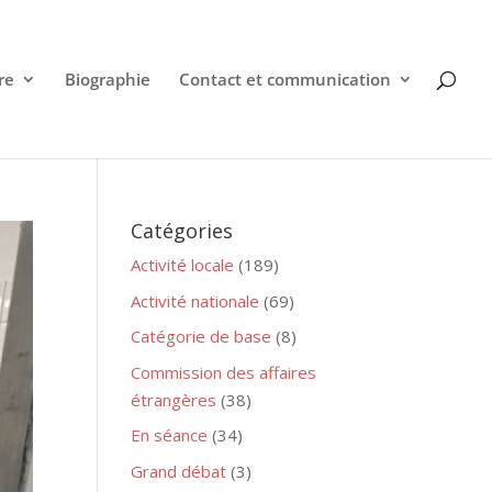
re
Biographie
Contact et communication
Catégories
Activité locale
(189)
Activité nationale
(69)
Catégorie de base
(8)
Commission des affaires
étrangères
(38)
En séance
(34)
Grand débat
(3)