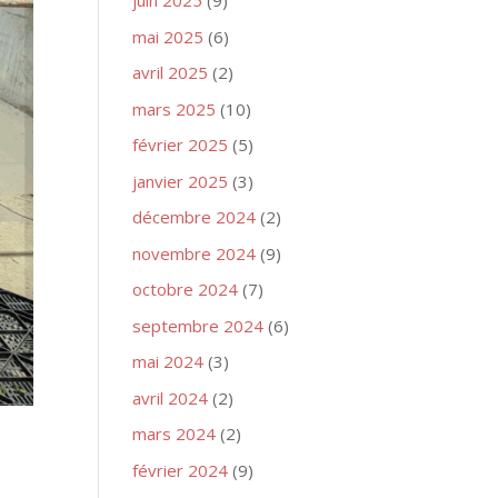
juin 2025
(9)
mai 2025
(6)
avril 2025
(2)
mars 2025
(10)
février 2025
(5)
janvier 2025
(3)
décembre 2024
(2)
novembre 2024
(9)
octobre 2024
(7)
septembre 2024
(6)
mai 2024
(3)
avril 2024
(2)
mars 2024
(2)
février 2024
(9)