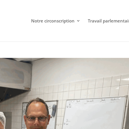
Notre circonscription
Travail parlementai