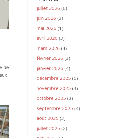
juillet 2026
(6)
juin 2026
(3)
mai 2026
(1)
avril 2026
(3)
mars 2026
(4)
février 2026
(3)
ne de
janvier 2026
(4)
naux
décembre 2025
(5)
novembre 2025
(3)
octobre 2025
(3)
septembre 2025
(4)
août 2025
(3)
juillet 2025
(2)