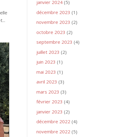
janvier 2024
(5)
décembre 2023
(1)
elle
...
novembre 2023
(2)
octobre 2023
(2)
septembre 2023
(4)
juillet 2023
(2)
juin 2023
(1)
mai 2023
(1)
avril 2023
(3)
mars 2023
(3)
février 2023
(4)
janvier 2023
(2)
décembre 2022
(4)
novembre 2022
(5)