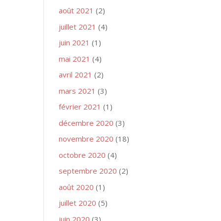
août 2021
(2)
juillet 2021
(4)
juin 2021
(1)
mai 2021
(4)
avril 2021
(2)
mars 2021
(3)
février 2021
(1)
décembre 2020
(3)
novembre 2020
(18)
octobre 2020
(4)
septembre 2020
(2)
août 2020
(1)
juillet 2020
(5)
juin 2020
(3)