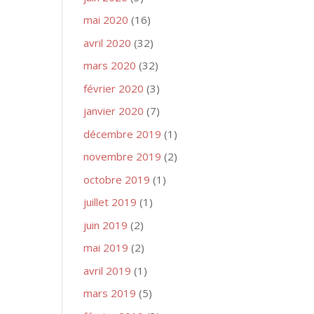
mai 2020
(16)
avril 2020
(32)
mars 2020
(32)
février 2020
(3)
janvier 2020
(7)
décembre 2019
(1)
novembre 2019
(2)
octobre 2019
(1)
juillet 2019
(1)
juin 2019
(2)
mai 2019
(2)
avril 2019
(1)
mars 2019
(5)