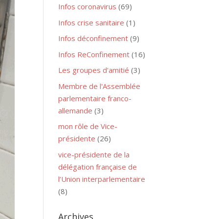
Infos coronavirus
(69)
Infos crise sanitaire
(1)
Infos déconfinement
(9)
Infos ReConfinement
(16)
Les groupes d'amitié
(3)
Membre de l'Assemblée
parlementaire franco-
allemande
(3)
mon rôle de Vice-
présidente
(26)
vice-présidente de la
délégation française de
l’Union interparlementaire
(8)
Archives