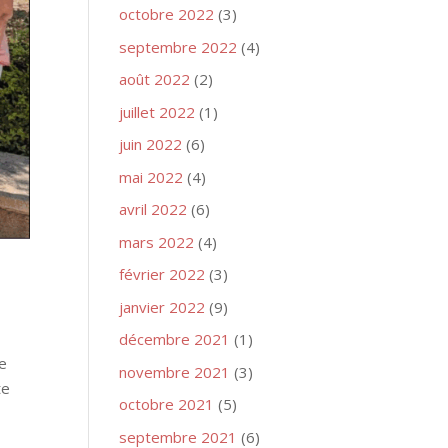
octobre 2022
(3)
septembre 2022
(4)
août 2022
(2)
juillet 2022
(1)
juin 2022
(6)
mai 2022
(4)
avril 2022
(6)
mars 2022
(4)
février 2022
(3)
janvier 2022
(9)
décembre 2021
(1)
ue
novembre 2021
(3)
te
octobre 2021
(5)
septembre 2021
(6)