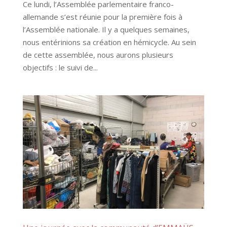
Ce lundi, l’Assemblée parlementaire franco-
allemande s’est réunie pour la première fois à
l’Assemblée nationale. Il y a quelques semaines,
nous entérinions sa création en hémicycle. Au sein
de cette assemblée, nous aurons plusieurs
objectifs : le suivi de...