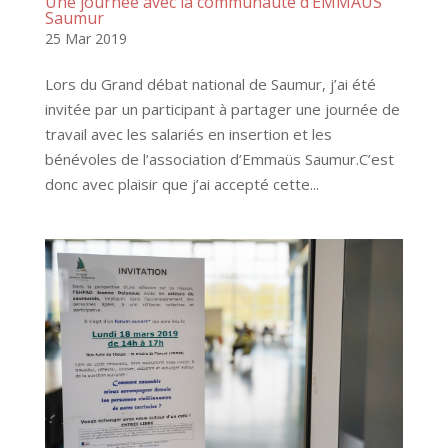
Une journée avec la communauté d’EMMAÜS
Saumur
25 Mar 2019
Lors du Grand débat national de Saumur, j’ai été
invitée par un participant à partager une journée de
travail avec les salariés en insertion et les
bénévoles de l’association d’Emmaüs Saumur.C’est
donc avec plaisir que j’ai accepté cette...