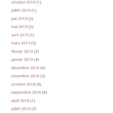
octobre 2019
(1)
juillet 2019
(1)
juin 2019
(2)
mai 2019
(2)
avril 2019
(1)
mars 2019
(5)
février 2019
(3)
janvier 2019
(4)
décembre 2018
(6)
novembre 2018
(5)
octobre 2018
(4)
septembre 2018
(8)
août 2018
(1)
juillet 2018
(3)