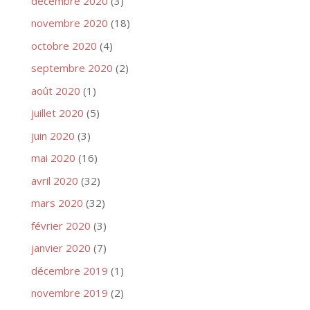
décembre 2020
(3)
novembre 2020
(18)
octobre 2020
(4)
septembre 2020
(2)
août 2020
(1)
juillet 2020
(5)
juin 2020
(3)
mai 2020
(16)
avril 2020
(32)
mars 2020
(32)
février 2020
(3)
janvier 2020
(7)
décembre 2019
(1)
novembre 2019
(2)