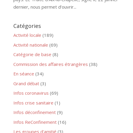
dernier, nous permet d’ouvrir...
Catégories
Activité locale
(189)
Activité nationale
(69)
Catégorie de base
(8)
Commission des affaires étrangères
(38)
En séance
(34)
Grand débat
(3)
Infos coronavirus
(69)
Infos crise sanitaire
(1)
Infos déconfinement
(9)
Infos ReConfinement
(16)
Les groupes d'amitié
(3)