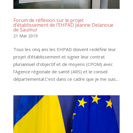
Forum de réflexion sur le projet
d’établissement de l’EHPAD Jeanne Delanoue
de Saumur
21 Mar 2019
Tous les cinq ans les EHPAD doivent redéfinir leur
projet d’établissement et signer leur contrat
pluriannuel d’objectif et de moyens (CPOM) avec
l’Agence régionale de santé (ARS) et le conseil
départemental.C’est dans ce cadre que je me suis...