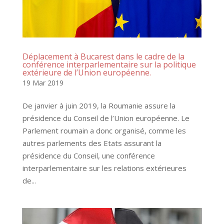
Déplacement à Bucarest dans le cadre de la
conférence interparlementaire sur la politique
extérieure de l’Union européenne.
19 Mar 2019
De janvier à juin 2019, la Roumanie assure la
présidence du Conseil de l’Union européenne. Le
Parlement roumain a donc organisé, comme les
autres parlements des Etats assurant la
présidence du Conseil, une conférence
interparlementaire sur les relations extérieures
de...