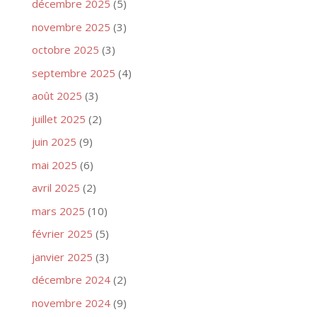
décembre 2025
(5)
novembre 2025
(3)
octobre 2025
(3)
septembre 2025
(4)
août 2025
(3)
juillet 2025
(2)
juin 2025
(9)
mai 2025
(6)
avril 2025
(2)
mars 2025
(10)
février 2025
(5)
janvier 2025
(3)
décembre 2024
(2)
novembre 2024
(9)