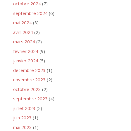
octobre 2024
(7)
septembre 2024
(6)
mai 2024
(3)
avril 2024
(2)
mars 2024
(2)
février 2024
(9)
janvier 2024
(5)
décembre 2023
(1)
novembre 2023
(2)
octobre 2023
(2)
septembre 2023
(4)
juillet 2023
(2)
juin 2023
(1)
mai 2023
(1)