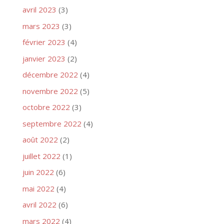
avril 2023
(3)
mars 2023
(3)
février 2023
(4)
janvier 2023
(2)
décembre 2022
(4)
novembre 2022
(5)
octobre 2022
(3)
septembre 2022
(4)
août 2022
(2)
juillet 2022
(1)
juin 2022
(6)
mai 2022
(4)
avril 2022
(6)
mars 2022
(4)