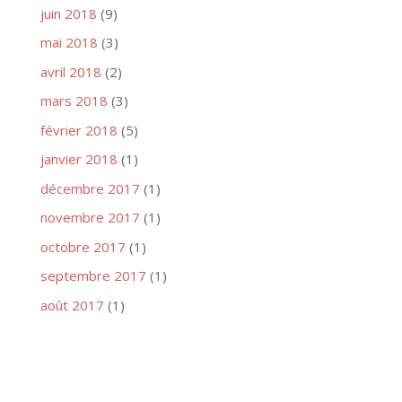
juin 2018
(9)
mai 2018
(3)
avril 2018
(2)
mars 2018
(3)
février 2018
(5)
janvier 2018
(1)
décembre 2017
(1)
novembre 2017
(1)
octobre 2017
(1)
septembre 2017
(1)
août 2017
(1)