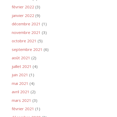
février 2022
(3)
janvier 2022
(9)
décembre 2021
(1)
novembre 2021
(3)
octobre 2021
(5)
septembre 2021
(6)
août 2021
(2)
juillet 2021
(4)
juin 2021
(1)
mai 2021
(4)
avril 2021
(2)
mars 2021
(3)
février 2021
(1)