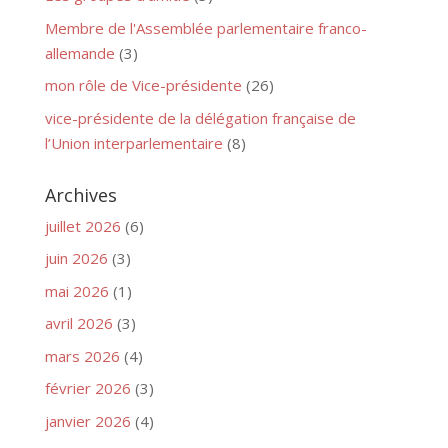
Membre de l'Assemblée parlementaire franco-
allemande
(3)
mon rôle de Vice-présidente
(26)
vice-présidente de la délégation française de
l’Union interparlementaire
(8)
Archives
juillet 2026
(6)
juin 2026
(3)
mai 2026
(1)
avril 2026
(3)
mars 2026
(4)
février 2026
(3)
janvier 2026
(4)