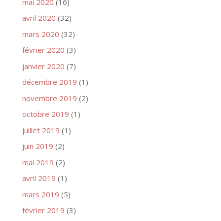
mai 2020
(16)
avril 2020
(32)
mars 2020
(32)
février 2020
(3)
janvier 2020
(7)
décembre 2019
(1)
novembre 2019
(2)
octobre 2019
(1)
juillet 2019
(1)
juin 2019
(2)
mai 2019
(2)
avril 2019
(1)
mars 2019
(5)
février 2019
(3)