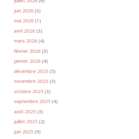
juillet 2026
(6)
juin 2026
(3)
mai 2026
(1)
avril 2026
(3)
mars 2026
(4)
février 2026
(3)
janvier 2026
(4)
décembre 2025
(5)
novembre 2025
(3)
octobre 2025
(3)
septembre 2025
(4)
août 2025
(3)
juillet 2025
(2)
juin 2025
(9)