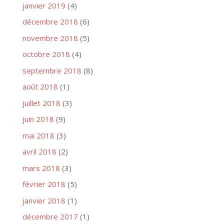
janvier 2019
(4)
décembre 2018
(6)
novembre 2018
(5)
octobre 2018
(4)
septembre 2018
(8)
août 2018
(1)
juillet 2018
(3)
juin 2018
(9)
mai 2018
(3)
avril 2018
(2)
mars 2018
(3)
février 2018
(5)
janvier 2018
(1)
décembre 2017
(1)