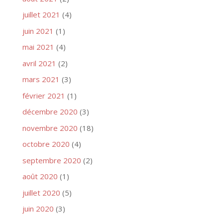
juillet 2021
(4)
juin 2021
(1)
mai 2021
(4)
avril 2021
(2)
mars 2021
(3)
février 2021
(1)
décembre 2020
(3)
novembre 2020
(18)
octobre 2020
(4)
septembre 2020
(2)
août 2020
(1)
juillet 2020
(5)
juin 2020
(3)