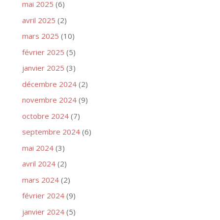
mai 2025
(6)
avril 2025
(2)
mars 2025
(10)
février 2025
(5)
janvier 2025
(3)
décembre 2024
(2)
novembre 2024
(9)
octobre 2024
(7)
septembre 2024
(6)
mai 2024
(3)
avril 2024
(2)
mars 2024
(2)
février 2024
(9)
janvier 2024
(5)