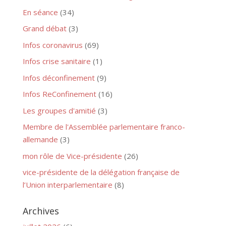
En séance
(34)
Grand débat
(3)
Infos coronavirus
(69)
Infos crise sanitaire
(1)
Infos déconfinement
(9)
Infos ReConfinement
(16)
Les groupes d'amitié
(3)
Membre de l'Assemblée parlementaire franco-
allemande
(3)
mon rôle de Vice-présidente
(26)
vice-présidente de la délégation française de
l’Union interparlementaire
(8)
Archives