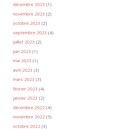
décembre 2023
(1)
novembre 2023
(2)
octobre 2023
(2)
septembre 2023
(4)
juillet 2023
(2)
juin 2023
(1)
mai 2023
(1)
avril 2023
(3)
mars 2023
(3)
février 2023
(4)
janvier 2023
(2)
décembre 2022
(4)
novembre 2022
(5)
octobre 2022
(3)