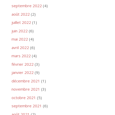
septembre 2022
(4)
août 2022
(2)
juillet 2022
(1)
juin 2022
(6)
mai 2022
(4)
avril 2022
(6)
mars 2022
(4)
février 2022
(3)
janvier 2022
(9)
décembre 2021
(1)
novembre 2021
(3)
octobre 2021
(5)
septembre 2021
(6)
août 2021
(2)