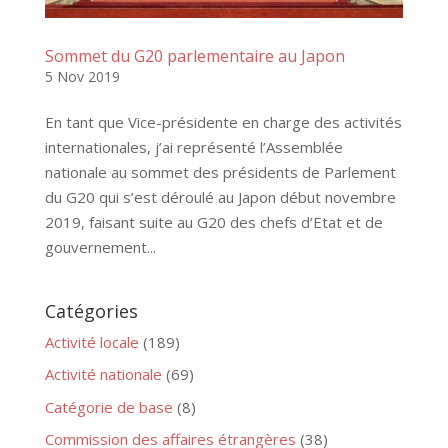
Sommet du G20 parlementaire au Japon
5 Nov 2019
En tant que Vice-présidente en charge des activités
internationales, j’ai représenté l’Assemblée
nationale au sommet des présidents de Parlement
du G20 qui s’est déroulé au Japon début novembre
2019, faisant suite au G20 des chefs d’Etat et de
gouvernement...
Catégories
Activité locale
(189)
Activité nationale
(69)
Catégorie de base
(8)
Commission des affaires étrangères
(38)