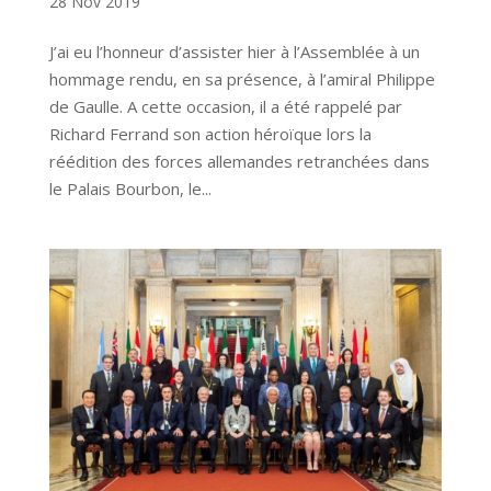
28 Nov 2019
J’ai eu l’honneur d’assister hier à l’Assemblée à un
hommage rendu, en sa présence, à l’amiral Philippe
de Gaulle. A cette occasion, il a été rappelé par
Richard Ferrand son action héroïque lors la
réédition des forces allemandes retranchées dans
le Palais Bourbon, le...