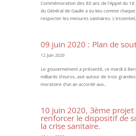
Commémoration des 80 ans de l’Appel du 18 
du Général de Gaulle a eu lieu comme chaque 
respecter les mesures sanitaires. L’essentiel, 
09 juin 2020 : Plan de sout
12 Juin 2020
Le gouvernement a présenté, ce mardi à Bercy,
milliards d’euros, axé autour de trois grandes
moratoire d’un an accordé aux...
10 juin 2020, 3ème projet d
renforcer le dispositif de 
la crise sanitaire.