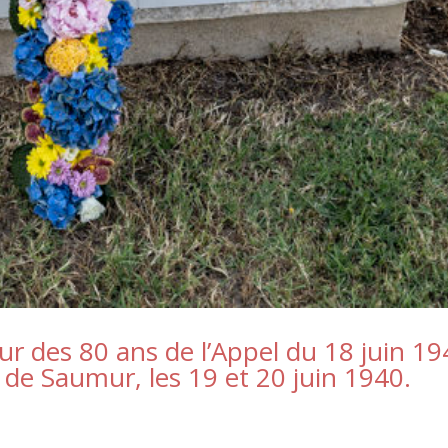
des 80 ans de l’Appel du 18 juin 19
s de Saumur, les 19 et 20 juin 1940.