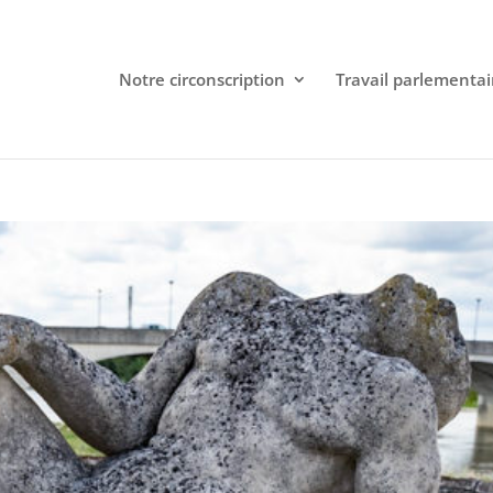
Notre circonscription
Travail parlementai