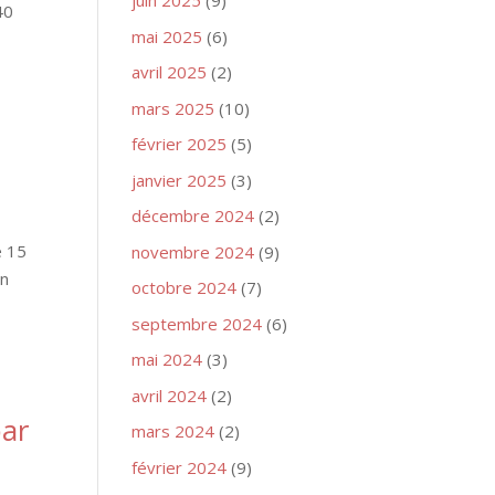
juin 2025
(9)
40
mai 2025
(6)
avril 2025
(2)
mars 2025
(10)
février 2025
(5)
janvier 2025
(3)
décembre 2024
(2)
e 15
novembre 2024
(9)
Un
octobre 2024
(7)
septembre 2024
(6)
mai 2024
(3)
avril 2024
(2)
par
mars 2024
(2)
février 2024
(9)