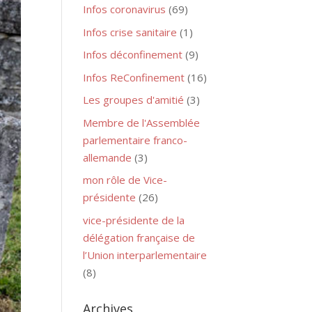
Infos coronavirus
(69)
Infos crise sanitaire
(1)
Infos déconfinement
(9)
Infos ReConfinement
(16)
Les groupes d'amitié
(3)
Membre de l'Assemblée
parlementaire franco-
allemande
(3)
mon rôle de Vice-
présidente
(26)
vice-présidente de la
délégation française de
l’Union interparlementaire
(8)
Archives