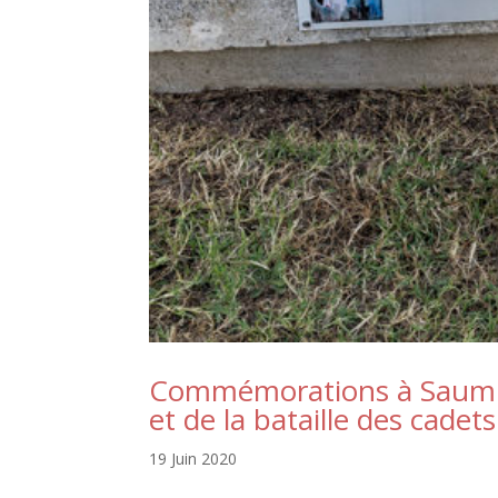
Commémorations à Saumur 
et de la bataille des cadet
19 Juin 2020