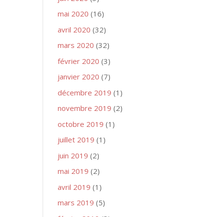
mai 2020
(16)
avril 2020
(32)
mars 2020
(32)
février 2020
(3)
janvier 2020
(7)
décembre 2019
(1)
novembre 2019
(2)
octobre 2019
(1)
juillet 2019
(1)
juin 2019
(2)
mai 2019
(2)
avril 2019
(1)
mars 2019
(5)