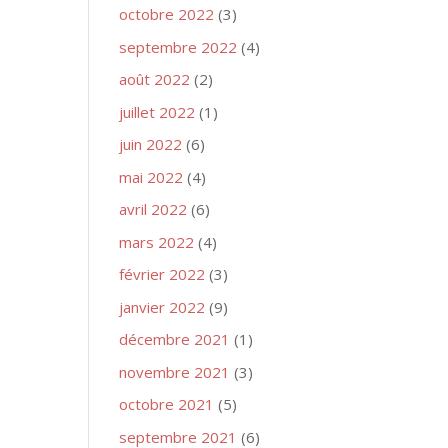
octobre 2022
(3)
septembre 2022
(4)
août 2022
(2)
juillet 2022
(1)
juin 2022
(6)
mai 2022
(4)
avril 2022
(6)
mars 2022
(4)
février 2022
(3)
janvier 2022
(9)
décembre 2021
(1)
novembre 2021
(3)
octobre 2021
(5)
septembre 2021
(6)