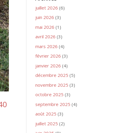
juillet 2026
(6)
juin 2026
(3)
mai 2026
(1)
avril 2026
(3)
mars 2026
(4)
février 2026
(3)
janvier 2026
(4)
décembre 2025
(5)
novembre 2025
(3)
octobre 2025
(3)
40
septembre 2025
(4)
août 2025
(3)
juillet 2025
(2)