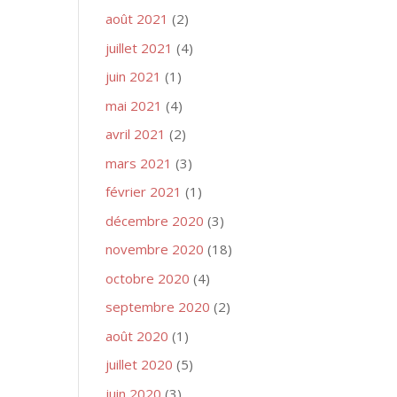
août 2021
(2)
juillet 2021
(4)
juin 2021
(1)
mai 2021
(4)
avril 2021
(2)
mars 2021
(3)
février 2021
(1)
décembre 2020
(3)
novembre 2020
(18)
octobre 2020
(4)
septembre 2020
(2)
août 2020
(1)
juillet 2020
(5)
juin 2020
(3)