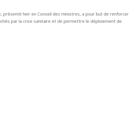
e, présenté hier en Conseil des ministres, a pour but de renforcer
ouchés par la crise sanitaire et de permettre le déploiement de