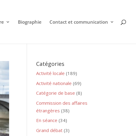
re
Biographie
Contact et communication
Catégories
Activité locale
(189)
Activité nationale
(69)
Catégorie de base
(8)
Commission des affaires
étrangères
(38)
En séance
(34)
Grand débat
(3)