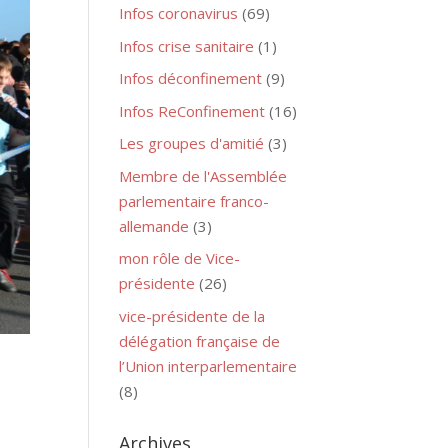
Infos coronavirus
(69)
Infos crise sanitaire
(1)
Infos déconfinement
(9)
Infos ReConfinement
(16)
Les groupes d'amitié
(3)
Membre de l'Assemblée
parlementaire franco-
allemande
(3)
mon rôle de Vice-
présidente
(26)
vice-présidente de la
délégation française de
l’Union interparlementaire
(8)
Archives