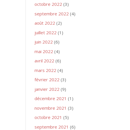
octobre 2022
(3)
septembre 2022
(4)
août 2022
(2)
juillet 2022
(1)
juin 2022
(6)
mai 2022
(4)
avril 2022
(6)
mars 2022
(4)
février 2022
(3)
janvier 2022
(9)
décembre 2021
(1)
novembre 2021
(3)
octobre 2021
(5)
septembre 2021
(6)