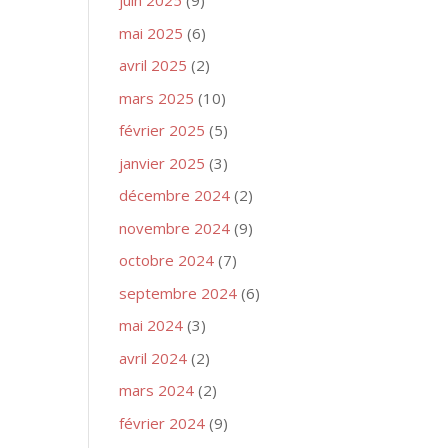
juin 2025
(9)
mai 2025
(6)
avril 2025
(2)
mars 2025
(10)
février 2025
(5)
janvier 2025
(3)
décembre 2024
(2)
novembre 2024
(9)
octobre 2024
(7)
septembre 2024
(6)
mai 2024
(3)
avril 2024
(2)
mars 2024
(2)
février 2024
(9)