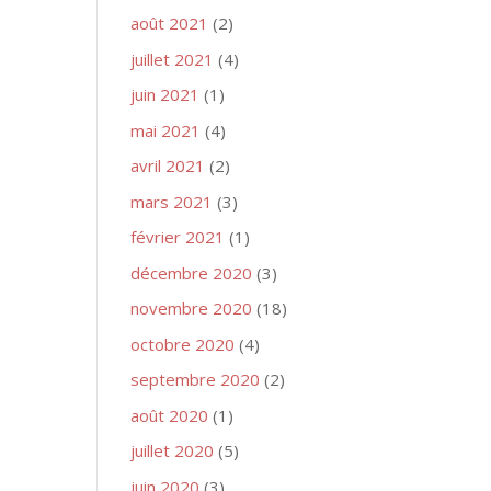
août 2021
(2)
juillet 2021
(4)
juin 2021
(1)
mai 2021
(4)
avril 2021
(2)
mars 2021
(3)
février 2021
(1)
décembre 2020
(3)
novembre 2020
(18)
octobre 2020
(4)
septembre 2020
(2)
août 2020
(1)
juillet 2020
(5)
juin 2020
(3)