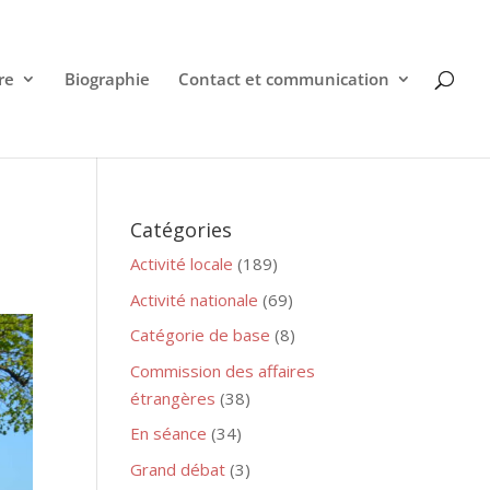
re
Biographie
Contact et communication
Catégories
Activité locale
(189)
Activité nationale
(69)
Catégorie de base
(8)
Commission des affaires
étrangères
(38)
En séance
(34)
Grand débat
(3)