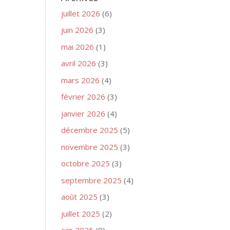
juillet 2026
(6)
juin 2026
(3)
mai 2026
(1)
avril 2026
(3)
mars 2026
(4)
février 2026
(3)
janvier 2026
(4)
décembre 2025
(5)
novembre 2025
(3)
octobre 2025
(3)
septembre 2025
(4)
août 2025
(3)
juillet 2025
(2)