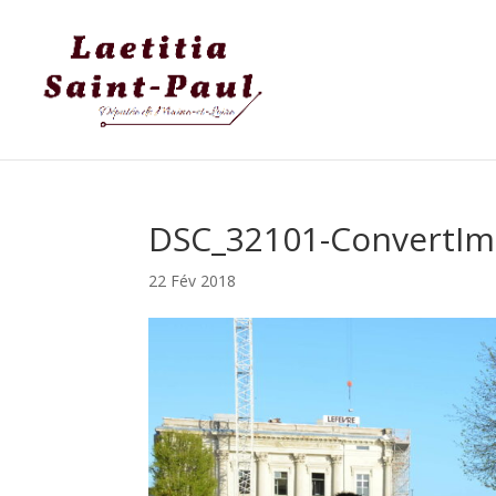
DSC_32101-ConvertIm
22 Fév 2018