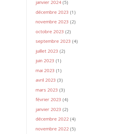
janvier 2024
(5)
décembre 2023
(1)
novembre 2023
(2)
octobre 2023
(2)
septembre 2023
(4)
juillet 2023
(2)
juin 2023
(1)
mai 2023
(1)
avril 2023
(3)
mars 2023
(3)
février 2023
(4)
janvier 2023
(2)
décembre 2022
(4)
novembre 2022
(5)