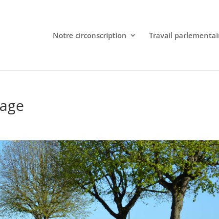
Notre circonscription
Travail parlementai
age