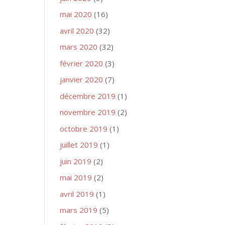
mai 2020
(16)
avril 2020
(32)
mars 2020
(32)
février 2020
(3)
janvier 2020
(7)
décembre 2019
(1)
novembre 2019
(2)
octobre 2019
(1)
juillet 2019
(1)
juin 2019
(2)
mai 2019
(2)
avril 2019
(1)
mars 2019
(5)