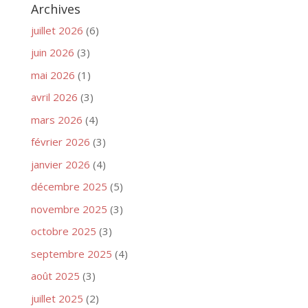
Archives
juillet 2026
(6)
juin 2026
(3)
mai 2026
(1)
avril 2026
(3)
mars 2026
(4)
février 2026
(3)
janvier 2026
(4)
décembre 2025
(5)
novembre 2025
(3)
octobre 2025
(3)
septembre 2025
(4)
août 2025
(3)
juillet 2025
(2)