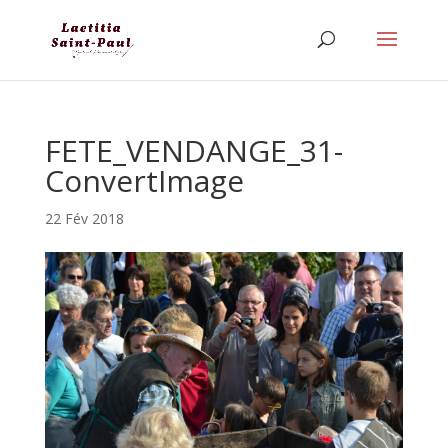
FETE_VENDANGE_31-
ConvertImage
22 Fév 2018