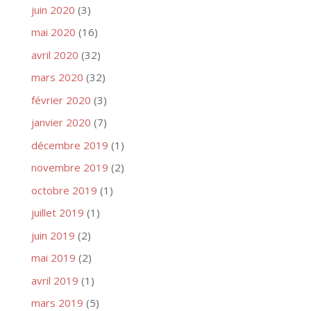
juin 2020
(3)
mai 2020
(16)
avril 2020
(32)
mars 2020
(32)
février 2020
(3)
janvier 2020
(7)
décembre 2019
(1)
novembre 2019
(2)
octobre 2019
(1)
juillet 2019
(1)
juin 2019
(2)
mai 2019
(2)
avril 2019
(1)
mars 2019
(5)