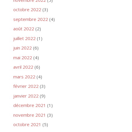
octobre 2022
(3)
septembre 2022
(4)
août 2022
(2)
juillet 2022
(1)
juin 2022
(6)
mai 2022
(4)
avril 2022
(6)
mars 2022
(4)
février 2022
(3)
janvier 2022
(9)
décembre 2021
(1)
novembre 2021
(3)
octobre 2021
(5)