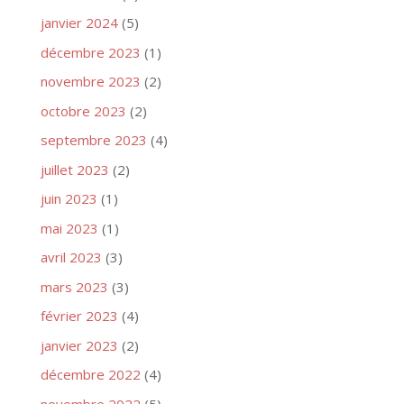
janvier 2024
(5)
décembre 2023
(1)
novembre 2023
(2)
octobre 2023
(2)
septembre 2023
(4)
juillet 2023
(2)
juin 2023
(1)
mai 2023
(1)
avril 2023
(3)
mars 2023
(3)
février 2023
(4)
janvier 2023
(2)
décembre 2022
(4)
novembre 2022
(5)