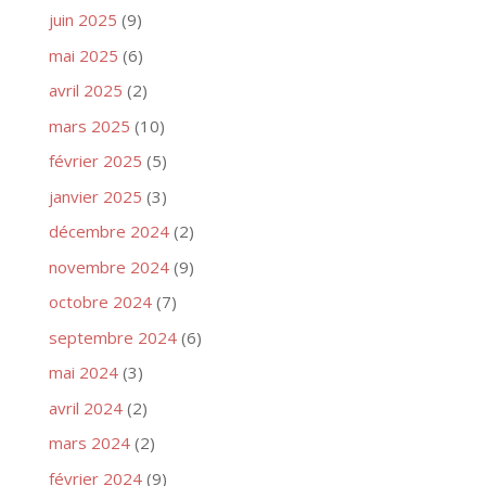
juin 2025
(9)
mai 2025
(6)
avril 2025
(2)
mars 2025
(10)
février 2025
(5)
janvier 2025
(3)
décembre 2024
(2)
novembre 2024
(9)
octobre 2024
(7)
septembre 2024
(6)
mai 2024
(3)
avril 2024
(2)
mars 2024
(2)
février 2024
(9)