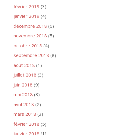
février 2019
(3)
janvier 2019
(4)
décembre 2018
(6)
novembre 2018
(5)
octobre 2018
(4)
septembre 2018
(8)
août 2018
(1)
juillet 2018
(3)
juin 2018
(9)
mai 2018
(3)
avril 2018
(2)
mars 2018
(3)
février 2018
(5)
janvier 2018
(1)