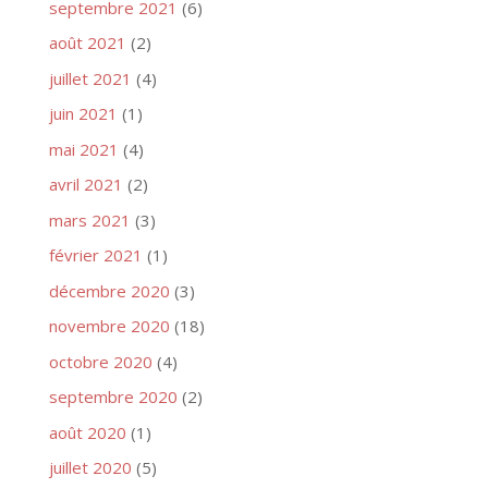
septembre 2021
(6)
août 2021
(2)
juillet 2021
(4)
juin 2021
(1)
mai 2021
(4)
avril 2021
(2)
mars 2021
(3)
février 2021
(1)
décembre 2020
(3)
novembre 2020
(18)
octobre 2020
(4)
septembre 2020
(2)
août 2020
(1)
juillet 2020
(5)