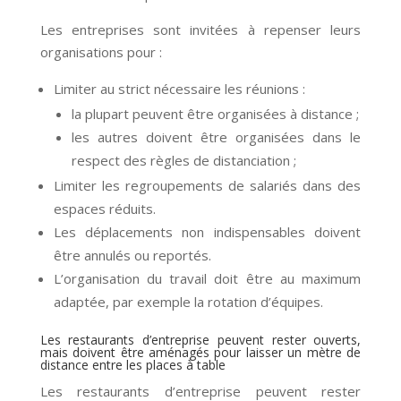
Les entreprises sont invitées à repenser leurs
organisations pour :
Limiter au strict nécessaire les réunions :
la plupart peuvent être organisées à distance ;
les autres doivent être organisées dans le
respect des règles de distanciation ;
Limiter les regroupements de salariés dans des
espaces réduits.
Les déplacements non indispensables doivent
être annulés ou reportés.
L’organisation du travail doit être au maximum
adaptée, par exemple la rotation d’équipes.
Les restaurants d’entreprise peuvent rester ouverts,
mais doivent être aménagés pour laisser un mètre de
distance entre les places à table
Les restaurants d’entreprise peuvent rester