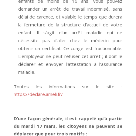
enfants de moins de 16 ans, vous pouvez
demander un arrêt de travail indemnisé, sans
délai de carence, et valable le temps que durera
la fermeture de la structure d’accueil de votre
enfant. Il s’agit d’un arrêt maladie qui ne
nécessite pas d’aller chez le médecin pour
obtenir un certificat. Ce congé est fractionnable.
L’employeur ne peut refuser cet arrêt ; il doit le
déclarer et envoyer l’attestation à l’assurance
maladie.
Toutes les informations sur le site :
https://declare.ameli.fr/
D’une façon générale, il est rappelé qu’à partir
du mardi 17 mars, les citoyens ne peuvent se
déplacer que pour trois motifs :