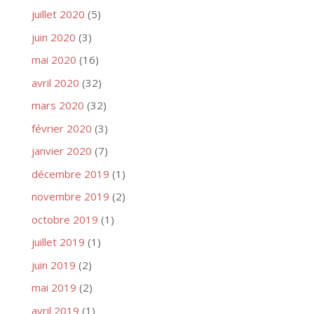
juillet 2020
(5)
juin 2020
(3)
mai 2020
(16)
avril 2020
(32)
mars 2020
(32)
février 2020
(3)
janvier 2020
(7)
décembre 2019
(1)
novembre 2019
(2)
octobre 2019
(1)
juillet 2019
(1)
juin 2019
(2)
mai 2019
(2)
avril 2019
(1)