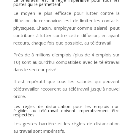
Le télétravail est la règle impérative pour tous les
postes qui le permettent
Le moyen le plus efficace pour lutter contre la
diffusion du coronavirus est de limiter les contacts
physiques. Chacun, employeur comme salarié, peut
contribuer à lutter contre cette diffusion, en ayant
recours, chaque fois que possible, au télétravail.
Près de 8 millions d’emplois (plus de 4 emplois sur
10) sont aujourd’hui compatibles avec le télétravail
dans le secteur privé.
Il est impératif que tous les salariés qui peuvent
télétravailler recourent au télétravail jusqu’à nouvel
ordre.
Les règles de distanciation pour les emplois non
éligibles au télétravail doivent impérativement être
respectées
Les gestes barrière et les règles de distanciation
au travail sont impératifs.