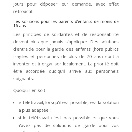
jours pour déposer leur demande, avec effet
rétroactif.
Les solutions pour les parents d’enfants de moins de
16 ans
Les principes de solidarités et de responsabilité
doivent plus que jamais s’appliquer. Des solutions
d’entraide pour la garde des enfants (hors publics
fragiles et personnes de plus de 70 ans) sont à
inventer et à organiser localement. La priorité doit
être accordée quoiqu’il arrive aux personnels
soignants.
Quoiqu’il en soit :
le télétravail, lorsqu’il est possible, est la solution
la plus adaptée ;
si le télétravail n’est pas possible et que vous
n’avez pas de solutions de garde pour vos