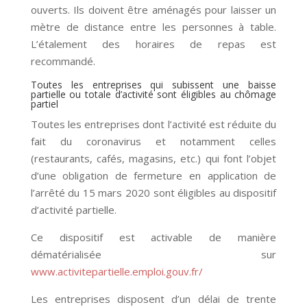
ouverts. Ils doivent être aménagés pour laisser un
mètre de distance entre les personnes à table.
L’étalement des horaires de repas est
recommandé.
Toutes les entreprises qui subissent une baisse
partielle ou totale d’activité sont éligibles au chômage
partiel
Toutes les entreprises dont l’activité est réduite du
fait du coronavirus et notamment celles
(restaurants, cafés, magasins, etc.) qui font l’objet
d’une obligation de fermeture en application de
l’arrêté du 15 mars 2020 sont éligibles au dispositif
d’activité partielle.
Ce dispositif est activable de manière
dématérialisée sur
www.activitepartielle.emploi.gouv.fr/
Les entreprises disposent d’un délai de trente