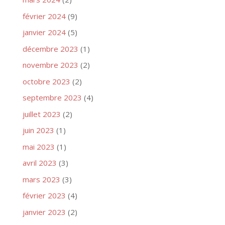
février 2024
(9)
janvier 2024
(5)
décembre 2023
(1)
novembre 2023
(2)
octobre 2023
(2)
septembre 2023
(4)
juillet 2023
(2)
juin 2023
(1)
mai 2023
(1)
avril 2023
(3)
mars 2023
(3)
février 2023
(4)
janvier 2023
(2)