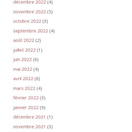
décembre 2022
(4)
novembre 2022
(5)
octobre 2022
(3)
septembre 2022
(4)
août 2022
(2)
juillet 2022
(1)
juin 2022
(6)
mai 2022
(4)
avril 2022
(6)
mars 2022
(4)
février 2022
(3)
janvier 2022
(9)
décembre 2021
(1)
novembre 2021
(3)