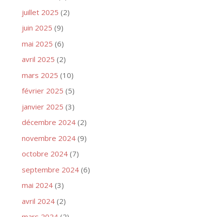
juillet 2025
(2)
juin 2025
(9)
mai 2025
(6)
avril 2025
(2)
mars 2025
(10)
février 2025
(5)
janvier 2025
(3)
décembre 2024
(2)
novembre 2024
(9)
octobre 2024
(7)
septembre 2024
(6)
mai 2024
(3)
avril 2024
(2)
mars 2024
(2)