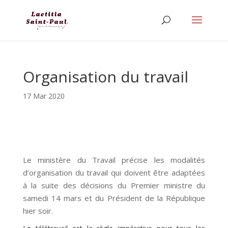
Organisation du travail
17 Mar 2020
Le ministère du Travail précise les modalités
d’organisation du travail qui doivent être adaptées
à la suite des décisions du Premier ministre du
samedi 14 mars et du Président de la République
hier soir.