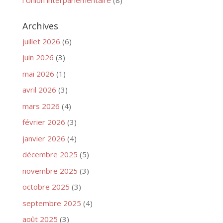
Archives
juillet 2026
(6)
juin 2026
(3)
mai 2026
(1)
avril 2026
(3)
mars 2026
(4)
février 2026
(3)
janvier 2026
(4)
décembre 2025
(5)
novembre 2025
(3)
octobre 2025
(3)
septembre 2025
(4)
août 2025
(3)