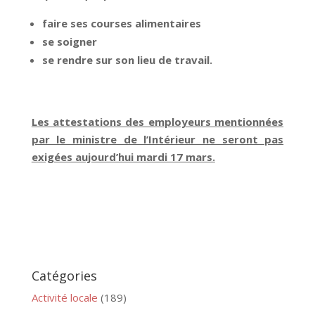
faire ses courses alimentaires
se soigner
se rendre sur son lieu de travail.
Les attestations des employeurs mentionnées
par le ministre de l’Intérieur ne seront pas
exigées aujourd’hui mardi 17 mars.
Catégories
Activité locale
(189)