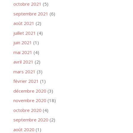
octobre 2021
(5)
septembre 2021
(6)
août 2021
(2)
juillet 2021
(4)
juin 2021
(1)
mai 2021
(4)
avril 2021
(2)
mars 2021
(3)
février 2021
(1)
décembre 2020
(3)
novembre 2020
(18)
octobre 2020
(4)
septembre 2020
(2)
août 2020
(1)