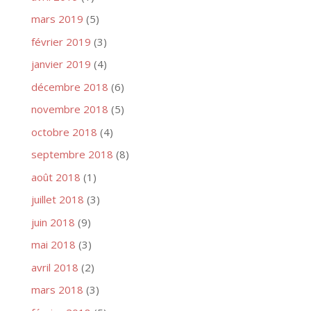
mars 2019
(5)
février 2019
(3)
janvier 2019
(4)
décembre 2018
(6)
novembre 2018
(5)
octobre 2018
(4)
septembre 2018
(8)
août 2018
(1)
juillet 2018
(3)
juin 2018
(9)
mai 2018
(3)
avril 2018
(2)
mars 2018
(3)