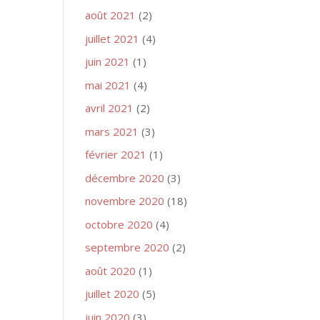
août 2021
(2)
juillet 2021
(4)
juin 2021
(1)
mai 2021
(4)
avril 2021
(2)
mars 2021
(3)
février 2021
(1)
décembre 2020
(3)
novembre 2020
(18)
octobre 2020
(4)
septembre 2020
(2)
août 2020
(1)
juillet 2020
(5)
juin 2020
(3)