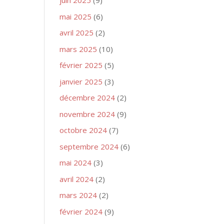
juin 2025
(9)
mai 2025
(6)
avril 2025
(2)
mars 2025
(10)
février 2025
(5)
janvier 2025
(3)
décembre 2024
(2)
novembre 2024
(9)
octobre 2024
(7)
septembre 2024
(6)
mai 2024
(3)
avril 2024
(2)
mars 2024
(2)
février 2024
(9)