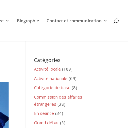
re
Biographie
Contact et communication
Catégories
Activité locale
(189)
Activité nationale
(69)
Catégorie de base
(8)
Commission des affaires
étrangères
(38)
En séance
(34)
Grand débat
(3)