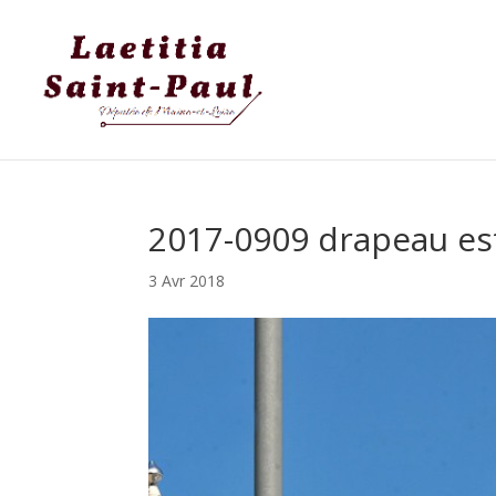
2017-0909 drapeau es
3 Avr 2018