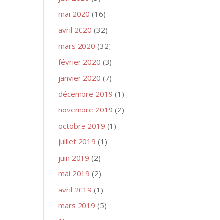
mai 2020
(16)
avril 2020
(32)
mars 2020
(32)
février 2020
(3)
janvier 2020
(7)
décembre 2019
(1)
novembre 2019
(2)
octobre 2019
(1)
juillet 2019
(1)
juin 2019
(2)
mai 2019
(2)
avril 2019
(1)
mars 2019
(5)