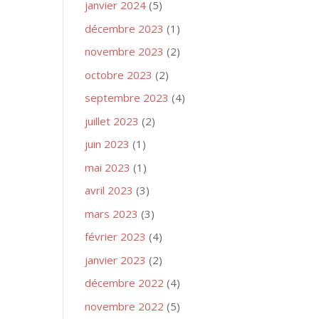
janvier 2024
(5)
décembre 2023
(1)
novembre 2023
(2)
octobre 2023
(2)
septembre 2023
(4)
juillet 2023
(2)
juin 2023
(1)
mai 2023
(1)
avril 2023
(3)
mars 2023
(3)
février 2023
(4)
janvier 2023
(2)
décembre 2022
(4)
novembre 2022
(5)