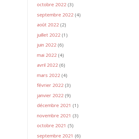
octobre 2022
(3)
septembre 2022
(4)
août 2022
(2)
juillet 2022
(1)
juin 2022
(6)
mai 2022
(4)
avril 2022
(6)
mars 2022
(4)
février 2022
(3)
janvier 2022
(9)
décembre 2021
(1)
novembre 2021
(3)
octobre 2021
(5)
septembre 2021
(6)