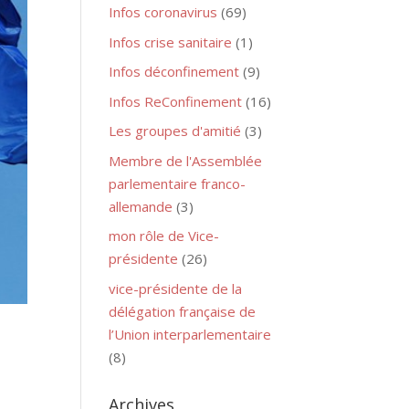
Infos coronavirus
(69)
Infos crise sanitaire
(1)
Infos déconfinement
(9)
Infos ReConfinement
(16)
Les groupes d'amitié
(3)
Membre de l'Assemblée
parlementaire franco-
allemande
(3)
mon rôle de Vice-
présidente
(26)
vice-présidente de la
délégation française de
l’Union interparlementaire
(8)
Archives