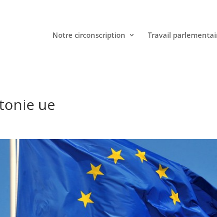
Notre circonscription
Travail parlementai
tonie ue