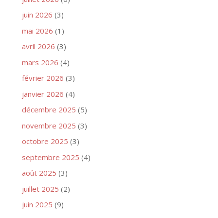
juin 2026
(3)
mai 2026
(1)
avril 2026
(3)
mars 2026
(4)
février 2026
(3)
janvier 2026
(4)
décembre 2025
(5)
novembre 2025
(3)
octobre 2025
(3)
septembre 2025
(4)
août 2025
(3)
juillet 2025
(2)
juin 2025
(9)