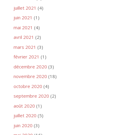
juillet 2021
(4)
juin 2021
(1)
mai 2021
(4)
avril 2021
(2)
mars 2021
(3)
février 2021
(1)
décembre 2020
(3)
novembre 2020
(18)
octobre 2020
(4)
septembre 2020
(2)
août 2020
(1)
juillet 2020
(5)
juin 2020
(3)