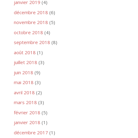
janvier 2019
(4)
décembre 2018
(6)
novembre 2018
(5)
octobre 2018
(4)
septembre 2018
(8)
août 2018
(1)
juillet 2018
(3)
juin 2018
(9)
mai 2018
(3)
avril 2018
(2)
mars 2018
(3)
février 2018
(5)
janvier 2018
(1)
décembre 2017
(1)