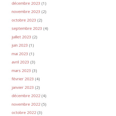
décembre 2023
(1)
novembre 2023
(2)
octobre 2023
(2)
septembre 2023
(4)
juillet 2023
(2)
juin 2023
(1)
mai 2023
(1)
avril 2023
(3)
mars 2023
(3)
février 2023
(4)
janvier 2023
(2)
décembre 2022
(4)
novembre 2022
(5)
octobre 2022
(3)