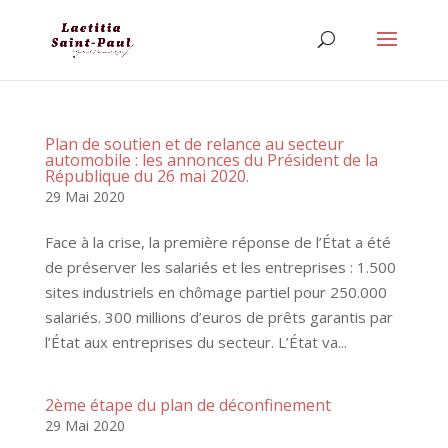
Plan de soutien et de relance au secteur
automobile : les annonces du Président de la
République du 26 mai 2020.
29 Mai 2020
Face à la crise, la première réponse de l’État a été
de préserver les salariés et les entreprises : 1.500
sites industriels en chômage partiel pour 250.000
salariés. 300 millions d’euros de prêts garantis par
l’État aux entreprises du secteur. L’État va...
2ème étape du plan de déconfinement
29 Mai 2020