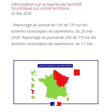
Information sur la reprise de l’activité
touristique sur notre territoire.
22 Mai 2020
Reportage du journal de 13h de TF1sur les
activités touristiques du saumurions, du 20 mai
2020. Reportage du journal de 20h de TF1sur les
activités touristiques du saumurions, du 11 mai...