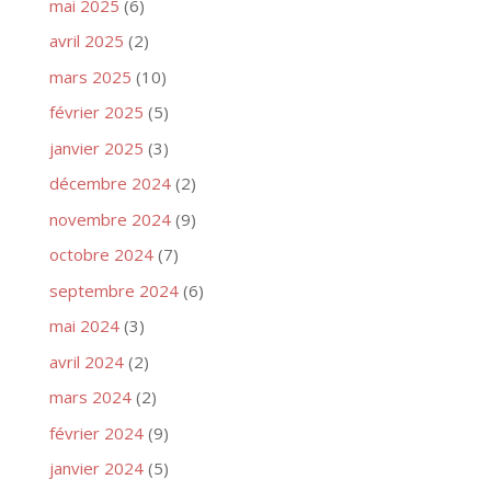
mai 2025
(6)
avril 2025
(2)
mars 2025
(10)
février 2025
(5)
janvier 2025
(3)
décembre 2024
(2)
novembre 2024
(9)
octobre 2024
(7)
septembre 2024
(6)
mai 2024
(3)
avril 2024
(2)
mars 2024
(2)
février 2024
(9)
janvier 2024
(5)