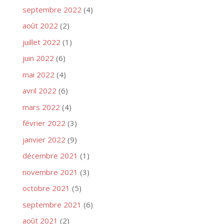
septembre 2022
(4)
août 2022
(2)
juillet 2022
(1)
juin 2022
(6)
mai 2022
(4)
avril 2022
(6)
mars 2022
(4)
février 2022
(3)
janvier 2022
(9)
décembre 2021
(1)
novembre 2021
(3)
octobre 2021
(5)
septembre 2021
(6)
août 2021
(2)