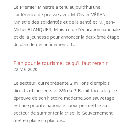
Le Premier Ministre a tenu aujourd’hui une
conférence de presse avec M. Olivier VÉRAN,
Ministre des solidarités et de la santé et M. Jean-
Michel BLANQUER, Ministre de l’éducation nationale
et de la jeunesse pour annoncer la deuxième étape
du plan de déconfinement. 1....
Plan pour le tourisme : ce qu’il faut retenir
22 Mai 2020
Le secteur, qui représente 2 millions d’emplois
directs et indirects et 8% du PIB, fait face à la pire
épreuve de son histoire moderne.Son sauvetage
est une priorité nationale : pour permettre au
secteur de surmonter la crise, le Gouvernement
met en place un plan de...