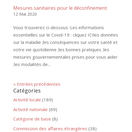
Mesures sanitaires pour le déconfinement
12 Mai 2020
Vous trouverez ci-dessous :Les informations
essentielles sur le Covid-19 : cliquez ICIles données
sur la maladie ;les conséquences sur votre santé et
votre vie quotidienne ;les bonnes pratiques ;les
mesures gouvernementales prises pour vous aider
;les modalités de...
« Entrées précédentes
Catégories
Activité locale
(189)
Activité nationale
(69)
Catégorie de base
(8)
Commission des affaires étrangères
(38)