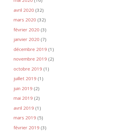
mai 2020
(16)
avril 2020
(32)
mars 2020
(32)
février 2020
(3)
janvier 2020
(7)
décembre 2019
(1)
novembre 2019
(2)
octobre 2019
(1)
juillet 2019
(1)
juin 2019
(2)
mai 2019
(2)
avril 2019
(1)
mars 2019
(5)
février 2019
(3)