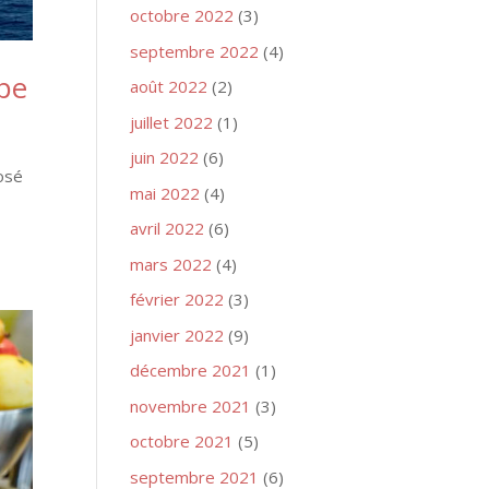
octobre 2022
(3)
septembre 2022
(4)
ope
août 2022
(2)
juillet 2022
(1)
juin 2022
(6)
osé
mai 2022
(4)
avril 2022
(6)
mars 2022
(4)
février 2022
(3)
janvier 2022
(9)
décembre 2021
(1)
novembre 2021
(3)
octobre 2021
(5)
septembre 2021
(6)