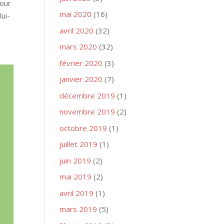
pour
mai 2020
(16)
ui-
avril 2020
(32)
mars 2020
(32)
février 2020
(3)
janvier 2020
(7)
décembre 2019
(1)
novembre 2019
(2)
octobre 2019
(1)
juillet 2019
(1)
juin 2019
(2)
mai 2019
(2)
avril 2019
(1)
mars 2019
(5)