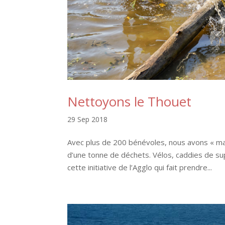
Nettoyons le Thouet
29 Sep 2018
Avec plus de 200 bénévoles, nous avons « ma
d’une tonne de déchets. Vélos, caddies de su
cette initiative de l’Agglo qui fait prendre...