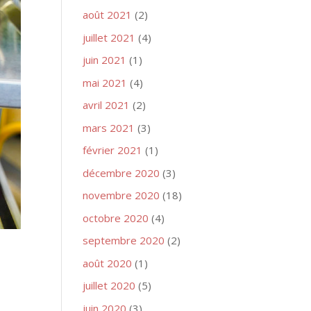
août 2021
(2)
juillet 2021
(4)
juin 2021
(1)
mai 2021
(4)
avril 2021
(2)
mars 2021
(3)
février 2021
(1)
décembre 2020
(3)
novembre 2020
(18)
octobre 2020
(4)
septembre 2020
(2)
août 2020
(1)
juillet 2020
(5)
juin 2020
(3)