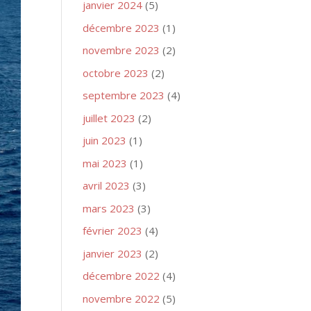
janvier 2024
(5)
décembre 2023
(1)
novembre 2023
(2)
octobre 2023
(2)
septembre 2023
(4)
juillet 2023
(2)
juin 2023
(1)
mai 2023
(1)
avril 2023
(3)
mars 2023
(3)
février 2023
(4)
janvier 2023
(2)
décembre 2022
(4)
novembre 2022
(5)