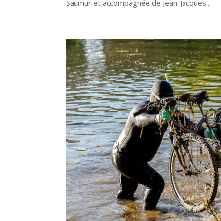
Saumur et accompagnée de Jean-Jacques...