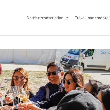
Notre circonscription
Travail parlementai