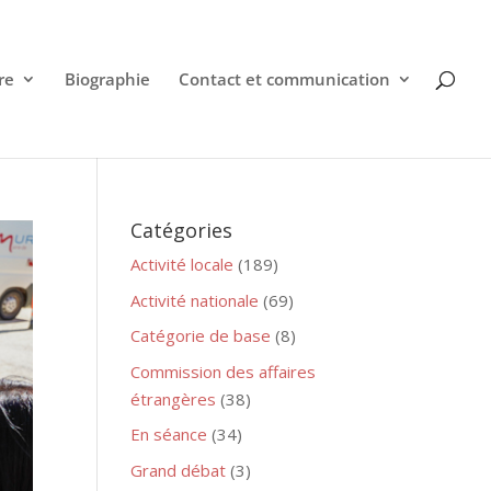
re
Biographie
Contact et communication
Catégories
Activité locale
(189)
Activité nationale
(69)
Catégorie de base
(8)
Commission des affaires
étrangères
(38)
En séance
(34)
Grand débat
(3)