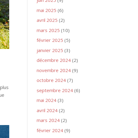
juin 2025
(9)
mai 2025
(6)
avril 2025
(2)
mars 2025
(10)
février 2025
(5)
janvier 2025
(3)
décembre 2024
(2)
novembre 2024
(9)
octobre 2024
(7)
plus
septembre 2024
(6)
lue
mai 2024
(3)
avril 2024
(2)
mars 2024
(2)
février 2024
(9)