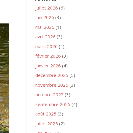
juillet 2026
(6)
juin 2026
(3)
mai 2026
(1)
avril 2026
(3)
mars 2026
(4)
février 2026
(3)
janvier 2026
(4)
décembre 2025
(5)
novembre 2025
(3)
octobre 2025
(3)
septembre 2025
(4)
août 2025
(3)
juillet 2025
(2)