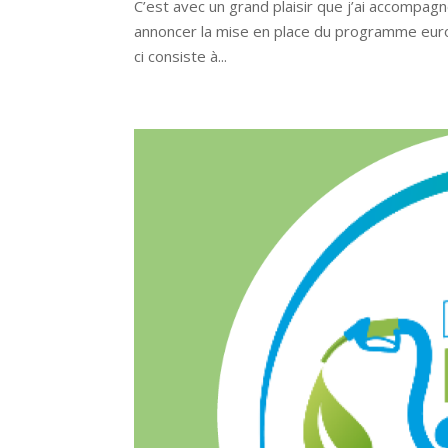
C’est avec un grand plaisir que j’ai accompagn
annoncer la mise en place du programme europé
ci consiste à...