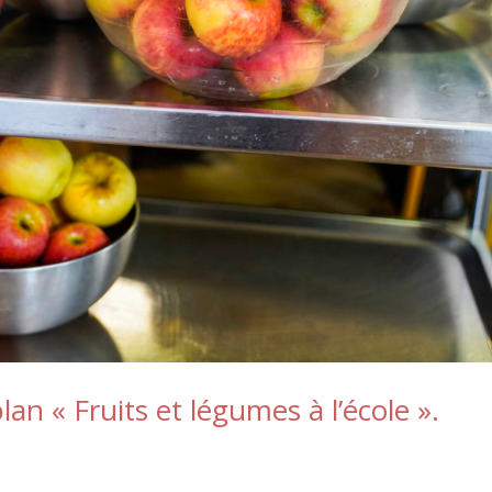
n « Fruits et légumes à l’école ».