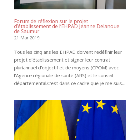
Forum de réflexion sur le projet
d’établissement de l’EHPAD Jeanne Delanoue
de Saumur
21 Mar 2019
Tous les cinq ans les EHPAD doivent redéfinir leur
projet d’établissement et signer leur contrat
pluriannuel d’objectif et de moyens (CPOM) avec
l’Agence régionale de santé (ARS) et le conseil
départemental.C’est dans ce cadre que je me suis...