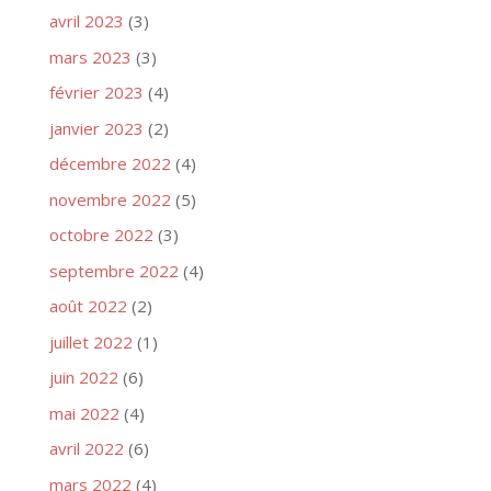
avril 2023
(3)
mars 2023
(3)
février 2023
(4)
janvier 2023
(2)
décembre 2022
(4)
novembre 2022
(5)
octobre 2022
(3)
septembre 2022
(4)
août 2022
(2)
juillet 2022
(1)
juin 2022
(6)
mai 2022
(4)
avril 2022
(6)
mars 2022
(4)