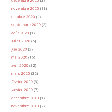
décembre 2020
(3)
novembre 2020
(18)
octobre 2020
(4)
septembre 2020
(2)
août 2020
(1)
juillet 2020
(5)
juin 2020
(3)
mai 2020
(16)
avril 2020
(32)
mars 2020
(32)
février 2020
(3)
janvier 2020
(7)
décembre 2019
(1)
novembre 2019
(2)