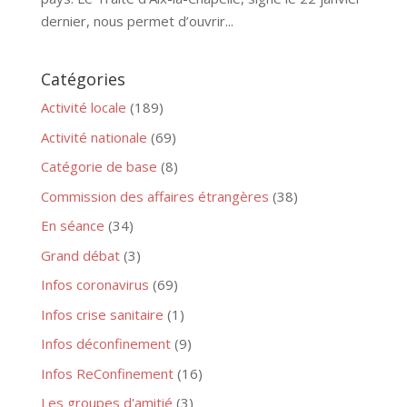
dernier, nous permet d’ouvrir...
Catégories
Activité locale
(189)
Activité nationale
(69)
Catégorie de base
(8)
Commission des affaires étrangères
(38)
En séance
(34)
Grand débat
(3)
Infos coronavirus
(69)
Infos crise sanitaire
(1)
Infos déconfinement
(9)
Infos ReConfinement
(16)
Les groupes d'amitié
(3)