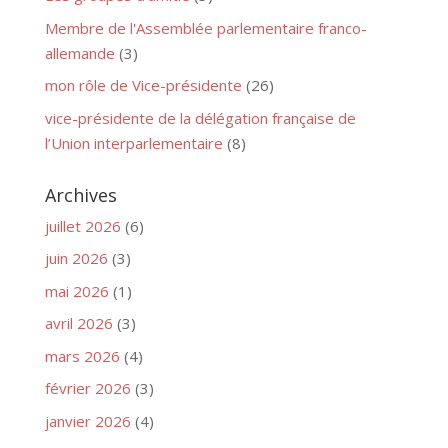
Membre de l'Assemblée parlementaire franco-
allemande
(3)
mon rôle de Vice-présidente
(26)
vice-présidente de la délégation française de
l’Union interparlementaire
(8)
Archives
juillet 2026
(6)
juin 2026
(3)
mai 2026
(1)
avril 2026
(3)
mars 2026
(4)
février 2026
(3)
janvier 2026
(4)