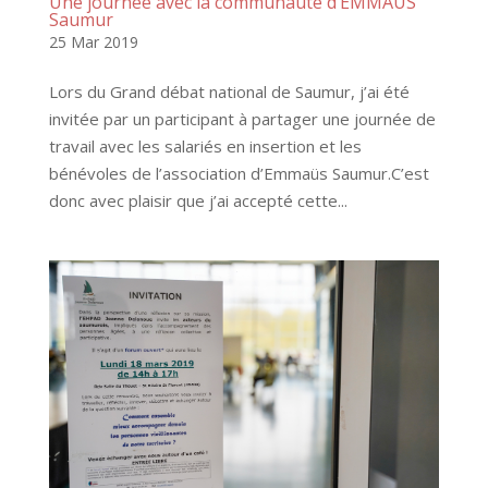
Une journée avec la communauté d’EMMAÜS
Saumur
25 Mar 2019
Lors du Grand débat national de Saumur, j’ai été
invitée par un participant à partager une journée de
travail avec les salariés en insertion et les
bénévoles de l’association d’Emmaüs Saumur.C’est
donc avec plaisir que j’ai accepté cette...