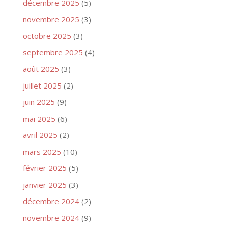
décembre 2025
(5)
novembre 2025
(3)
octobre 2025
(3)
septembre 2025
(4)
août 2025
(3)
juillet 2025
(2)
juin 2025
(9)
mai 2025
(6)
avril 2025
(2)
mars 2025
(10)
février 2025
(5)
janvier 2025
(3)
décembre 2024
(2)
novembre 2024
(9)