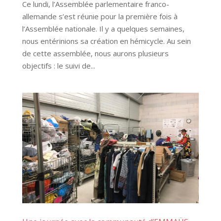
Ce lundi, l’Assemblée parlementaire franco-
allemande s’est réunie pour la première fois à
l’Assemblée nationale. Il y a quelques semaines,
nous entérinions sa création en hémicycle. Au sein
de cette assemblée, nous aurons plusieurs
objectifs : le suivi de...