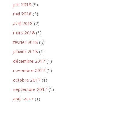
juin 2018
(9)
mai 2018
(3)
avril 2018
(2)
mars 2018
(3)
février 2018
(5)
janvier 2018
(1)
décembre 2017
(1)
novembre 2017
(1)
octobre 2017
(1)
septembre 2017
(1)
août 2017
(1)