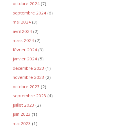
octobre 2024
(7)
septembre 2024
(6)
mai 2024
(3)
avril 2024
(2)
mars 2024
(2)
février 2024
(9)
janvier 2024
(5)
décembre 2023
(1)
novembre 2023
(2)
octobre 2023
(2)
septembre 2023
(4)
juillet 2023
(2)
juin 2023
(1)
mai 2023
(1)