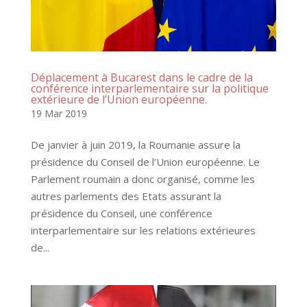
Déplacement à Bucarest dans le cadre de la
conférence interparlementaire sur la politique
extérieure de l’Union européenne.
19 Mar 2019
De janvier à juin 2019, la Roumanie assure la
présidence du Conseil de l’Union européenne. Le
Parlement roumain a donc organisé, comme les
autres parlements des Etats assurant la
présidence du Conseil, une conférence
interparlementaire sur les relations extérieures
de...