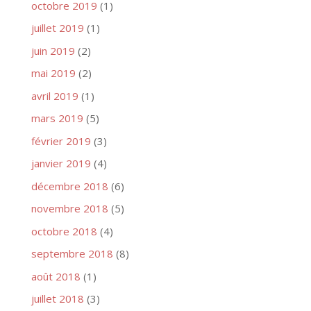
octobre 2019
(1)
juillet 2019
(1)
juin 2019
(2)
mai 2019
(2)
avril 2019
(1)
mars 2019
(5)
février 2019
(3)
janvier 2019
(4)
décembre 2018
(6)
novembre 2018
(5)
octobre 2018
(4)
septembre 2018
(8)
août 2018
(1)
juillet 2018
(3)