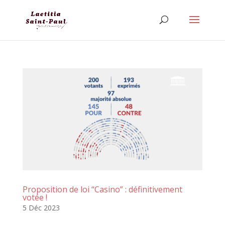
Proposition de loi “Casino” : définitivement
votée !
5 Déc 2023