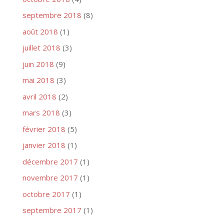
septembre 2018
(8)
août 2018
(1)
juillet 2018
(3)
juin 2018
(9)
mai 2018
(3)
avril 2018
(2)
mars 2018
(3)
février 2018
(5)
janvier 2018
(1)
décembre 2017
(1)
novembre 2017
(1)
octobre 2017
(1)
septembre 2017
(1)