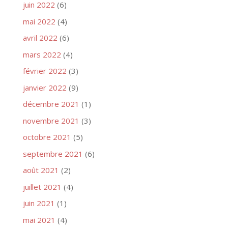
juin 2022
(6)
mai 2022
(4)
avril 2022
(6)
mars 2022
(4)
février 2022
(3)
janvier 2022
(9)
décembre 2021
(1)
novembre 2021
(3)
octobre 2021
(5)
septembre 2021
(6)
août 2021
(2)
juillet 2021
(4)
juin 2021
(1)
mai 2021
(4)