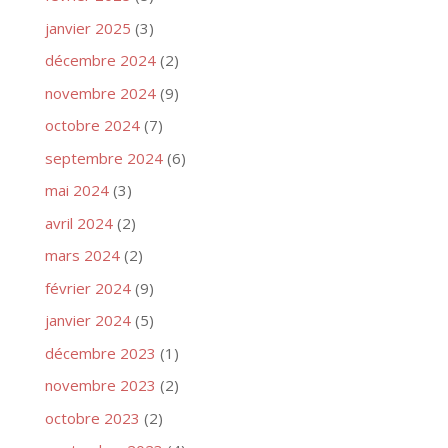
janvier 2025
(3)
décembre 2024
(2)
novembre 2024
(9)
octobre 2024
(7)
septembre 2024
(6)
mai 2024
(3)
avril 2024
(2)
mars 2024
(2)
février 2024
(9)
janvier 2024
(5)
décembre 2023
(1)
novembre 2023
(2)
octobre 2023
(2)