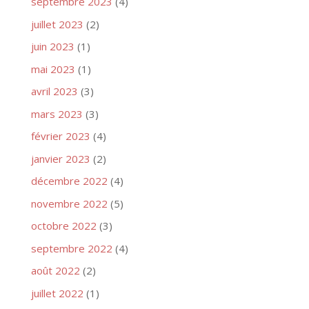
septembre 2023
(4)
juillet 2023
(2)
juin 2023
(1)
mai 2023
(1)
avril 2023
(3)
mars 2023
(3)
février 2023
(4)
janvier 2023
(2)
décembre 2022
(4)
novembre 2022
(5)
octobre 2022
(3)
septembre 2022
(4)
août 2022
(2)
juillet 2022
(1)