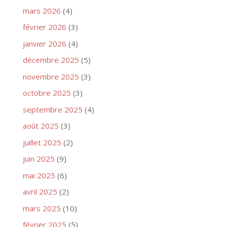
mars 2026
(4)
février 2026
(3)
janvier 2026
(4)
décembre 2025
(5)
novembre 2025
(3)
octobre 2025
(3)
septembre 2025
(4)
août 2025
(3)
juillet 2025
(2)
juin 2025
(9)
mai 2025
(6)
avril 2025
(2)
mars 2025
(10)
février 2025
(5)