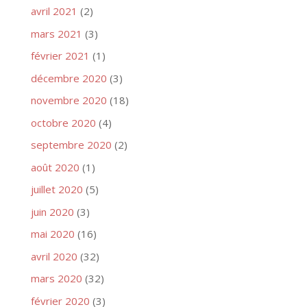
avril 2021
(2)
mars 2021
(3)
février 2021
(1)
décembre 2020
(3)
novembre 2020
(18)
octobre 2020
(4)
septembre 2020
(2)
août 2020
(1)
juillet 2020
(5)
juin 2020
(3)
mai 2020
(16)
avril 2020
(32)
mars 2020
(32)
février 2020
(3)