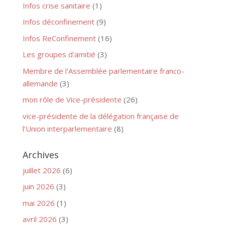
Infos crise sanitaire
(1)
Infos déconfinement
(9)
Infos ReConfinement
(16)
Les groupes d'amitié
(3)
Membre de l'Assemblée parlementaire franco-
allemande
(3)
mon rôle de Vice-présidente
(26)
vice-présidente de la délégation française de
l’Union interparlementaire
(8)
Archives
juillet 2026
(6)
juin 2026
(3)
mai 2026
(1)
avril 2026
(3)