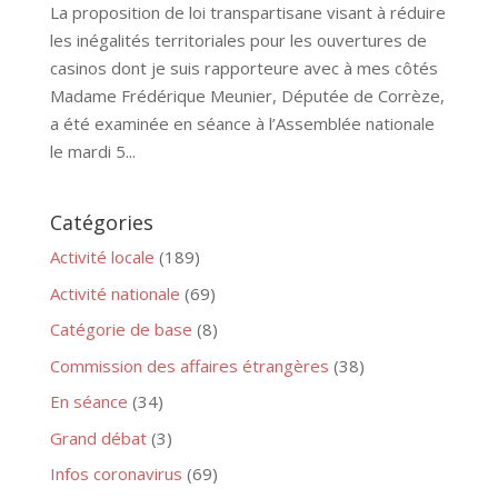
La proposition de loi transpartisane visant à réduire
les inégalités territoriales pour les ouvertures de
casinos dont je suis rapporteure avec à mes côtés
Madame Frédérique Meunier, Députée de Corrèze,
a été examinée en séance à l’Assemblée nationale
le mardi 5...
Catégories
Activité locale
(189)
Activité nationale
(69)
Catégorie de base
(8)
Commission des affaires étrangères
(38)
En séance
(34)
Grand débat
(3)
Infos coronavirus
(69)