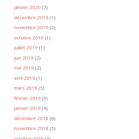
janvier 2020
(7)
décembre 2019
(1)
novembre 2019
(2)
octobre 2019
(1)
juillet 2019
(1)
juin 2019
(2)
mai 2019
(2)
avril 2019
(1)
mars 2019
(5)
février 2019
(3)
janvier 2019
(4)
décembre 2018
(6)
novembre 2018
(5)
octobre 2018
(4)