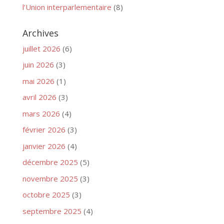
l’Union interparlementaire
(8)
Archives
juillet 2026
(6)
juin 2026
(3)
mai 2026
(1)
avril 2026
(3)
mars 2026
(4)
février 2026
(3)
janvier 2026
(4)
décembre 2025
(5)
novembre 2025
(3)
octobre 2025
(3)
septembre 2025
(4)