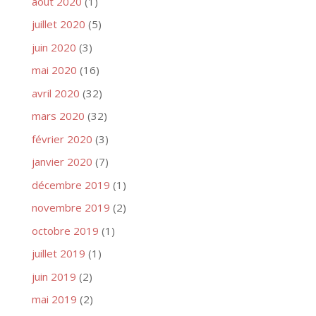
août 2020
(1)
juillet 2020
(5)
juin 2020
(3)
mai 2020
(16)
avril 2020
(32)
mars 2020
(32)
février 2020
(3)
janvier 2020
(7)
décembre 2019
(1)
novembre 2019
(2)
octobre 2019
(1)
juillet 2019
(1)
juin 2019
(2)
mai 2019
(2)