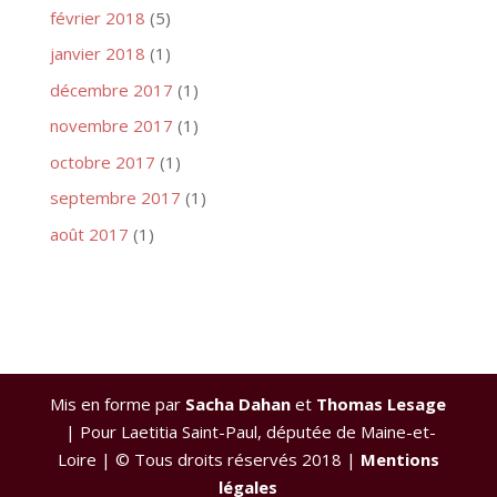
février 2018
(5)
janvier 2018
(1)
décembre 2017
(1)
novembre 2017
(1)
octobre 2017
(1)
septembre 2017
(1)
août 2017
(1)
Mis en forme par
Sacha Dahan
et
Thomas Lesage
| Pour Laetitia Saint-Paul, députée de Maine-et-
Loire | © Tous droits réservés 2018 |
Mentions
légales