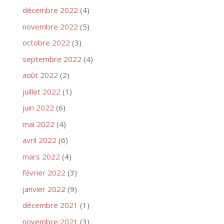
décembre 2022
(4)
novembre 2022
(5)
octobre 2022
(3)
septembre 2022
(4)
août 2022
(2)
juillet 2022
(1)
juin 2022
(6)
mai 2022
(4)
avril 2022
(6)
mars 2022
(4)
février 2022
(3)
janvier 2022
(9)
décembre 2021
(1)
novembre 2021
(3)