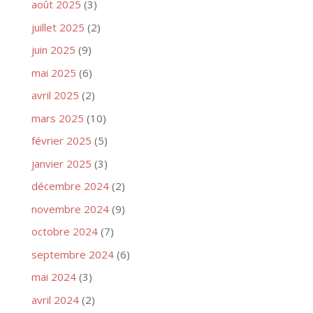
août 2025
(3)
juillet 2025
(2)
juin 2025
(9)
mai 2025
(6)
avril 2025
(2)
mars 2025
(10)
février 2025
(5)
janvier 2025
(3)
décembre 2024
(2)
novembre 2024
(9)
octobre 2024
(7)
septembre 2024
(6)
mai 2024
(3)
avril 2024
(2)