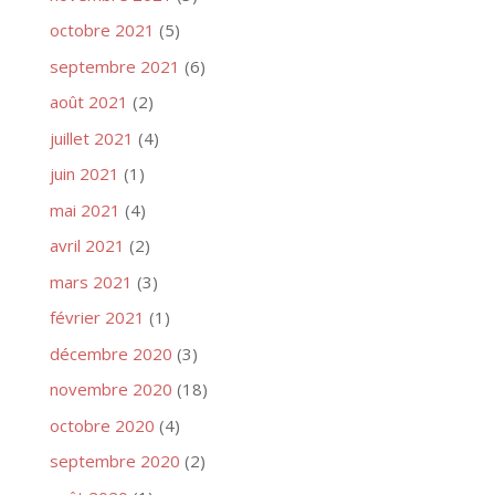
octobre 2021
(5)
septembre 2021
(6)
août 2021
(2)
juillet 2021
(4)
juin 2021
(1)
mai 2021
(4)
avril 2021
(2)
mars 2021
(3)
février 2021
(1)
décembre 2020
(3)
novembre 2020
(18)
octobre 2020
(4)
septembre 2020
(2)