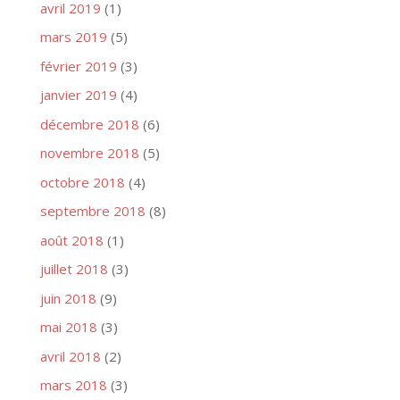
avril 2019
(1)
mars 2019
(5)
février 2019
(3)
janvier 2019
(4)
décembre 2018
(6)
novembre 2018
(5)
octobre 2018
(4)
septembre 2018
(8)
août 2018
(1)
juillet 2018
(3)
juin 2018
(9)
mai 2018
(3)
avril 2018
(2)
mars 2018
(3)