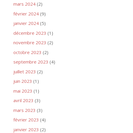
mars 2024
(2)
février 2024
(9)
janvier 2024
(5)
décembre 2023
(1)
novembre 2023
(2)
octobre 2023
(2)
septembre 2023
(4)
juillet 2023
(2)
juin 2023
(1)
mai 2023
(1)
avril 2023
(3)
mars 2023
(3)
février 2023
(4)
janvier 2023
(2)