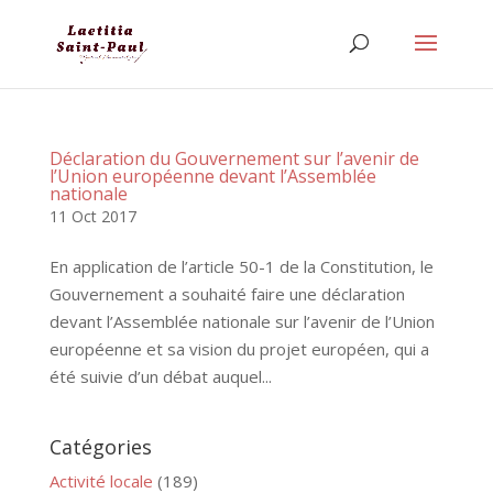
Déclaration du Gouvernement sur l’avenir de
l’Union européenne devant l’Assemblée
nationale
11 Oct 2017
En application de l’article 50-1 de la Constitution, le
Gouvernement a souhaité faire une déclaration
devant l’Assemblée nationale sur l’avenir de l’Union
européenne et sa vision du projet européen, qui a
été suivie d’un débat auquel...
Catégories
Activité locale
(189)