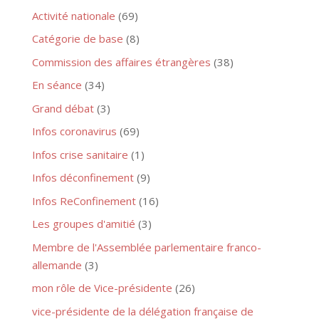
Activité nationale
(69)
Catégorie de base
(8)
Commission des affaires étrangères
(38)
En séance
(34)
Grand débat
(3)
Infos coronavirus
(69)
Infos crise sanitaire
(1)
Infos déconfinement
(9)
Infos ReConfinement
(16)
Les groupes d'amitié
(3)
Membre de l'Assemblée parlementaire franco-
allemande
(3)
mon rôle de Vice-présidente
(26)
vice-présidente de la délégation française de