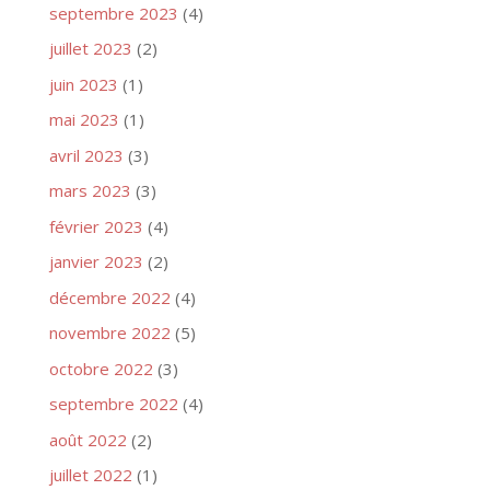
septembre 2023
(4)
juillet 2023
(2)
juin 2023
(1)
mai 2023
(1)
avril 2023
(3)
mars 2023
(3)
février 2023
(4)
janvier 2023
(2)
décembre 2022
(4)
novembre 2022
(5)
octobre 2022
(3)
septembre 2022
(4)
août 2022
(2)
juillet 2022
(1)