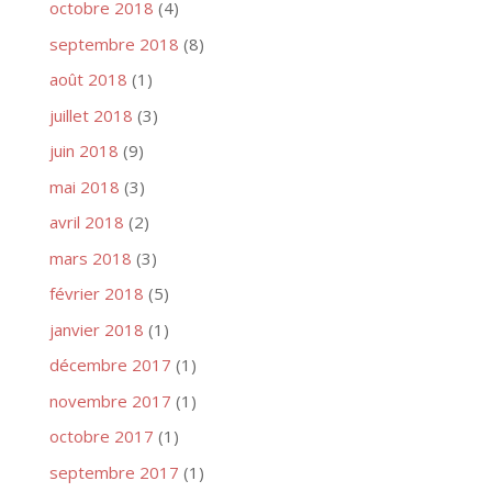
octobre 2018
(4)
septembre 2018
(8)
août 2018
(1)
juillet 2018
(3)
juin 2018
(9)
mai 2018
(3)
avril 2018
(2)
mars 2018
(3)
février 2018
(5)
janvier 2018
(1)
décembre 2017
(1)
novembre 2017
(1)
octobre 2017
(1)
septembre 2017
(1)