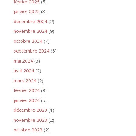
février 2025
(5)
janvier 2025
(3)
décembre 2024
(2)
novembre 2024
(9)
octobre 2024
(7)
septembre 2024
(6)
mai 2024
(3)
avril 2024
(2)
mars 2024
(2)
février 2024
(9)
janvier 2024
(5)
décembre 2023
(1)
novembre 2023
(2)
octobre 2023
(2)