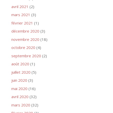
avril 2021
(2)
mars 2021
(3)
février 2021
(1)
décembre 2020
(3)
novembre 2020
(18)
octobre 2020
(4)
septembre 2020
(2)
août 2020
(1)
juillet 2020
(5)
juin 2020
(3)
mai 2020
(16)
avril 2020
(32)
mars 2020
(32)