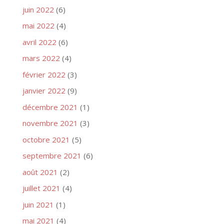
juin 2022
(6)
mai 2022
(4)
avril 2022
(6)
mars 2022
(4)
février 2022
(3)
janvier 2022
(9)
décembre 2021
(1)
novembre 2021
(3)
octobre 2021
(5)
septembre 2021
(6)
août 2021
(2)
juillet 2021
(4)
juin 2021
(1)
mai 2021
(4)