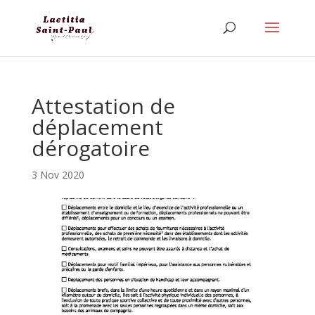
Attestation de
déplacement
dérogatoire
3 Nov 2020