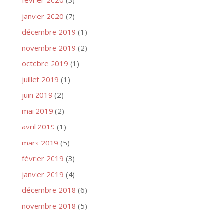
février 2020
(3)
janvier 2020
(7)
décembre 2019
(1)
novembre 2019
(2)
octobre 2019
(1)
juillet 2019
(1)
juin 2019
(2)
mai 2019
(2)
avril 2019
(1)
mars 2019
(5)
février 2019
(3)
janvier 2019
(4)
décembre 2018
(6)
novembre 2018
(5)