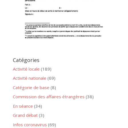
Catégories
Activité locale
(189)
Activité nationale
(69)
Catégorie de base
(8)
Commission des affaires étrangères
(38)
En séance
(34)
Grand débat
(3)
Infos coronavirus
(69)