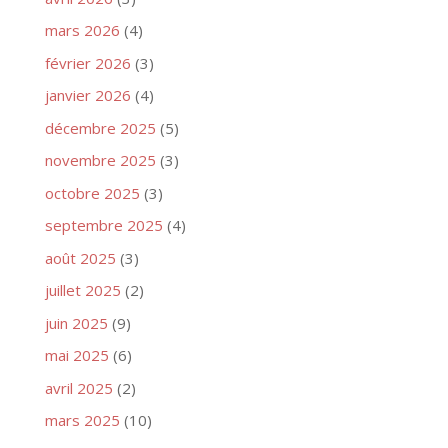
mars 2026
(4)
février 2026
(3)
janvier 2026
(4)
décembre 2025
(5)
novembre 2025
(3)
octobre 2025
(3)
septembre 2025
(4)
août 2025
(3)
juillet 2025
(2)
juin 2025
(9)
mai 2025
(6)
avril 2025
(2)
mars 2025
(10)