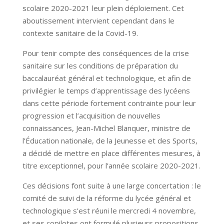
scolaire 2020-2021 leur plein déploiement. Cet
aboutissement intervient cependant dans le
contexte sanitaire de la Covid-19.
Pour tenir compte des conséquences de la crise
sanitaire sur les conditions de préparation du
baccalauréat général et technologique, et afin de
privilégier le temps d’apprentissage des lycéens
dans cette période fortement contrainte pour leur
progression et l’acquisition de nouvelles
connaissances, Jean-Michel Blanquer, ministre de
l’Éducation nationale, de la Jeunesse et des Sports,
a décidé de mettre en place différentes mesures, à
titre exceptionnel, pour l’année scolaire 2020-2021.
Ces décisions font suite à une large concertation : le
comité de suivi de la réforme du lycée général et
technologique s’est réuni le mercredi 4 novembre,
et ses copilotes ont formulé plusieurs propositions