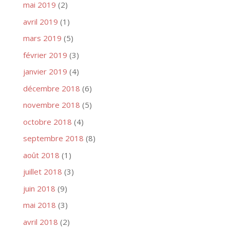
mai 2019
(2)
avril 2019
(1)
mars 2019
(5)
février 2019
(3)
janvier 2019
(4)
décembre 2018
(6)
novembre 2018
(5)
octobre 2018
(4)
septembre 2018
(8)
août 2018
(1)
juillet 2018
(3)
juin 2018
(9)
mai 2018
(3)
avril 2018
(2)