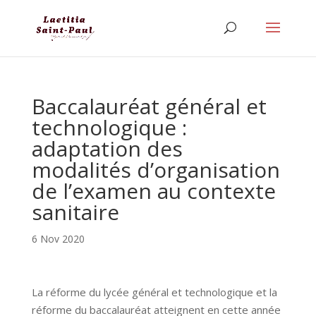
Baccalauréat général et
technologique :
adaptation des
modalités d’organisation
de l’examen au contexte
sanitaire
6 Nov 2020
La réforme du lycée général et technologique et la
réforme du baccalauréat atteignent en cette année