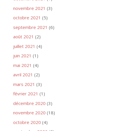
novembre 2021
(3)
octobre 2021
(5)
septembre 2021
(6)
août 2021
(2)
juillet 2021
(4)
juin 2021
(1)
mai 2021
(4)
avril 2021
(2)
mars 2021
(3)
février 2021
(1)
décembre 2020
(3)
novembre 2020
(18)
octobre 2020
(4)