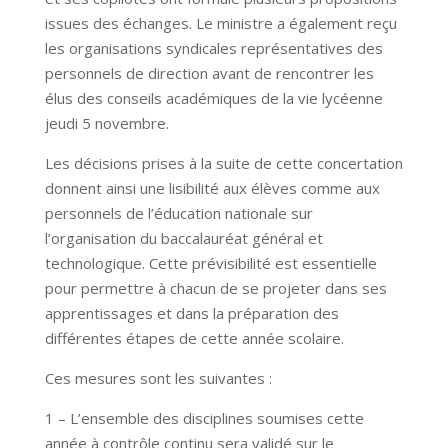
issues des échanges. Le ministre a également reçu
les organisations syndicales représentatives des
personnels de direction avant de rencontrer les
élus des conseils académiques de la vie lycéenne
jeudi 5 novembre.
Les décisions prises à la suite de cette concertation
donnent ainsi une lisibilité aux élèves comme aux
personnels de l’éducation nationale sur
l’organisation du baccalauréat général et
technologique. Cette prévisibilité est essentielle
pour permettre à chacun de se projeter dans ses
apprentissages et dans la préparation des
différentes étapes de cette année scolaire.
Ces mesures sont les suivantes :
1 – L’ensemble des disciplines soumises cette
année à contrôle continu sera validé sur le