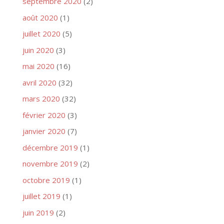
septembre 2020
(2)
août 2020
(1)
juillet 2020
(5)
juin 2020
(3)
mai 2020
(16)
avril 2020
(32)
mars 2020
(32)
février 2020
(3)
janvier 2020
(7)
décembre 2019
(1)
novembre 2019
(2)
octobre 2019
(1)
juillet 2019
(1)
juin 2019
(2)