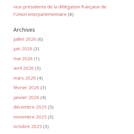
vice-présidente de la délégation française de
l’Union interparlementaire
(8)
Archives
juillet 2026
(6)
juin 2026
(3)
mai 2026
(1)
avril 2026
(3)
mars 2026
(4)
février 2026
(3)
janvier 2026
(4)
décembre 2025
(5)
novembre 2025
(3)
octobre 2025
(3)