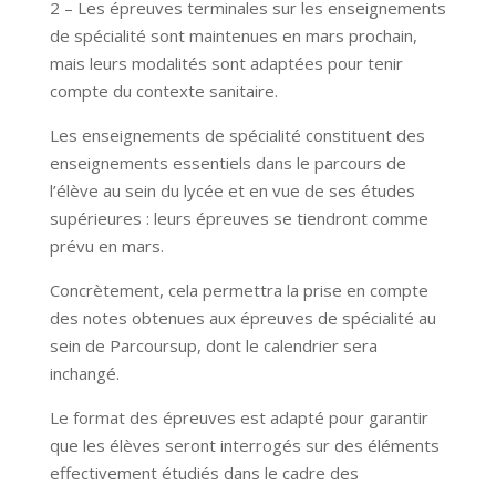
2 – Les épreuves terminales sur les enseignements
de spécialité sont maintenues en mars prochain,
mais leurs modalités sont adaptées pour tenir
compte du contexte sanitaire.
Les enseignements de spécialité constituent des
enseignements essentiels dans le parcours de
l’élève au sein du lycée et en vue de ses études
supérieures : leurs épreuves se tiendront comme
prévu en mars.
Concrètement, cela permettra la prise en compte
des notes obtenues aux épreuves de spécialité au
sein de Parcoursup, dont le calendrier sera
inchangé.
Le format des épreuves est adapté pour garantir
que les élèves seront interrogés sur des éléments
effectivement étudiés dans le cadre des