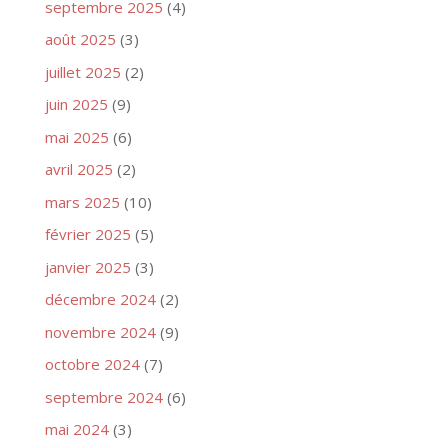
septembre 2025
(4)
août 2025
(3)
juillet 2025
(2)
juin 2025
(9)
mai 2025
(6)
avril 2025
(2)
mars 2025
(10)
février 2025
(5)
janvier 2025
(3)
décembre 2024
(2)
novembre 2024
(9)
octobre 2024
(7)
septembre 2024
(6)
mai 2024
(3)