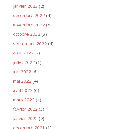
janvier 2023
(2)
décembre 2022
(4)
novembre 2022
(5)
octobre 2022
(3)
septembre 2022
(4)
août 2022
(2)
juillet 2022
(1)
juin 2022
(6)
mai 2022
(4)
avril 2022
(6)
mars 2022
(4)
février 2022
(3)
janvier 2022
(9)
décembre 2021
(1)