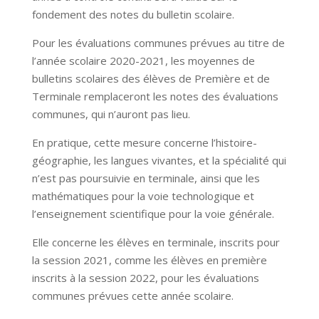
fondement des notes du bulletin scolaire.
Pour les évaluations communes prévues au titre de
l’année scolaire 2020-2021, les moyennes de
bulletins scolaires des élèves de Première et de
Terminale remplaceront les notes des évaluations
communes, qui n’auront pas lieu.
En pratique, cette mesure concerne l’histoire-
géographie, les langues vivantes, et la spécialité qui
n’est pas poursuivie en terminale, ainsi que les
mathématiques pour la voie technologique et
l’enseignement scientifique pour la voie générale.
Elle concerne les élèves en terminale, inscrits pour
la session 2021, comme les élèves en première
inscrits à la session 2022, pour les évaluations
communes prévues cette année scolaire.