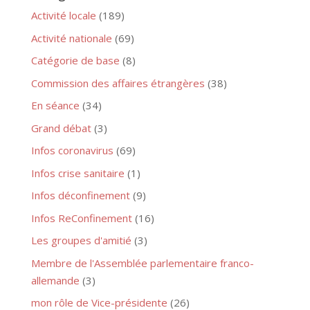
Activité locale
(189)
Activité nationale
(69)
Catégorie de base
(8)
Commission des affaires étrangères
(38)
En séance
(34)
Grand débat
(3)
Infos coronavirus
(69)
Infos crise sanitaire
(1)
Infos déconfinement
(9)
Infos ReConfinement
(16)
Les groupes d'amitié
(3)
Membre de l'Assemblée parlementaire franco-
allemande
(3)
mon rôle de Vice-présidente
(26)