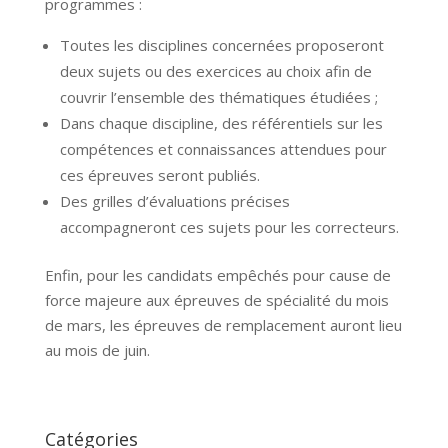
programmes :
Toutes les disciplines concernées proposeront
deux sujets ou des exercices au choix afin de
couvrir l’ensemble des thématiques étudiées ;
Dans chaque discipline, des référentiels sur les
compétences et connaissances attendues pour
ces épreuves seront publiés.
Des grilles d’évaluations précises
accompagneront ces sujets pour les correcteurs.
Enfin, pour les candidats empêchés pour cause de
force majeure aux épreuves de spécialité du mois
de mars, les épreuves de remplacement auront lieu
au mois de juin.
Catégories