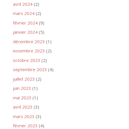
avril 2024
(2)
mars 2024
(2)
février 2024
(9)
janvier 2024
(5)
décembre 2023
(1)
novembre 2023
(2)
octobre 2023
(2)
septembre 2023
(4)
juillet 2023
(2)
juin 2023
(1)
mai 2023
(1)
avril 2023
(3)
mars 2023
(3)
février 2023
(4)