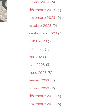
janvier 2024
(5)
décembre 2023
(1)
novembre 2023
(2)
octobre 2023
(2)
septembre 2023
(4)
juillet 2023
(2)
juin 2023
(1)
mai 2023
(1)
avril 2023
(3)
mars 2023
(3)
février 2023
(4)
janvier 2023
(2)
décembre 2022
(4)
novembre 2022
(5)