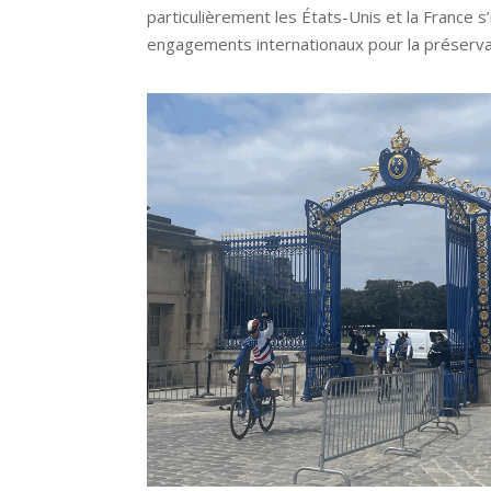
particulièrement les États-Unis et la France s
engagements internationaux pour la préserva