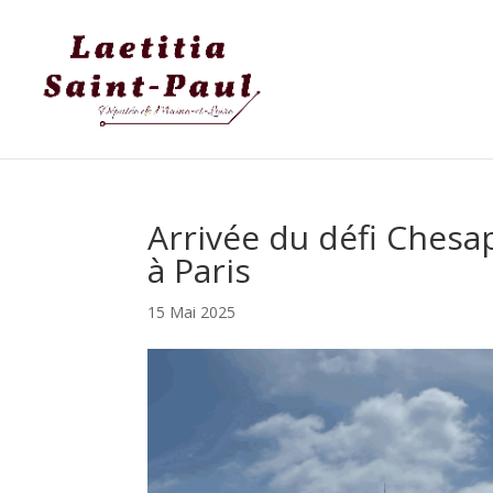
Arrivée du défi Chesap
à Paris
15 Mai 2025