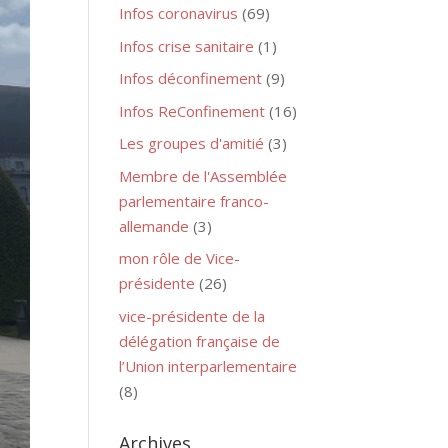
Infos coronavirus
(69)
Infos crise sanitaire
(1)
Infos déconfinement
(9)
Infos ReConfinement
(16)
Les groupes d'amitié
(3)
Membre de l'Assemblée
parlementaire franco-
allemande
(3)
mon rôle de Vice-
présidente
(26)
vice-présidente de la
délégation française de
l’Union interparlementaire
(8)
Archives