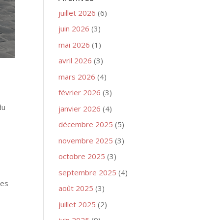
juillet 2026
(6)
juin 2026
(3)
mai 2026
(1)
avril 2026
(3)
mars 2026
(4)
février 2026
(3)
du
janvier 2026
(4)
décembre 2025
(5)
novembre 2025
(3)
octobre 2025
(3)
septembre 2025
(4)
les
août 2025
(3)
juillet 2025
(2)