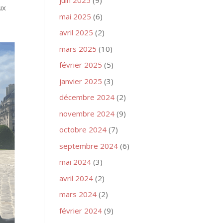
juin 2025
(9)
ux
mai 2025
(6)
avril 2025
(2)
mars 2025
(10)
février 2025
(5)
janvier 2025
(3)
décembre 2024
(2)
novembre 2024
(9)
octobre 2024
(7)
septembre 2024
(6)
mai 2024
(3)
avril 2024
(2)
mars 2024
(2)
février 2024
(9)