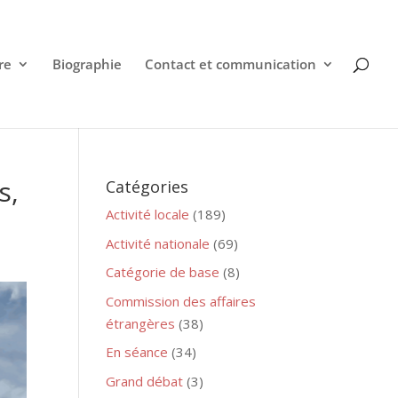
re
Biographie
Contact et communication
s,
Catégories
Activité locale
(189)
Activité nationale
(69)
Catégorie de base
(8)
Commission des affaires
étrangères
(38)
En séance
(34)
Grand débat
(3)