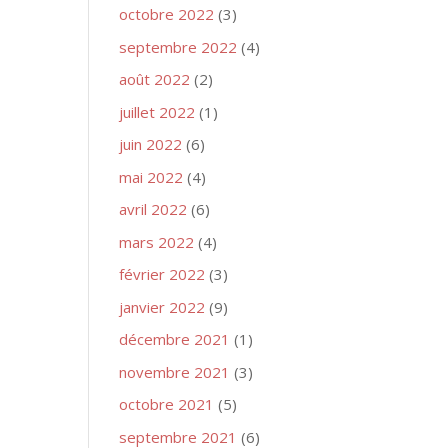
octobre 2022
(3)
septembre 2022
(4)
août 2022
(2)
juillet 2022
(1)
juin 2022
(6)
mai 2022
(4)
avril 2022
(6)
mars 2022
(4)
février 2022
(3)
janvier 2022
(9)
décembre 2021
(1)
novembre 2021
(3)
octobre 2021
(5)
septembre 2021
(6)