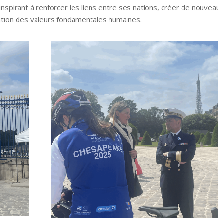
’inspirant à renforcer les liens entre ses nations, créer de nouvea
tion des valeurs fondamentales humaines.