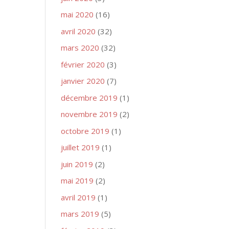
mai 2020
(16)
avril 2020
(32)
mars 2020
(32)
février 2020
(3)
janvier 2020
(7)
décembre 2019
(1)
novembre 2019
(2)
octobre 2019
(1)
juillet 2019
(1)
juin 2019
(2)
mai 2019
(2)
avril 2019
(1)
mars 2019
(5)