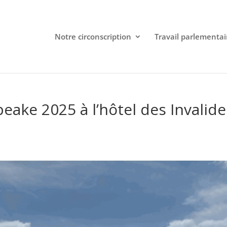
Notre circonscription
Travail parlementai
eake 2025 à l’hôtel des Invalide