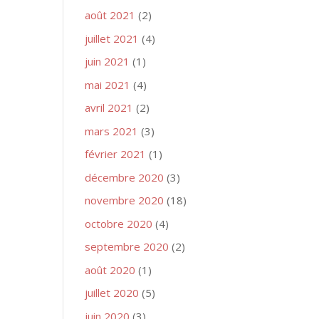
août 2021
(2)
juillet 2021
(4)
juin 2021
(1)
mai 2021
(4)
avril 2021
(2)
mars 2021
(3)
février 2021
(1)
décembre 2020
(3)
novembre 2020
(18)
octobre 2020
(4)
septembre 2020
(2)
août 2020
(1)
juillet 2020
(5)
juin 2020
(3)