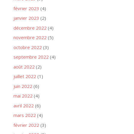
février 2023
(4)
janvier 2023
(2)
décembre 2022
(4)
novembre 2022
(5)
octobre 2022
(3)
septembre 2022
(4)
août 2022
(2)
juillet 2022
(1)
juin 2022
(6)
mai 2022
(4)
avril 2022
(6)
mars 2022
(4)
février 2022
(3)