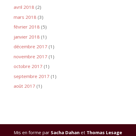
avril 2018
(2)
mars 2018
(3)
février 2018
(5)
janvier 2018
(1)
décembre 2017
(1)
novembre 2017
(1)
octobre 2017
(1)
septembre 2017
(1)
août 2017
(1)
Mis en forme par
Sacha Dahan
et
Thomas Lesage