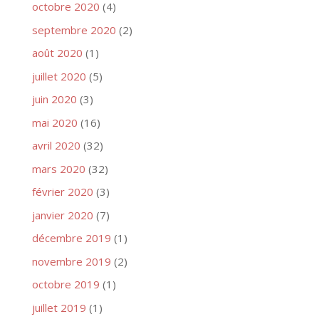
octobre 2020
(4)
septembre 2020
(2)
août 2020
(1)
juillet 2020
(5)
juin 2020
(3)
mai 2020
(16)
avril 2020
(32)
mars 2020
(32)
février 2020
(3)
janvier 2020
(7)
décembre 2019
(1)
novembre 2019
(2)
octobre 2019
(1)
juillet 2019
(1)