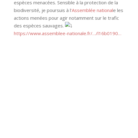
espèces menacées. Sensible à la protection de la
biodiversité, je poursuis à l
‘Assemblée national
e les
actions menées pour agir notamment sur le trafic
des espèces sauvages.
https://www.assemblee-nationale.fr/…/l16b0190…