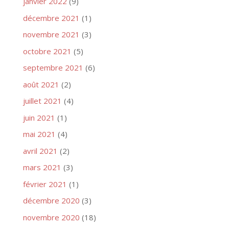
janvier 2022
(9)
décembre 2021
(1)
novembre 2021
(3)
octobre 2021
(5)
septembre 2021
(6)
août 2021
(2)
juillet 2021
(4)
juin 2021
(1)
mai 2021
(4)
avril 2021
(2)
mars 2021
(3)
février 2021
(1)
décembre 2020
(3)
novembre 2020
(18)