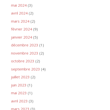
mai 2024
(3)
avril 2024
(2)
mars 2024
(2)
février 2024
(9)
janvier 2024
(5)
décembre 2023
(1)
novembre 2023
(2)
octobre 2023
(2)
septembre 2023
(4)
juillet 2023
(2)
juin 2023
(1)
mai 2023
(1)
avril 2023
(3)
mars 2023
(3)