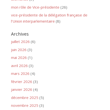
mon rôle de Vice-présidente
(26)
vice-présidente de la délégation française de
l’Union interparlementaire
(8)
Archives
juillet 2026
(6)
juin 2026
(3)
mai 2026
(1)
avril 2026
(3)
mars 2026
(4)
février 2026
(3)
janvier 2026
(4)
décembre 2025
(5)
novembre 2025
(3)