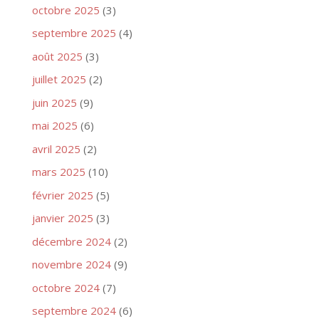
octobre 2025
(3)
septembre 2025
(4)
août 2025
(3)
juillet 2025
(2)
juin 2025
(9)
mai 2025
(6)
avril 2025
(2)
mars 2025
(10)
février 2025
(5)
janvier 2025
(3)
décembre 2024
(2)
novembre 2024
(9)
octobre 2024
(7)
septembre 2024
(6)