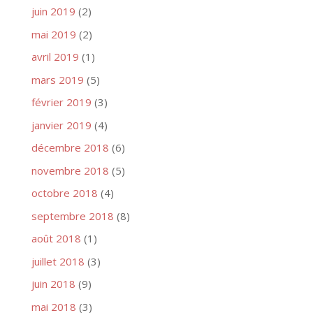
juin 2019
(2)
mai 2019
(2)
avril 2019
(1)
mars 2019
(5)
février 2019
(3)
janvier 2019
(4)
décembre 2018
(6)
novembre 2018
(5)
octobre 2018
(4)
septembre 2018
(8)
août 2018
(1)
juillet 2018
(3)
juin 2018
(9)
mai 2018
(3)