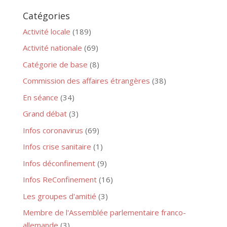
Catégories
Activité locale
(189)
Activité nationale
(69)
Catégorie de base
(8)
Commission des affaires étrangères
(38)
En séance
(34)
Grand débat
(3)
Infos coronavirus
(69)
Infos crise sanitaire
(1)
Infos déconfinement
(9)
Infos ReConfinement
(16)
Les groupes d'amitié
(3)
Membre de l'Assemblée parlementaire franco-
allemande
(3)