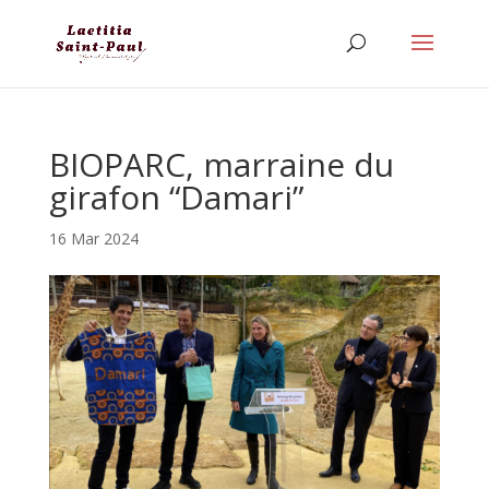
BIOPARC, marraine du
girafon “Damari”
16 Mar 2024