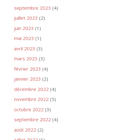
septembre 2023
(4)
juillet 2023
(2)
juin 2023
(1)
mai 2023
(1)
avril 2023
(3)
mars 2023
(3)
février 2023
(4)
janvier 2023
(2)
décembre 2022
(4)
novembre 2022
(5)
octobre 2022
(3)
septembre 2022
(4)
août 2022
(2)
juillet 2022
(1)