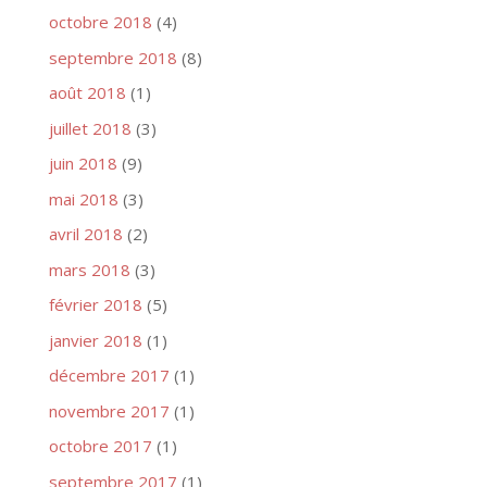
octobre 2018
(4)
septembre 2018
(8)
août 2018
(1)
juillet 2018
(3)
juin 2018
(9)
mai 2018
(3)
avril 2018
(2)
mars 2018
(3)
février 2018
(5)
janvier 2018
(1)
décembre 2017
(1)
novembre 2017
(1)
octobre 2017
(1)
septembre 2017
(1)