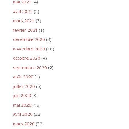
mai 2021
(4)
avril 2021
(2)
mars 2021
(3)
février 2021
(1)
décembre 2020
(3)
novembre 2020
(18)
octobre 2020
(4)
septembre 2020
(2)
août 2020
(1)
juillet 2020
(5)
juin 2020
(3)
mai 2020
(16)
avril 2020
(32)
mars 2020
(32)