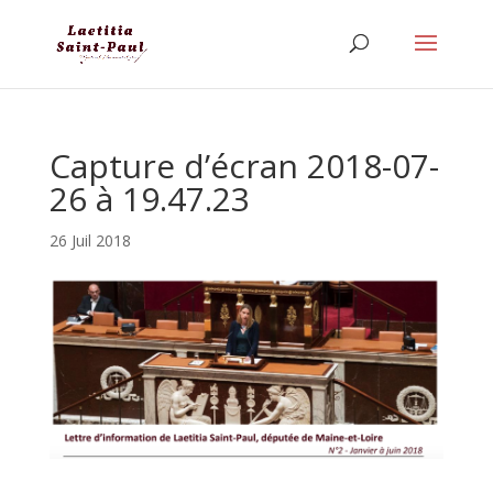
Capture d’écran 2018-07-
26 à 19.47.23
26 Juil 2018