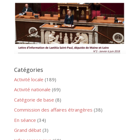
Catégories
Activité locale
(189)
Activité nationale
(69)
Catégorie de base
(8)
Commission des affaires étrangères
(38)
En séance
(34)
Grand débat
(3)