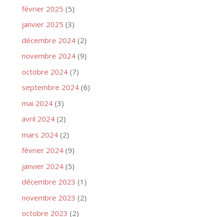
février 2025
(5)
janvier 2025
(3)
décembre 2024
(2)
novembre 2024
(9)
octobre 2024
(7)
septembre 2024
(6)
mai 2024
(3)
avril 2024
(2)
mars 2024
(2)
février 2024
(9)
janvier 2024
(5)
décembre 2023
(1)
novembre 2023
(2)
octobre 2023
(2)