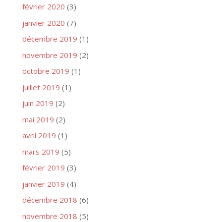
février 2020
(3)
janvier 2020
(7)
décembre 2019
(1)
novembre 2019
(2)
octobre 2019
(1)
juillet 2019
(1)
juin 2019
(2)
mai 2019
(2)
avril 2019
(1)
mars 2019
(5)
février 2019
(3)
janvier 2019
(4)
décembre 2018
(6)
novembre 2018
(5)