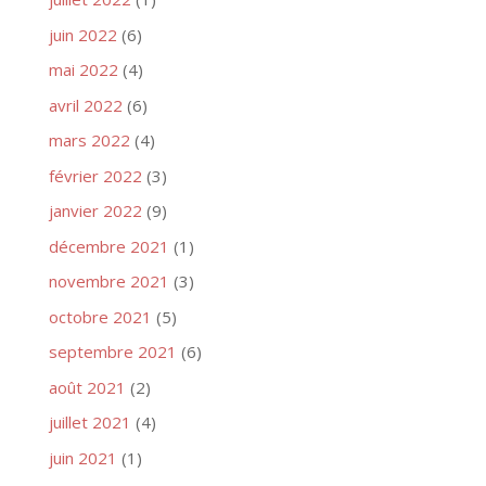
juin 2022
(6)
mai 2022
(4)
avril 2022
(6)
mars 2022
(4)
février 2022
(3)
janvier 2022
(9)
décembre 2021
(1)
novembre 2021
(3)
octobre 2021
(5)
septembre 2021
(6)
août 2021
(2)
juillet 2021
(4)
juin 2021
(1)