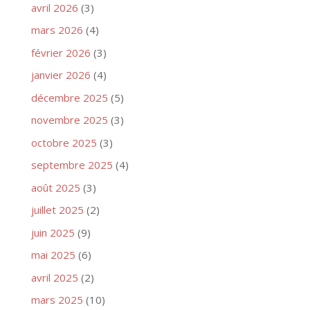
avril 2026
(3)
mars 2026
(4)
février 2026
(3)
janvier 2026
(4)
décembre 2025
(5)
novembre 2025
(3)
octobre 2025
(3)
septembre 2025
(4)
août 2025
(3)
juillet 2025
(2)
juin 2025
(9)
mai 2025
(6)
avril 2025
(2)
mars 2025
(10)