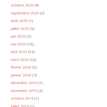
octobre 2020
(4)
septembre 2020
(2)
août 2020
(1)
juillet 2020
(5)
juin 2020
(3)
mai 2020
(16)
avril 2020
(32)
mars 2020
(32)
février 2020
(3)
janvier 2020
(7)
décembre 2019
(1)
novembre 2019
(2)
octobre 2019
(1)
juillet 2019
(1)