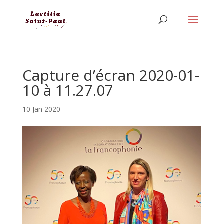
Capture d’écran 2020-01-
10 à 11.27.07
10 Jan 2020