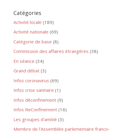
Catégories
Activité locale
(189)
Activité nationale
(69)
Catégorie de base
(8)
Commission des affaires étrangères
(38)
En séance
(34)
Grand débat
(3)
Infos coronavirus
(69)
Infos crise sanitaire
(1)
Infos déconfinement
(9)
Infos ReConfinement
(16)
Les groupes d'amitié
(3)
Membre de l'Assemblée parlementaire franco-