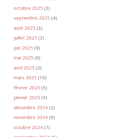
octobre 2025
(3)
septembre 2025
(4)
août 2025
(3)
juillet 2025
(2)
juin 2025
(9)
mai 2025
(6)
avril 2025
(2)
mars 2025
(10)
février 2025
(5)
janvier 2025
(3)
décembre 2024
(2)
novembre 2024
(9)
octobre 2024
(7)