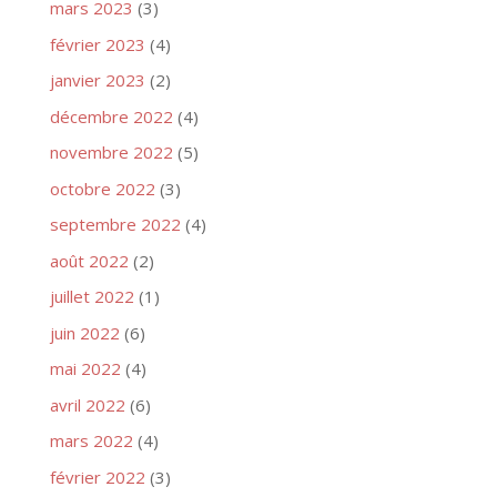
mars 2023
(3)
février 2023
(4)
janvier 2023
(2)
décembre 2022
(4)
novembre 2022
(5)
octobre 2022
(3)
septembre 2022
(4)
août 2022
(2)
juillet 2022
(1)
juin 2022
(6)
mai 2022
(4)
avril 2022
(6)
mars 2022
(4)
février 2022
(3)