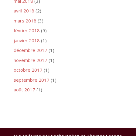
mai 2018
(3)
avril 2018
(2)
mars 2018
(3)
février 2018
(5)
janvier 2018
(1)
décembre 2017
(1)
novembre 2017
(1)
octobre 2017
(1)
septembre 2017
(1)
août 2017
(1)