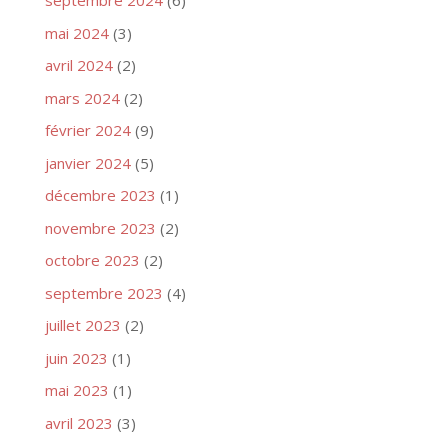
septembre 2024
(6)
mai 2024
(3)
avril 2024
(2)
mars 2024
(2)
février 2024
(9)
janvier 2024
(5)
décembre 2023
(1)
novembre 2023
(2)
octobre 2023
(2)
septembre 2023
(4)
juillet 2023
(2)
juin 2023
(1)
mai 2023
(1)
avril 2023
(3)