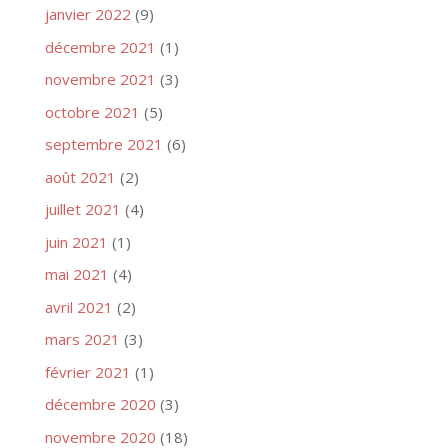
janvier 2022
(9)
décembre 2021
(1)
novembre 2021
(3)
octobre 2021
(5)
septembre 2021
(6)
août 2021
(2)
juillet 2021
(4)
juin 2021
(1)
mai 2021
(4)
avril 2021
(2)
mars 2021
(3)
février 2021
(1)
décembre 2020
(3)
novembre 2020
(18)