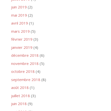
juin 2019
(2)
mai 2019
(2)
avril 2019
(1)
mars 2019
(5)
février 2019
(3)
janvier 2019
(4)
décembre 2018
(6)
novembre 2018
(5)
octobre 2018
(4)
septembre 2018
(8)
août 2018
(1)
juillet 2018
(3)
juin 2018
(9)