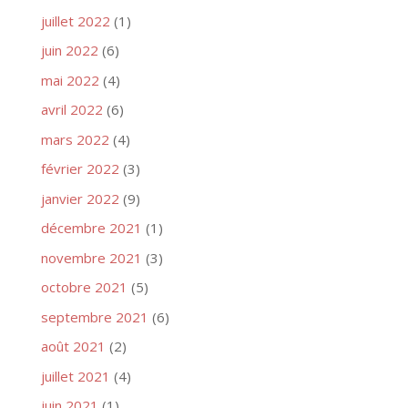
juillet 2022
(1)
juin 2022
(6)
mai 2022
(4)
avril 2022
(6)
mars 2022
(4)
février 2022
(3)
janvier 2022
(9)
décembre 2021
(1)
novembre 2021
(3)
octobre 2021
(5)
septembre 2021
(6)
août 2021
(2)
juillet 2021
(4)
juin 2021
(1)