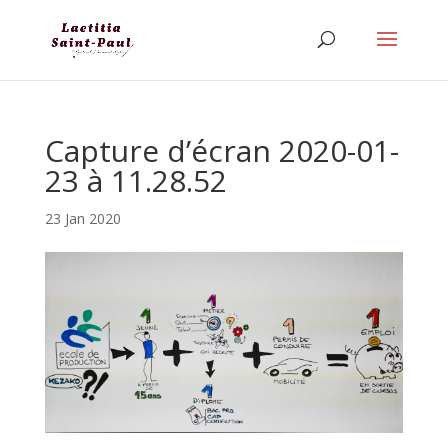
Capture d’écran 2020-01-
23 à 11.28.52
23 Jan 2020