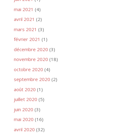
mai 2021
(4)
avril 2021
(2)
mars 2021
(3)
février 2021
(1)
décembre 2020
(3)
novembre 2020
(18)
octobre 2020
(4)
septembre 2020
(2)
août 2020
(1)
juillet 2020
(5)
juin 2020
(3)
mai 2020
(16)
avril 2020
(32)