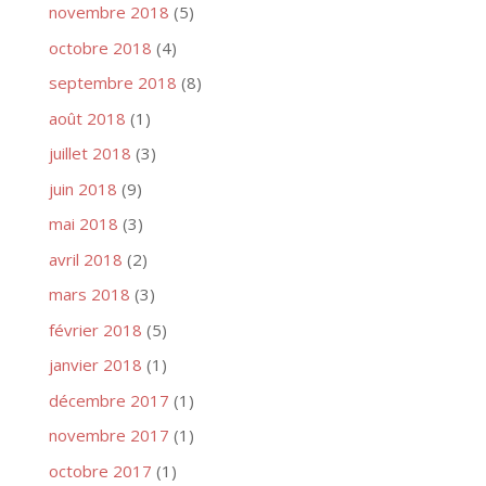
novembre 2018
(5)
octobre 2018
(4)
septembre 2018
(8)
août 2018
(1)
juillet 2018
(3)
juin 2018
(9)
mai 2018
(3)
avril 2018
(2)
mars 2018
(3)
février 2018
(5)
janvier 2018
(1)
décembre 2017
(1)
novembre 2017
(1)
octobre 2017
(1)