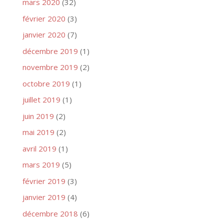
mars 2020
(32)
février 2020
(3)
janvier 2020
(7)
décembre 2019
(1)
novembre 2019
(2)
octobre 2019
(1)
juillet 2019
(1)
juin 2019
(2)
mai 2019
(2)
avril 2019
(1)
mars 2019
(5)
février 2019
(3)
janvier 2019
(4)
décembre 2018
(6)