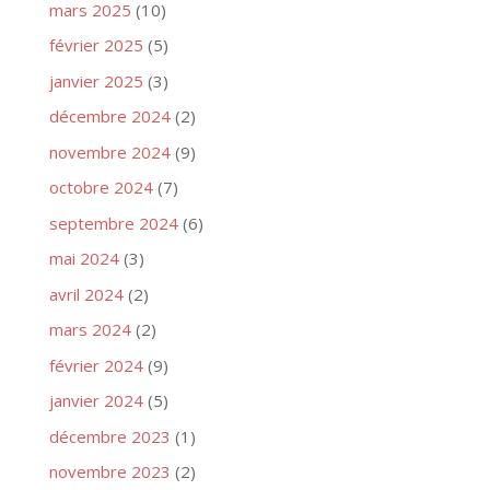
mars 2025
(10)
février 2025
(5)
janvier 2025
(3)
décembre 2024
(2)
novembre 2024
(9)
octobre 2024
(7)
septembre 2024
(6)
mai 2024
(3)
avril 2024
(2)
mars 2024
(2)
février 2024
(9)
janvier 2024
(5)
décembre 2023
(1)
novembre 2023
(2)