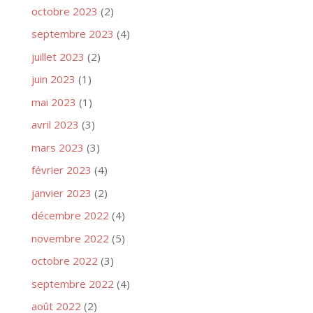
octobre 2023
(2)
septembre 2023
(4)
juillet 2023
(2)
juin 2023
(1)
mai 2023
(1)
avril 2023
(3)
mars 2023
(3)
février 2023
(4)
janvier 2023
(2)
décembre 2022
(4)
novembre 2022
(5)
octobre 2022
(3)
septembre 2022
(4)
août 2022
(2)