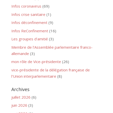
Infos coronavirus
(69)
Infos crise sanitaire
(1)
Infos déconfinement
(9)
Infos ReConfinement
(16)
Les groupes d'amitié
(3)
Membre de l'Assemblée parlementaire franco-
allemande
(3)
mon rôle de Vice-présidente
(26)
vice-présidente de la délégation française de
l’Union interparlementaire
(8)
Archives
juillet 2026
(6)
juin 2026
(3)