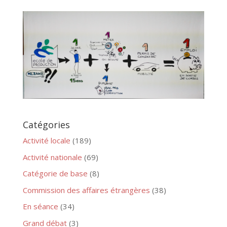
Catégories
Activité locale
(189)
Activité nationale
(69)
Catégorie de base
(8)
Commission des affaires étrangères
(38)
En séance
(34)
Grand débat
(3)