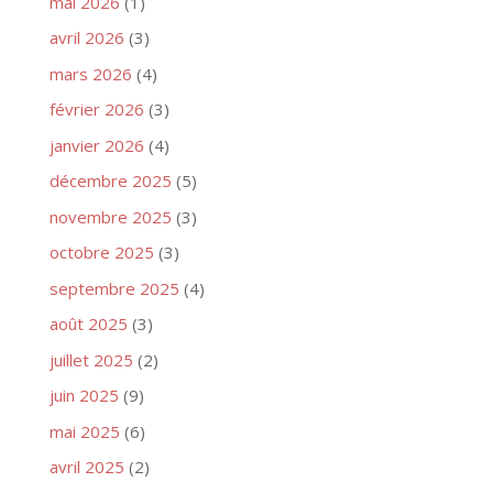
mai 2026
(1)
avril 2026
(3)
mars 2026
(4)
février 2026
(3)
janvier 2026
(4)
décembre 2025
(5)
novembre 2025
(3)
octobre 2025
(3)
septembre 2025
(4)
août 2025
(3)
juillet 2025
(2)
juin 2025
(9)
mai 2025
(6)
avril 2025
(2)