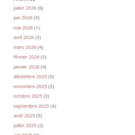
juillet 2026
(6)
juin 2026
(3)
mai 2026
(1)
avril 2026
(3)
mars 2026
(4)
février 2026
(3)
janvier 2026
(4)
décembre 2025
(5)
novembre 2025
(3)
octobre 2025
(3)
septembre 2025
(4)
août 2025
(3)
juillet 2025
(2)