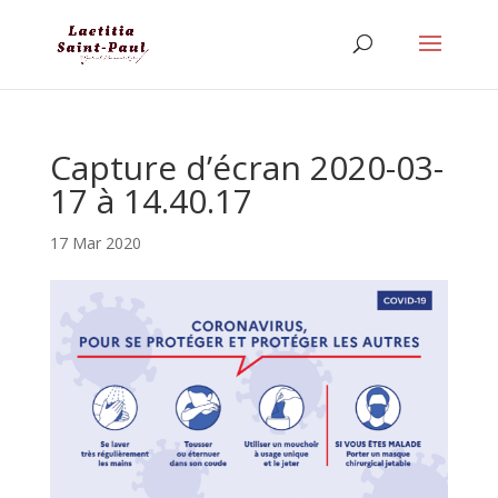
Capture d’écran 2020-03-
17 à 14.40.17
17 Mar 2020