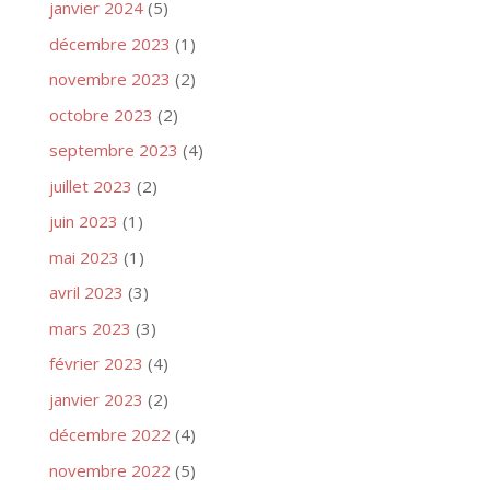
janvier 2024
(5)
décembre 2023
(1)
novembre 2023
(2)
octobre 2023
(2)
septembre 2023
(4)
juillet 2023
(2)
juin 2023
(1)
mai 2023
(1)
avril 2023
(3)
mars 2023
(3)
février 2023
(4)
janvier 2023
(2)
décembre 2022
(4)
novembre 2022
(5)