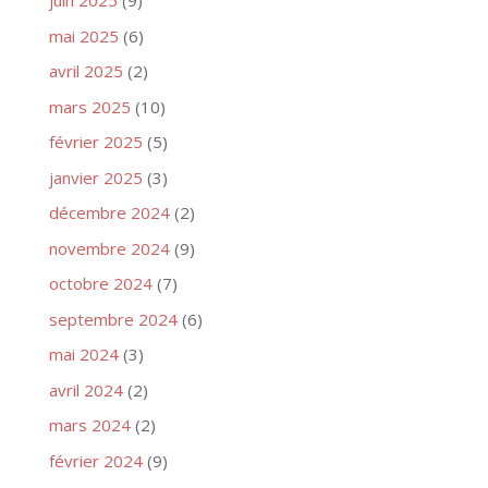
juin 2025
(9)
mai 2025
(6)
avril 2025
(2)
mars 2025
(10)
février 2025
(5)
janvier 2025
(3)
décembre 2024
(2)
novembre 2024
(9)
octobre 2024
(7)
septembre 2024
(6)
mai 2024
(3)
avril 2024
(2)
mars 2024
(2)
février 2024
(9)