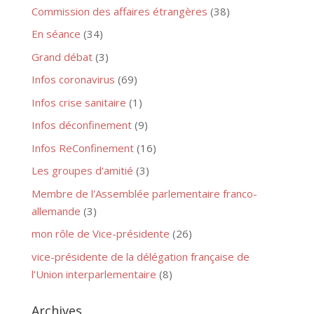
Commission des affaires étrangères
(38)
En séance
(34)
Grand débat
(3)
Infos coronavirus
(69)
Infos crise sanitaire
(1)
Infos déconfinement
(9)
Infos ReConfinement
(16)
Les groupes d'amitié
(3)
Membre de l'Assemblée parlementaire franco-
allemande
(3)
mon rôle de Vice-présidente
(26)
vice-présidente de la délégation française de
l’Union interparlementaire
(8)
Archives