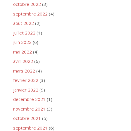
octobre 2022
(3)
septembre 2022
(4)
août 2022
(2)
juillet 2022
(1)
juin 2022
(6)
mai 2022
(4)
avril 2022
(6)
mars 2022
(4)
février 2022
(3)
janvier 2022
(9)
décembre 2021
(1)
novembre 2021
(3)
octobre 2021
(5)
septembre 2021
(6)