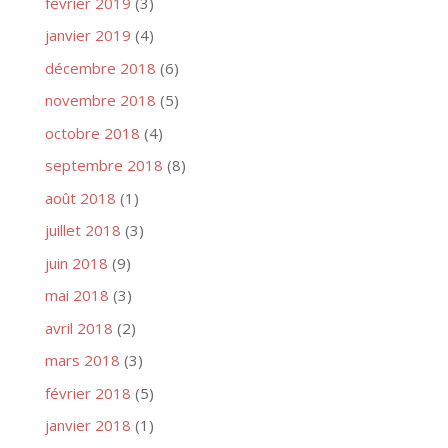
février 2019
(3)
janvier 2019
(4)
décembre 2018
(6)
novembre 2018
(5)
octobre 2018
(4)
septembre 2018
(8)
août 2018
(1)
juillet 2018
(3)
juin 2018
(9)
mai 2018
(3)
avril 2018
(2)
mars 2018
(3)
février 2018
(5)
janvier 2018
(1)