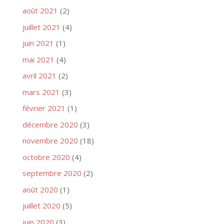
août 2021
(2)
juillet 2021
(4)
juin 2021
(1)
mai 2021
(4)
avril 2021
(2)
mars 2021
(3)
février 2021
(1)
décembre 2020
(3)
novembre 2020
(18)
octobre 2020
(4)
septembre 2020
(2)
août 2020
(1)
juillet 2020
(5)
juin 2020
(3)