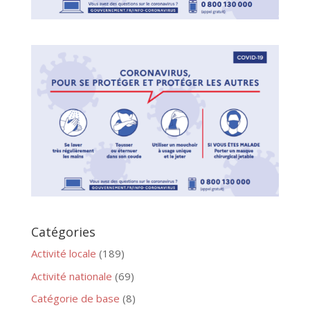
Catégories
Activité locale
(189)
Activité nationale
(69)
Catégorie de base
(8)