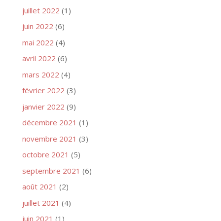
juillet 2022
(1)
juin 2022
(6)
mai 2022
(4)
avril 2022
(6)
mars 2022
(4)
février 2022
(3)
janvier 2022
(9)
décembre 2021
(1)
novembre 2021
(3)
octobre 2021
(5)
septembre 2021
(6)
août 2021
(2)
juillet 2021
(4)
juin 2021
(1)