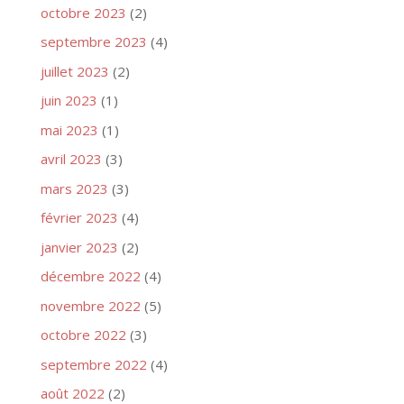
octobre 2023
(2)
septembre 2023
(4)
juillet 2023
(2)
juin 2023
(1)
mai 2023
(1)
avril 2023
(3)
mars 2023
(3)
février 2023
(4)
janvier 2023
(2)
décembre 2022
(4)
novembre 2022
(5)
octobre 2022
(3)
septembre 2022
(4)
août 2022
(2)