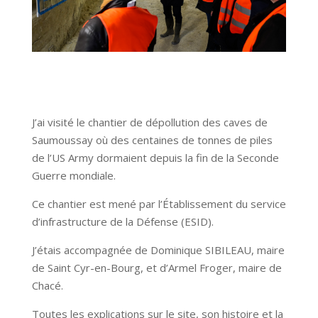
J’ai visité le chantier de dépollution des caves de
Saumoussay où des centaines de tonnes de piles
de l’US Army dormaient depuis la fin de la Seconde
Guerre mondiale.
Ce chantier est mené par l’Établissement du service
d’infrastructure de la Défense (ESID).
J’étais accompagnée de Dominique SIBILEAU, maire
de Saint Cyr-en-Bourg, et d’Armel Froger, maire de
Chacé.
Toutes les explications sur le site, son histoire et la