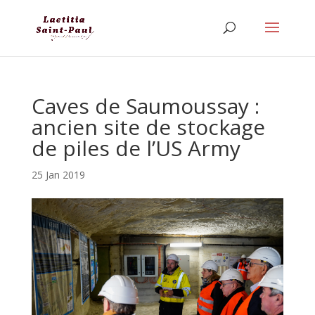
Caves de Saumoussay :
ancien site de stockage
de piles de l’US Army
25 Jan 2019