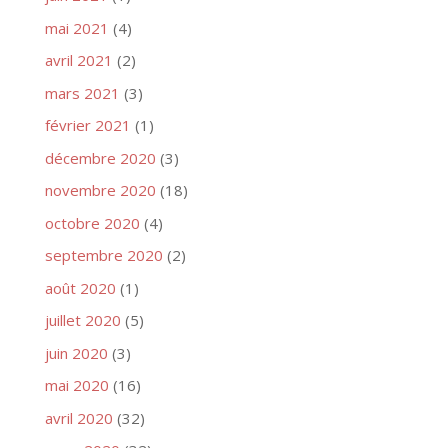
mai 2021
(4)
avril 2021
(2)
mars 2021
(3)
février 2021
(1)
décembre 2020
(3)
novembre 2020
(18)
octobre 2020
(4)
septembre 2020
(2)
août 2020
(1)
juillet 2020
(5)
juin 2020
(3)
mai 2020
(16)
avril 2020
(32)