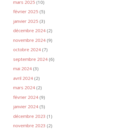
mars 2025
(10)
février 2025
(5)
janvier 2025
(3)
décembre 2024
(2)
novembre 2024
(9)
octobre 2024
(7)
septembre 2024
(6)
mai 2024
(3)
avril 2024
(2)
mars 2024
(2)
février 2024
(9)
janvier 2024
(5)
décembre 2023
(1)
novembre 2023
(2)