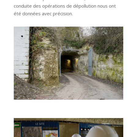
conduite des opérations de dépollution nous ont
été données avec précision.