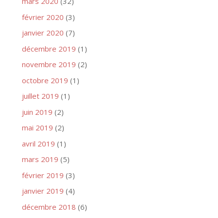
mars 2020
(32)
février 2020
(3)
janvier 2020
(7)
décembre 2019
(1)
novembre 2019
(2)
octobre 2019
(1)
juillet 2019
(1)
juin 2019
(2)
mai 2019
(2)
avril 2019
(1)
mars 2019
(5)
février 2019
(3)
janvier 2019
(4)
décembre 2018
(6)