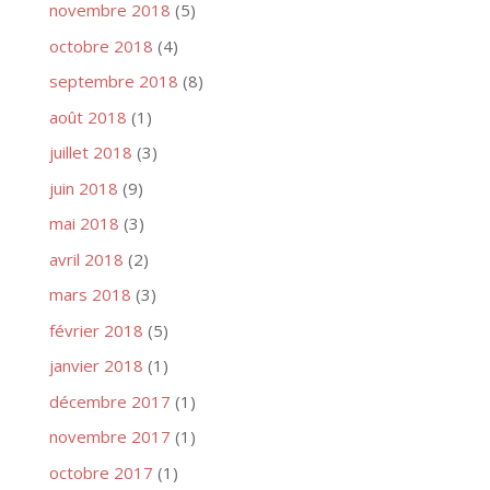
novembre 2018
(5)
octobre 2018
(4)
septembre 2018
(8)
août 2018
(1)
juillet 2018
(3)
juin 2018
(9)
mai 2018
(3)
avril 2018
(2)
mars 2018
(3)
février 2018
(5)
janvier 2018
(1)
décembre 2017
(1)
novembre 2017
(1)
octobre 2017
(1)