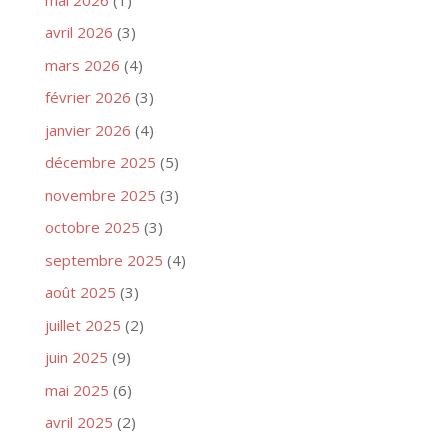
avril 2026
(3)
mars 2026
(4)
février 2026
(3)
janvier 2026
(4)
décembre 2025
(5)
novembre 2025
(3)
octobre 2025
(3)
septembre 2025
(4)
août 2025
(3)
juillet 2025
(2)
juin 2025
(9)
mai 2025
(6)
avril 2025
(2)