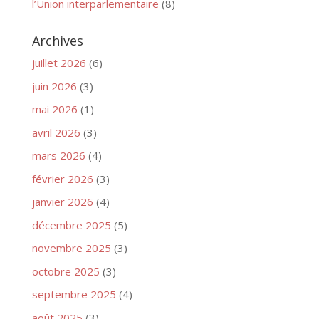
l’Union interparlementaire
(8)
Archives
juillet 2026
(6)
juin 2026
(3)
mai 2026
(1)
avril 2026
(3)
mars 2026
(4)
février 2026
(3)
janvier 2026
(4)
décembre 2025
(5)
novembre 2025
(3)
octobre 2025
(3)
septembre 2025
(4)
août 2025
(3)