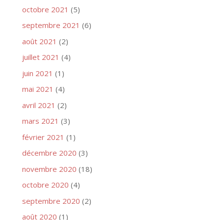
octobre 2021
(5)
septembre 2021
(6)
août 2021
(2)
juillet 2021
(4)
juin 2021
(1)
mai 2021
(4)
avril 2021
(2)
mars 2021
(3)
février 2021
(1)
décembre 2020
(3)
novembre 2020
(18)
octobre 2020
(4)
septembre 2020
(2)
août 2020
(1)