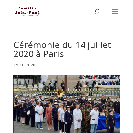
Cérémonie du 14 juillet
2020 à Paris
15 Juil 2020