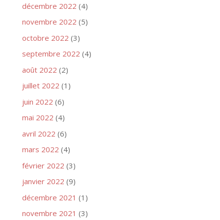
décembre 2022
(4)
novembre 2022
(5)
octobre 2022
(3)
septembre 2022
(4)
août 2022
(2)
juillet 2022
(1)
juin 2022
(6)
mai 2022
(4)
avril 2022
(6)
mars 2022
(4)
février 2022
(3)
janvier 2022
(9)
décembre 2021
(1)
novembre 2021
(3)