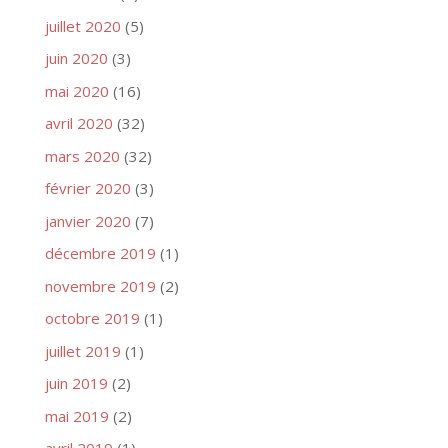
juillet 2020
(5)
juin 2020
(3)
mai 2020
(16)
avril 2020
(32)
mars 2020
(32)
février 2020
(3)
janvier 2020
(7)
décembre 2019
(1)
novembre 2019
(2)
octobre 2019
(1)
juillet 2019
(1)
juin 2019
(2)
mai 2019
(2)