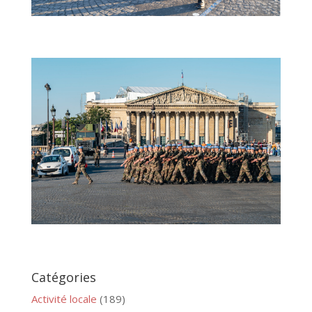
Catégories
Activité locale
(189)