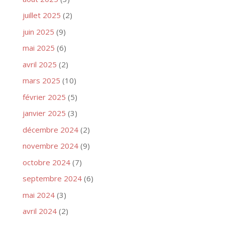
juillet 2025
(2)
juin 2025
(9)
mai 2025
(6)
avril 2025
(2)
mars 2025
(10)
février 2025
(5)
janvier 2025
(3)
décembre 2024
(2)
novembre 2024
(9)
octobre 2024
(7)
septembre 2024
(6)
mai 2024
(3)
avril 2024
(2)