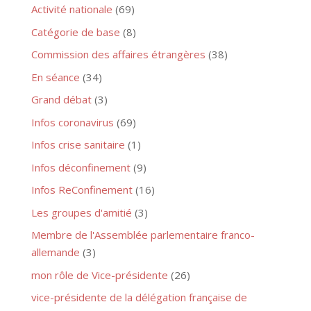
Activité nationale
(69)
Catégorie de base
(8)
Commission des affaires étrangères
(38)
En séance
(34)
Grand débat
(3)
Infos coronavirus
(69)
Infos crise sanitaire
(1)
Infos déconfinement
(9)
Infos ReConfinement
(16)
Les groupes d'amitié
(3)
Membre de l'Assemblée parlementaire franco-
allemande
(3)
mon rôle de Vice-présidente
(26)
vice-présidente de la délégation française de