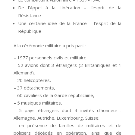
De l’Appel à la Libération – l’esprit de la
Résistance
Une certaine idée de la France – l’esprit de la
République
A la cérémonie militaire a pris part :
– 1977 personnels civils et militaire
– 52 avions dont 3 étrangers (2 Britanniques et 1
Allemand),
– 20 hélicoptères,
– 37 détachements,
– 60 cavaliers de la Garde républicaine,
– 5 musiques militaires,
– 5 pays étrangers dont 4 invités d’honneur :
Allemagne, Autriche, Luxembourg, Suisse;
– en présence de familles de militaires et de
policiers décédés en opération, ainsi que de