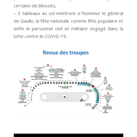
certains de blessés,
– 3 tableaux au sol mettront à l’honneur le général
de Gaulle, la fête nationale comme fête populaire et
enfin le personnel civil et militaire engagé dans la
lutte contre le COVID-19.