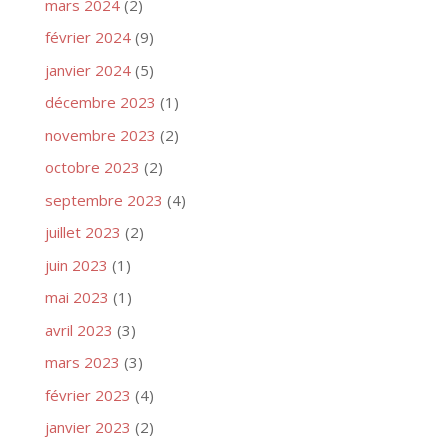
mars 2024
(2)
février 2024
(9)
janvier 2024
(5)
décembre 2023
(1)
novembre 2023
(2)
octobre 2023
(2)
septembre 2023
(4)
juillet 2023
(2)
juin 2023
(1)
mai 2023
(1)
avril 2023
(3)
mars 2023
(3)
février 2023
(4)
janvier 2023
(2)