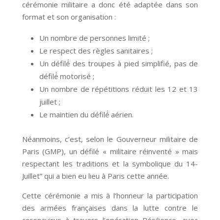
cérémonie militaire a donc été adaptée dans son
format et son organisation :
Un nombre de personnes limité ;
Le respect des règles sanitaires ;
Un défilé́ des troupes à pied simplifié, pas de
défilé́ motorisé ;
Un nombre de répétitions réduit les 12 et 13
juillet ;
Le maintien du défilé́ aérien.
Néanmoins, c’est, selon le Gouverneur militaire de
Paris (GMP), un défilé « militaire réinventé » mais
respectant les traditions et la symbolique du 14-
Juillet” qui a bien eu lieu à Paris cette année.
Cette cérémonie a mis à l’honneur la participation
des armées françaises dans la lutte contre le