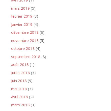
avril 2019
(1)
mars 2019
(5)
février 2019
(3)
janvier 2019
(4)
décembre 2018
(6)
novembre 2018
(5)
octobre 2018
(4)
septembre 2018
(8)
août 2018
(1)
juillet 2018
(3)
juin 2018
(9)
mai 2018
(3)
avril 2018
(2)
mars 2018
(3)