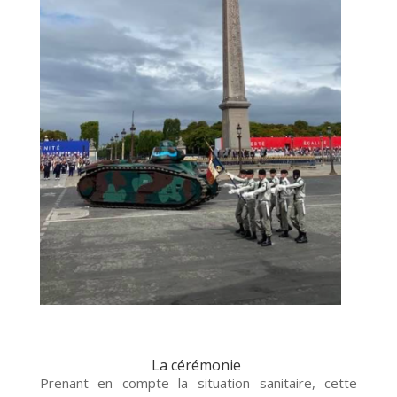
La cérémonie
Prenant en compte la situation sanitaire, cette