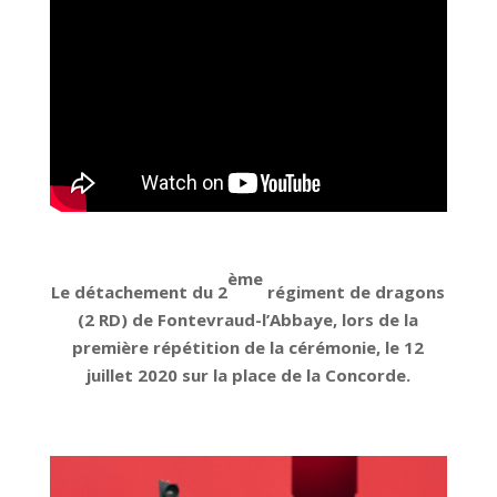
ème
Le détachement du 2
régiment de dragons
(2 RD) de Fontevraud-l’Abbaye, lors de la
première répétition de la cérémonie, le 12
juillet 2020 sur la place de la Concorde.