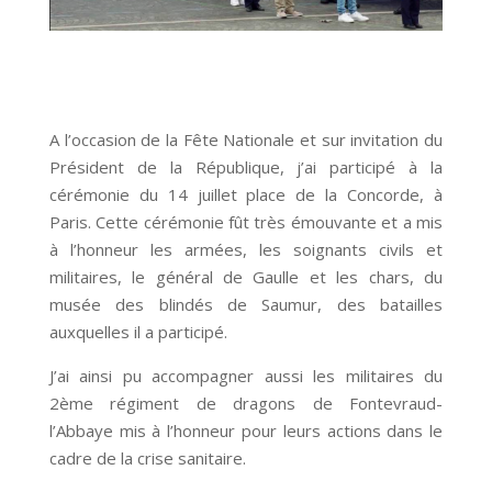
A l’occasion de la Fête Nationale et sur invitation du
Président de la République, j’ai participé à la
cérémonie du 14 juillet place de la Concorde, à
Paris. Cette cérémonie fût très émouvante et a mis
à l’honneur les armées, les soignants civils et
militaires, le général de Gaulle et les chars, du
musée des blindés de Saumur, des batailles
auxquelles il a participé.
J’ai ainsi pu accompagner aussi les militaires du
2ème régiment de dragons de Fontevraud-
l’Abbaye mis à l’honneur pour leurs actions dans le
cadre de la crise sanitaire.