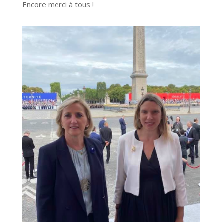
Encore merci à tous !