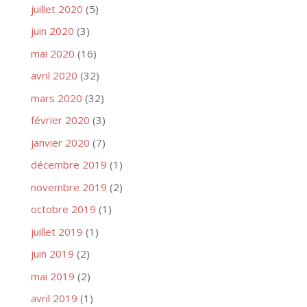
juillet 2020
(5)
juin 2020
(3)
mai 2020
(16)
avril 2020
(32)
mars 2020
(32)
février 2020
(3)
janvier 2020
(7)
décembre 2019
(1)
novembre 2019
(2)
octobre 2019
(1)
juillet 2019
(1)
juin 2019
(2)
mai 2019
(2)
avril 2019
(1)