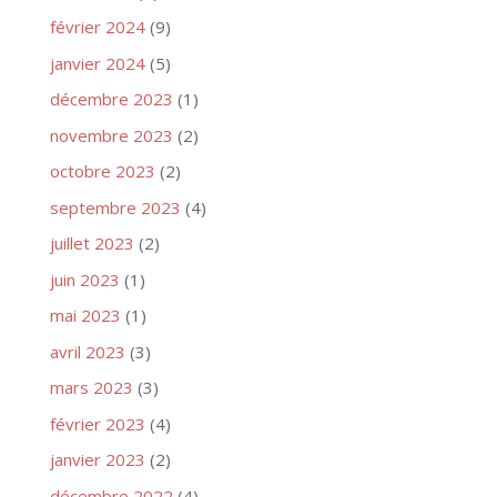
février 2024
(9)
janvier 2024
(5)
décembre 2023
(1)
novembre 2023
(2)
octobre 2023
(2)
septembre 2023
(4)
juillet 2023
(2)
juin 2023
(1)
mai 2023
(1)
avril 2023
(3)
mars 2023
(3)
février 2023
(4)
janvier 2023
(2)
décembre 2022
(4)