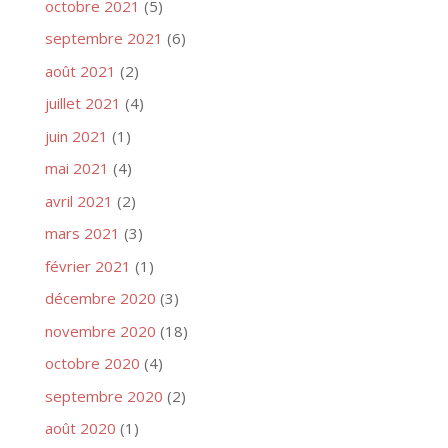
octobre 2021
(5)
septembre 2021
(6)
août 2021
(2)
juillet 2021
(4)
juin 2021
(1)
mai 2021
(4)
avril 2021
(2)
mars 2021
(3)
février 2021
(1)
décembre 2020
(3)
novembre 2020
(18)
octobre 2020
(4)
septembre 2020
(2)
août 2020
(1)