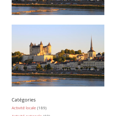
Catégories
Activité locale
(189)