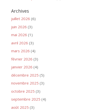
Archives
juillet 2026
(6)
juin 2026
(3)
mai 2026
(1)
avril 2026
(3)
mars 2026
(4)
février 2026
(3)
janvier 2026
(4)
décembre 2025
(5)
novembre 2025
(3)
octobre 2025
(3)
septembre 2025
(4)
août 2025
(3)