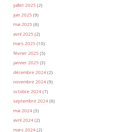
juillet 2025
(2)
juin 2025
(9)
mai 2025
(6)
avril 2025
(2)
mars 2025
(10)
février 2025
(5)
janvier 2025
(3)
décembre 2024
(2)
novembre 2024
(9)
octobre 2024
(7)
septembre 2024
(6)
mai 2024
(3)
avril 2024
(2)
mars 2024
(2)