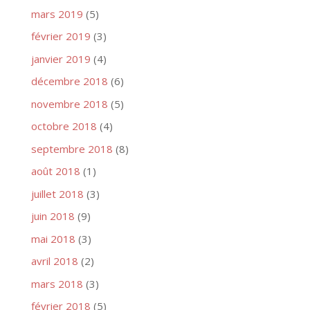
mars 2019
(5)
février 2019
(3)
janvier 2019
(4)
décembre 2018
(6)
novembre 2018
(5)
octobre 2018
(4)
septembre 2018
(8)
août 2018
(1)
juillet 2018
(3)
juin 2018
(9)
mai 2018
(3)
avril 2018
(2)
mars 2018
(3)
février 2018
(5)