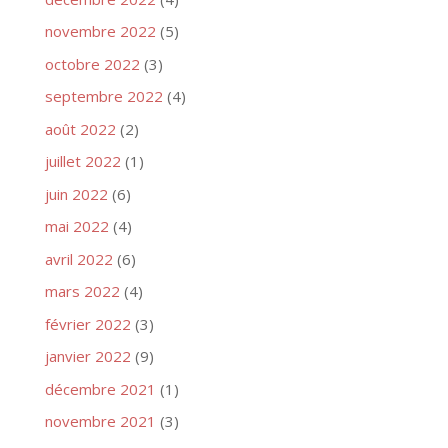
novembre 2022
(5)
octobre 2022
(3)
septembre 2022
(4)
août 2022
(2)
juillet 2022
(1)
juin 2022
(6)
mai 2022
(4)
avril 2022
(6)
mars 2022
(4)
février 2022
(3)
janvier 2022
(9)
décembre 2021
(1)
novembre 2021
(3)