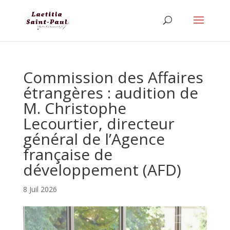
Commission des Affaires
étrangères : audition de
M. Christophe
Lecourtier, directeur
général de l’Agence
française de
développement (AFD)
8 Juil 2026