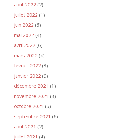
août 2022
(2)
juillet 2022
(1)
juin 2022
(6)
mai 2022
(4)
avril 2022
(6)
mars 2022
(4)
février 2022
(3)
janvier 2022
(9)
décembre 2021
(1)
novembre 2021
(3)
octobre 2021
(5)
septembre 2021
(6)
août 2021
(2)
juillet 2021
(4)