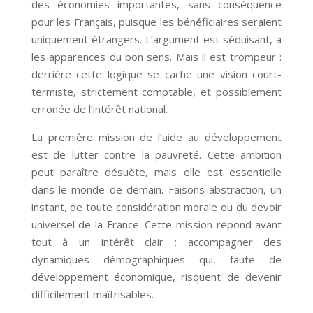
des économies importantes, sans conséquence
pour les Français, puisque les bénéficiaires seraient
uniquement étrangers. L’argument est séduisant, a
les apparences du bon sens. Mais il est trompeur :
derrière cette logique se cache une vision court-
termiste, strictement comptable, et possiblement
erronée de l’intérêt national.
La première mission de l’aide au développement
est de lutter contre la pauvreté. Cette ambition
peut paraître désuète, mais elle est essentielle
dans le monde de demain. Faisons abstraction, un
instant, de toute considération morale ou du devoir
universel de la France. Cette mission répond avant
tout à un intérêt clair : accompagner des
dynamiques démographiques qui, faute de
développement économique, risquent de devenir
difficilement maîtrisables.