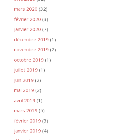
mars 2020
(32)
février 2020
(3)
janvier 2020
(7)
décembre 2019
(1)
novembre 2019
(2)
octobre 2019
(1)
juillet 2019
(1)
juin 2019
(2)
mai 2019
(2)
avril 2019
(1)
mars 2019
(5)
février 2019
(3)
janvier 2019
(4)