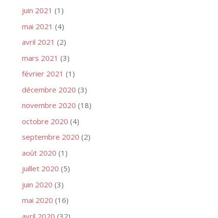
juin 2021
(1)
mai 2021
(4)
avril 2021
(2)
mars 2021
(3)
février 2021
(1)
décembre 2020
(3)
novembre 2020
(18)
octobre 2020
(4)
septembre 2020
(2)
août 2020
(1)
juillet 2020
(5)
juin 2020
(3)
mai 2020
(16)
avril 2020
(32)