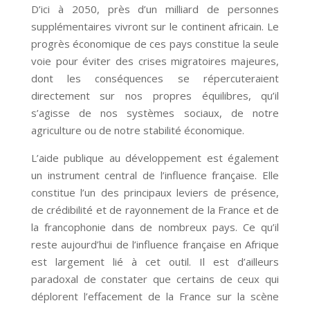
D’ici à 2050, près d’un milliard de personnes
supplémentaires vivront sur le continent africain. Le
progrès économique de ces pays constitue la seule
voie pour éviter des crises migratoires majeures,
dont les conséquences se répercuteraient
directement sur nos propres équilibres, qu’il
s’agisse de nos systèmes sociaux, de notre
agriculture ou de notre stabilité économique.
L’aide publique au développement est également
un instrument central de l’influence française. Elle
constitue l’un des principaux leviers de présence,
de crédibilité et de rayonnement de la France et de
la francophonie dans de nombreux pays. Ce qu’il
reste aujourd’hui de l’influence française en Afrique
est largement lié à cet outil. Il est d’ailleurs
paradoxal de constater que certains de ceux qui
déplorent l’effacement de la France sur la scène