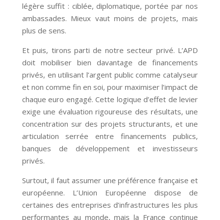
légère suffit : ciblée, diplomatique, portée par nos
ambassades. Mieux vaut moins de projets, mais
plus de sens.
Et puis, tirons parti de notre secteur privé. L’APD
doit mobiliser bien davantage de financements
privés, en utilisant l’argent public comme catalyseur
et non comme fin en soi, pour maximiser l’impact de
chaque euro engagé. Cette logique d’effet de levier
exige une évaluation rigoureuse des résultats, une
concentration sur des projets structurants, et une
articulation serrée entre financements publics,
banques de développement et investisseurs
privés.
Surtout, il faut assumer une préférence française et
européenne. L’Union Européenne dispose de
certaines des entreprises d’infrastructures les plus
performantes au monde, mais la France continue