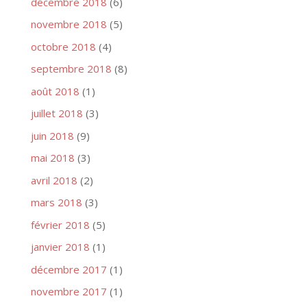
décembre 2018
(6)
novembre 2018
(5)
octobre 2018
(4)
septembre 2018
(8)
août 2018
(1)
juillet 2018
(3)
juin 2018
(9)
mai 2018
(3)
avril 2018
(2)
mars 2018
(3)
février 2018
(5)
janvier 2018
(1)
décembre 2017
(1)
novembre 2017
(1)