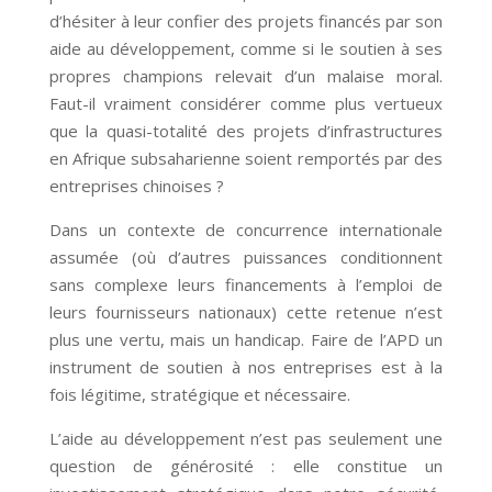
d’hésiter à leur confier des projets financés par son
aide au développement, comme si le soutien à ses
propres champions relevait d’un malaise moral.
Faut-il vraiment considérer comme plus vertueux
que la quasi-totalité des projets d’infrastructures
en Afrique subsaharienne soient remportés par des
entreprises chinoises ?
Dans un contexte de concurrence internationale
assumée (où d’autres puissances conditionnent
sans complexe leurs financements à l’emploi de
leurs fournisseurs nationaux) cette retenue n’est
plus une vertu, mais un handicap. Faire de l’APD un
instrument de soutien à nos entreprises est à la
fois légitime, stratégique et nécessaire.
L’aide au développement n’est pas seulement une
question de générosité : elle constitue un