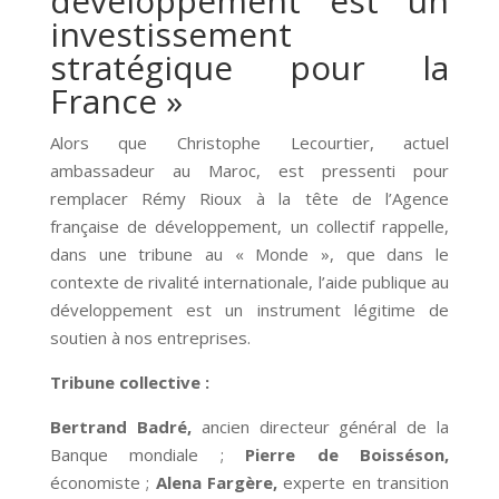
développement est un
investissement
stratégique pour la
France »
Alors que Christophe Lecourtier, actuel
ambassadeur au Maroc, est pressenti pour
remplacer Rémy Rioux à la tête de l’Agence
française de développement, un collectif rappelle,
dans une tribune au « Monde », que dans le
contexte de rivalité internationale, l’aide publique au
développement est un instrument légitime de
soutien à nos entreprises.
Tribune collective :
Bertrand Badré,
ancien directeur général de la
Banque mondiale ;
Pierre de Boisséson,
économiste ;
Alena Fargère,
experte en transition