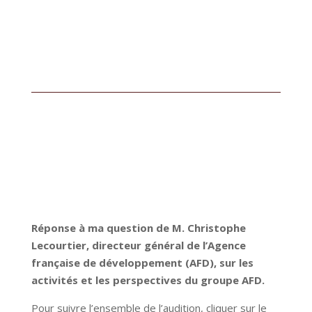
Réponse à ma question de M. Christophe
Lecourtier, directeur général de l’Agence
française de développement (AFD), sur les
activités et les perspectives du groupe AFD.
Pour suivre l’ensemble de l’audition, cliquer sur le