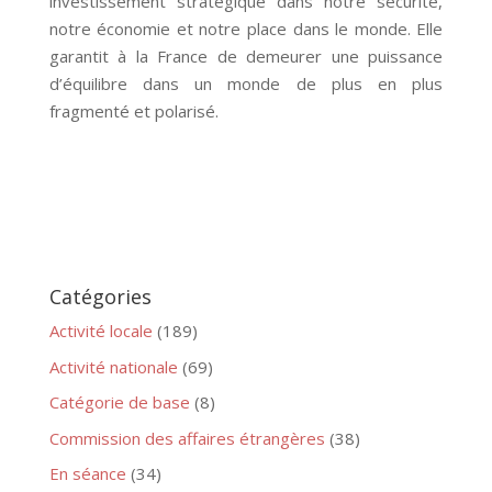
investissement stratégique dans notre sécurité,
notre économie et notre place dans le monde. Elle
garantit à la France de demeurer une puissance
d’équilibre dans un monde de plus en plus
fragmenté et polarisé.
Catégories
Activité locale
(189)
Activité nationale
(69)
Catégorie de base
(8)
Commission des affaires étrangères
(38)
En séance
(34)