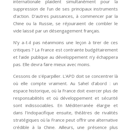
internationale plaident simultanément pour la
suppression de l’un de ses principaux instruments
d’action. D’autres puissances, à commencer par la
Chine ou la Russie, se réjouiraient de combler le
vide laissé par un désengagement français.
N’y a-t-il pas néanmoins une leçon à tirer de ces
critiques ? La France est contrainte budgétairement
et l’aide publique au développement n’y échappera
pas. Elle devra faire mieux avec moins.
Cessons de s’éparpiller. L’APD doit se concentrer là
où elle compte vraiment. Au Sahel d’abord : un
espace historique, où la France doit exercer plus de
responsabilités et où développement et sécurité
sont indissociables. En Méditerranée élargie et
dans l’Indopacifique ensuite, théâtres de rivalités
stratégiques où la France peut offrir une alternative
crédible à la Chine. Ailleurs, une présence plus