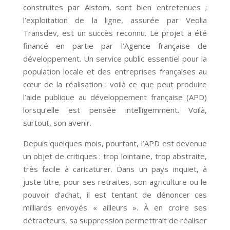
construites par Alstom, sont bien entretenues ;
l’exploitation de la ligne, assurée par Veolia
Transdev, est un succès reconnu. Le projet a été
financé en partie par l’Agence française de
développement. Un service public essentiel pour la
population locale et des entreprises françaises au
cœur de la réalisation : voilà ce que peut produire
l’aide publique au développement française (APD)
lorsqu’elle est pensée intelligemment. Voilà,
surtout, son avenir.
Depuis quelques mois, pourtant, l’APD est devenue
un objet de critiques : trop lointaine, trop abstraite,
très facile à caricaturer. Dans un pays inquiet, à
juste titre, pour ses retraites, son agriculture ou le
pouvoir d’achat, il est tentant de dénoncer ces
milliards envoyés « ailleurs ». À en croire ses
détracteurs, sa suppression permettrait de réaliser