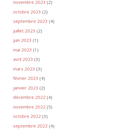
novembre 2023
(2)
octobre 2023
(2)
septembre 2023
(4)
juillet 2023
(2)
juin 2023
(1)
mai 2023
(1)
avril 2023
(3)
mars 2023
(3)
février 2023
(4)
janvier 2023
(2)
décembre 2022
(4)
novembre 2022
(5)
octobre 2022
(3)
septembre 2022
(4)