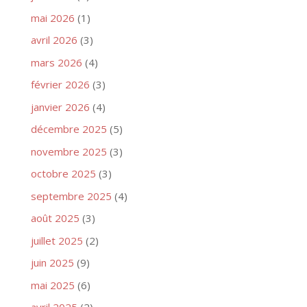
mai 2026
(1)
avril 2026
(3)
mars 2026
(4)
février 2026
(3)
janvier 2026
(4)
décembre 2025
(5)
novembre 2025
(3)
octobre 2025
(3)
septembre 2025
(4)
août 2025
(3)
juillet 2025
(2)
juin 2025
(9)
mai 2025
(6)