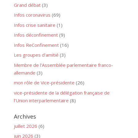
Grand débat
(3)
Infos coronavirus
(69)
Infos crise sanitaire
(1)
Infos déconfinement
(9)
Infos ReConfinement
(16)
Les groupes d'amitié
(3)
Membre de l'Assemblée parlementaire franco-
allemande
(3)
mon rôle de Vice-présidente
(26)
vice-présidente de la délégation française de
l’Union interparlementaire
(8)
Archives
juillet 2026
(6)
juin 2026
(3)