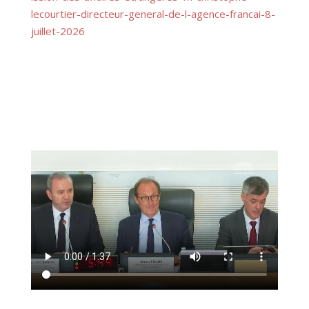
lecourtier-directeur-general-de-l-agence-francai-8-
juillet-2026