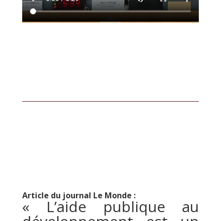
Article du journal Le Monde :
« L’aide publique au