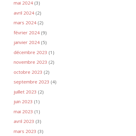
mai 2024
(3)
avril 2024
(2)
mars 2024
(2)
février 2024
(9)
janvier 2024
(5)
décembre 2023
(1)
novembre 2023
(2)
octobre 2023
(2)
septembre 2023
(4)
juillet 2023
(2)
juin 2023
(1)
mai 2023
(1)
avril 2023
(3)
mars 2023
(3)