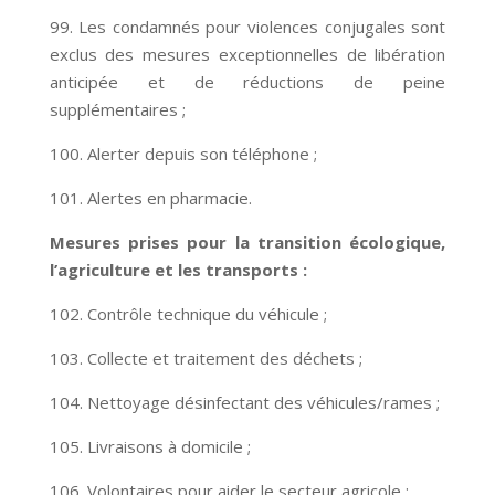
99. Les condamnés pour violences conjugales sont
exclus des mesures exceptionnelles de libération
anticipée et de réductions de peine
supplémentaires ;
100. Alerter depuis son téléphone ;
101. Alertes en pharmacie.
Mesures prises pour la transition écologique,
l’agriculture et les transports :
102. Contrôle technique du véhicule ;
103. Collecte et traitement des déchets ;
104. Nettoyage désinfectant des véhicules/rames ;
105. Livraisons à domicile ;
106. Volontaires pour aider le secteur agricole ;