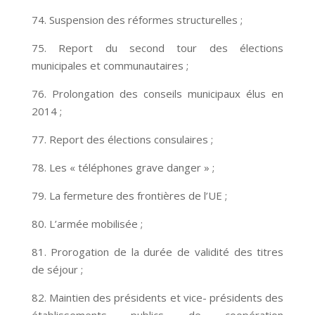
74. Suspension des réformes structurelles ;
75. Report du second tour des élections
municipales et communautaires ;
76. Prolongation des conseils municipaux élus en
2014 ;
77. Report des élections consulaires ;
78. Les « téléphones grave danger » ;
79. La fermeture des frontières de l’UE ;
80. L’armée mobilisée ;
81. Prorogation de la durée de validité des titres
de séjour ;
82. Maintien des présidents et vice- présidents des