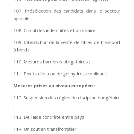
107. Présélection des candidats dans le secteur
agricole ;
108. Cumul des indemnités et du salaire.
109. Interdiction de la vente de titres de transport
à bord ;
110. Mesures barrières obligatoires ;
111. Points d’eau ou de gel hydro-alcoolique ;
Mesures prises au niveau européen :
112. Suspension des règles de discipline budgétaire
;
113. De l’aide concrète entre pays ;
114. Un soutien transfrontalier ;