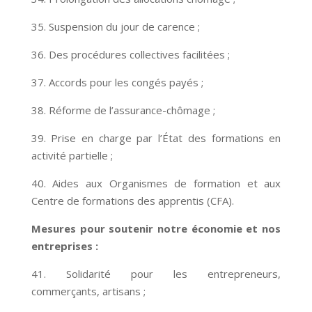
35. Suspension du jour de carence ;
36. Des procédures collectives facilitées ;
37. Accords pour les congés payés ;
38. Réforme de l’assurance-chômage ;
39. Prise en charge par l’État des formations en
activité partielle ;
40. Aides aux Organismes de formation et aux
Centre de formations des apprentis (CFA).
Mesures pour soutenir notre économie et nos
entreprises :
41. Solidarité pour les entrepreneurs,
commerçants, artisans ;