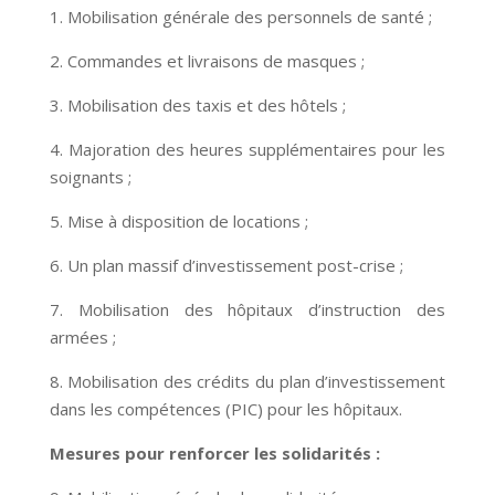
1. Mobilisation générale des personnels de santé ;
2. Commandes et livraisons de masques ;
3. Mobilisation des taxis et des hôtels ;
4. Majoration des heures supplémentaires pour les
soignants ;
5. Mise à disposition de locations ;
6. Un plan massif d’investissement post-crise ;
7. Mobilisation des hôpitaux d’instruction des
armées ;
8. Mobilisation des crédits du plan d’investissement
dans les compétences (PIC) pour les hôpitaux.
Mesures pour renforcer les solidarités :