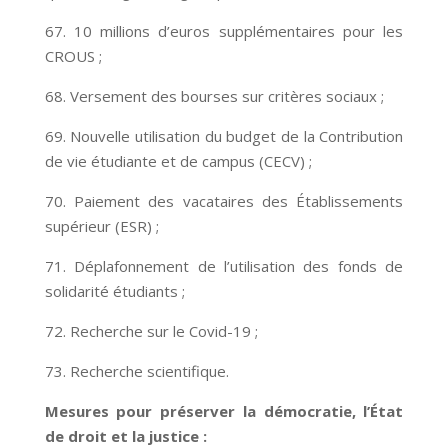
67. 10 millions d’euros supplémentaires pour les
CROUS ;
68. Versement des bourses sur critères sociaux ;
69. Nouvelle utilisation du budget de la Contribution
de vie étudiante et de campus (CECV) ;
70. Paiement des vacataires des Établissements
supérieur (ESR) ;
71. Déplafonnement de l’utilisation des fonds de
solidarité étudiants ;
72. Recherche sur le Covid-19 ;
73. Recherche scientifique.
Mesures pour préserver la démocratie, l’État
de droit et la justice :