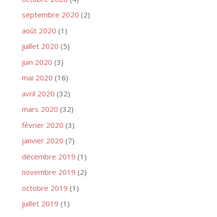
septembre 2020
(2)
août 2020
(1)
juillet 2020
(5)
juin 2020
(3)
mai 2020
(16)
avril 2020
(32)
mars 2020
(32)
février 2020
(3)
janvier 2020
(7)
décembre 2019
(1)
novembre 2019
(2)
octobre 2019
(1)
juillet 2019
(1)