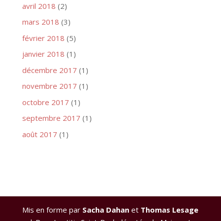
avril 2018
(2)
mars 2018
(3)
février 2018
(5)
janvier 2018
(1)
décembre 2017
(1)
novembre 2017
(1)
octobre 2017
(1)
septembre 2017
(1)
août 2017
(1)
Mis en forme par
Sacha Dahan
et
Thomas Lesage