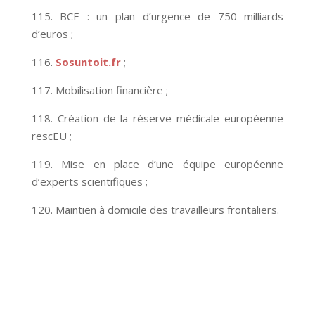
115. BCE : un plan d’urgence de 750 milliards
d’euros ;
116.
Sosuntoit.fr
;
117. Mobilisation financière ;
118. Création de la réserve médicale européenne
rescEU ;
119. Mise en place d’une équipe européenne
d’experts scientifiques ;
120. Maintien à domicile des travailleurs frontaliers.