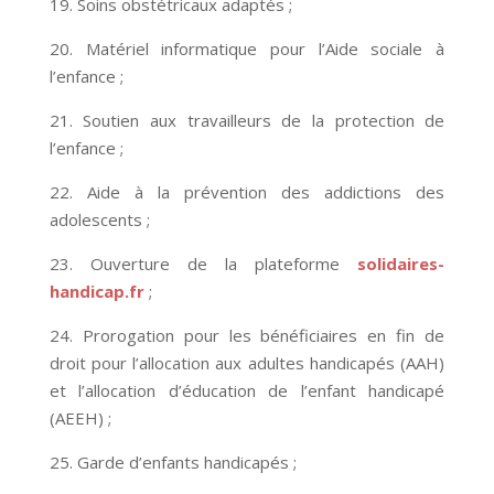
19. Soins obstétricaux adaptés ;
20. Matériel informatique pour l’Aide sociale à
l’enfance ;
21. Soutien aux travailleurs de la protection de
l’enfance ;
22. Aide à la prévention des addictions des
adolescents ;
23. Ouverture de la plateforme
solidaires-
handicap.fr
;
24. Prorogation pour les bénéficiaires en fin de
droit pour l’allocation aux adultes handicapés (AAH)
et l’allocation d’éducation de l’enfant handicapé
(AEEH) ;
25. Garde d’enfants handicapés ;