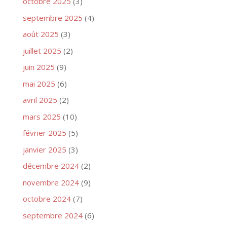
octobre 2025
(3)
septembre 2025
(4)
août 2025
(3)
juillet 2025
(2)
juin 2025
(9)
mai 2025
(6)
avril 2025
(2)
mars 2025
(10)
février 2025
(5)
janvier 2025
(3)
décembre 2024
(2)
novembre 2024
(9)
octobre 2024
(7)
septembre 2024
(6)