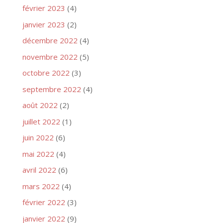
février 2023
(4)
janvier 2023
(2)
décembre 2022
(4)
novembre 2022
(5)
octobre 2022
(3)
septembre 2022
(4)
août 2022
(2)
juillet 2022
(1)
juin 2022
(6)
mai 2022
(4)
avril 2022
(6)
mars 2022
(4)
février 2022
(3)
janvier 2022
(9)