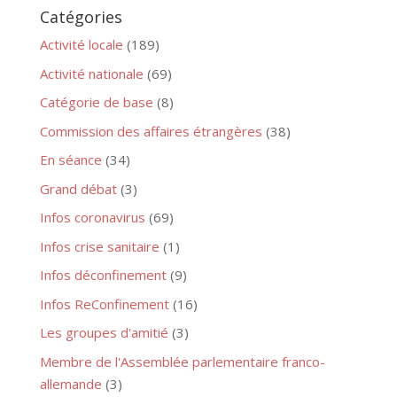
Catégories
Activité locale
(189)
Activité nationale
(69)
Catégorie de base
(8)
Commission des affaires étrangères
(38)
En séance
(34)
Grand débat
(3)
Infos coronavirus
(69)
Infos crise sanitaire
(1)
Infos déconfinement
(9)
Infos ReConfinement
(16)
Les groupes d'amitié
(3)
Membre de l'Assemblée parlementaire franco-
allemande
(3)