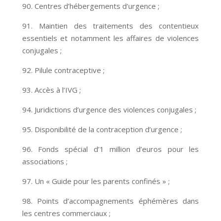
90. Centres d’hébergements d’urgence ;
91. Maintien des traitements des contentieux
essentiels et notamment les affaires de violences
conjugales ;
92. Pilule contraceptive ;
93. Accès à l’IVG ;
94. Juridictions d’urgence des violences conjugales ;
95. Disponibilité de la contraception d’urgence ;
96. Fonds spécial d’1 million d’euros pour les
associations ;
97. Un « Guide pour les parents confinés » ;
98. Points d’accompagnements éphémères dans
les centres commerciaux ;