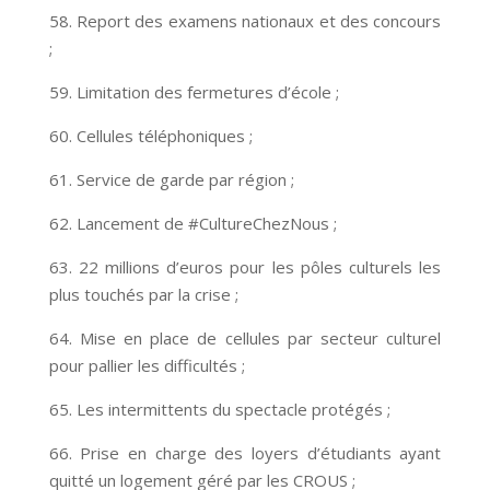
58. Report des examens nationaux et des concours
;
59. Limitation des fermetures d’école ;
60. Cellules téléphoniques ;
61. Service de garde par région ;
62. Lancement de #CultureChezNous ;
63. 22 millions d’euros pour les pôles culturels les
plus touchés par la crise ;
64. Mise en place de cellules par secteur culturel
pour pallier les difficultés ;
65. Les intermittents du spectacle protégés ;
66. Prise en charge des loyers d’étudiants ayant
quitté un logement géré par les CROUS ;