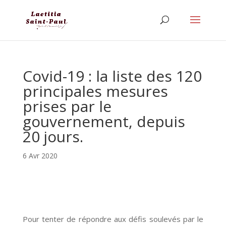
Covid-19 : la liste des 120
principales mesures
prises par le
gouvernement, depuis
20 jours.
6 Avr 2020
Pour tenter de répondre aux défis soulevés par le