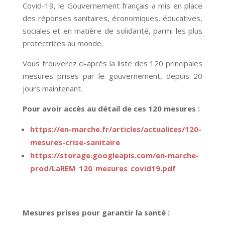
Covid-19, le Gouvernement français a mis en place
des réponses sanitaires, économiques, éducatives,
sociales et en matière de solidarité, parmi les plus
protectrices au monde.
Vous trouverez ci-après la liste des 120 principales
mesures prises par le gouvernement, depuis 20
jours maintenant.
Pour avoir accès au détail de ces 120 mesures :
https://en-marche.fr/articles/actualites/120-
mesures-crise-sanitaire
https://storage.googleapis.com/en-marche-
prod/LaREM_120_mesures_covid19.pdf
Mesures prises pour garantir la santé :