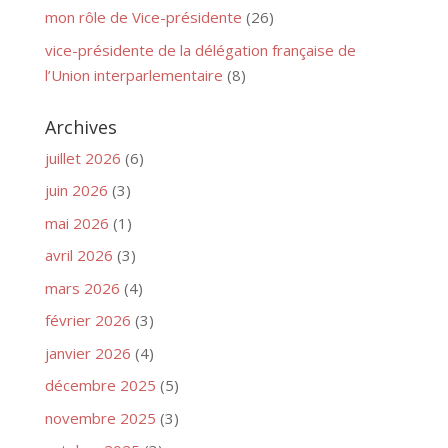
mon rôle de Vice-présidente
(26)
vice-présidente de la délégation française de
l’Union interparlementaire
(8)
Archives
juillet 2026
(6)
juin 2026
(3)
mai 2026
(1)
avril 2026
(3)
mars 2026
(4)
février 2026
(3)
janvier 2026
(4)
décembre 2025
(5)
novembre 2025
(3)