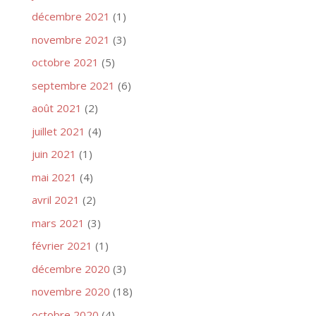
décembre 2021
(1)
novembre 2021
(3)
octobre 2021
(5)
septembre 2021
(6)
août 2021
(2)
juillet 2021
(4)
juin 2021
(1)
mai 2021
(4)
avril 2021
(2)
mars 2021
(3)
février 2021
(1)
décembre 2020
(3)
novembre 2020
(18)
octobre 2020
(4)