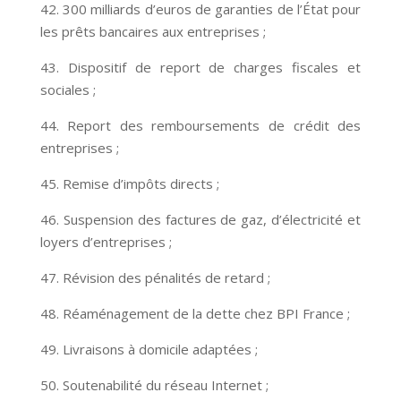
42. 300 milliards d’euros de garanties de l’État pour
les prêts bancaires aux entreprises ;
43. Dispositif de report de charges fiscales et
sociales ;
44. Report des remboursements de crédit des
entreprises ;
45. Remise d’impôts directs ;
46. Suspension des factures de gaz, d’électricité et
loyers d’entreprises ;
47. Révision des pénalités de retard ;
48. Réaménagement de la dette chez BPI France ;
49. Livraisons à domicile adaptées ;
50. Soutenabilité du réseau Internet ;