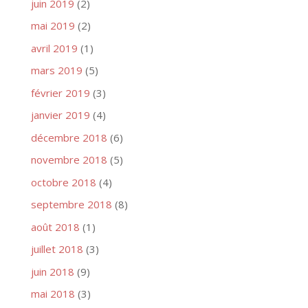
juin 2019
(2)
mai 2019
(2)
avril 2019
(1)
mars 2019
(5)
février 2019
(3)
janvier 2019
(4)
décembre 2018
(6)
novembre 2018
(5)
octobre 2018
(4)
septembre 2018
(8)
août 2018
(1)
juillet 2018
(3)
juin 2018
(9)
mai 2018
(3)