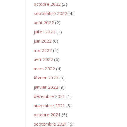
octobre 2022
(3)
septembre 2022
(4)
août 2022
(2)
juillet 2022
(1)
juin 2022
(6)
mai 2022
(4)
avril 2022
(6)
mars 2022
(4)
février 2022
(3)
janvier 2022
(9)
décembre 2021
(1)
novembre 2021
(3)
octobre 2021
(5)
septembre 2021
(6)