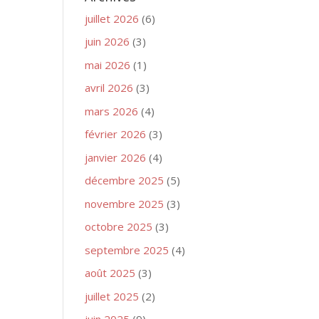
juillet 2026
(6)
juin 2026
(3)
mai 2026
(1)
avril 2026
(3)
mars 2026
(4)
février 2026
(3)
janvier 2026
(4)
décembre 2025
(5)
novembre 2025
(3)
octobre 2025
(3)
septembre 2025
(4)
août 2025
(3)
juillet 2025
(2)