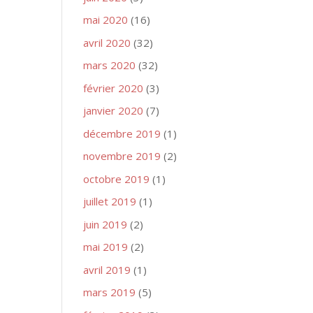
mai 2020
(16)
avril 2020
(32)
mars 2020
(32)
février 2020
(3)
janvier 2020
(7)
décembre 2019
(1)
novembre 2019
(2)
octobre 2019
(1)
juillet 2019
(1)
juin 2019
(2)
mai 2019
(2)
avril 2019
(1)
mars 2019
(5)