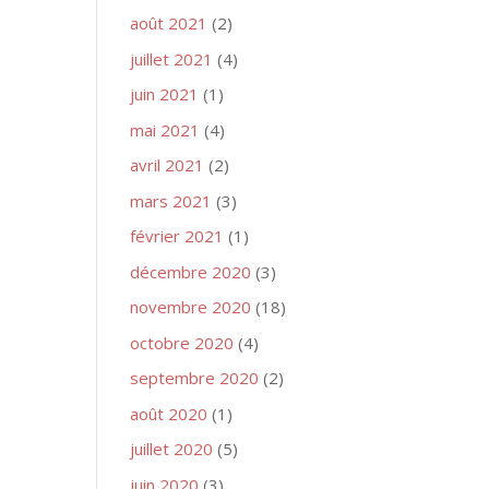
août 2021
(2)
juillet 2021
(4)
juin 2021
(1)
mai 2021
(4)
avril 2021
(2)
mars 2021
(3)
février 2021
(1)
décembre 2020
(3)
novembre 2020
(18)
octobre 2020
(4)
septembre 2020
(2)
août 2020
(1)
juillet 2020
(5)
juin 2020
(3)