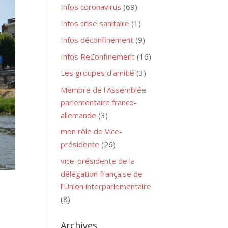
Infos coronavirus
(69)
Infos crise sanitaire
(1)
Infos déconfinement
(9)
Infos ReConfinement
(16)
Les groupes d'amitié
(3)
Membre de l'Assemblée
parlementaire franco-
allemande
(3)
mon rôle de Vice-
présidente
(26)
vice-présidente de la
délégation française de
l’Union interparlementaire
(8)
Archives