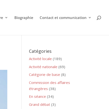
re
Biographie
Contact et communication
Catégories
Activité locale
(189)
Activité nationale
(69)
Catégorie de base
(8)
Commission des affaires
étrangères
(38)
En séance
(34)
Grand débat
(3)