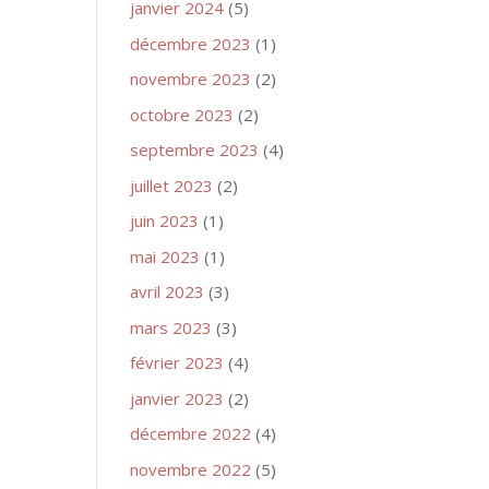
janvier 2024
(5)
décembre 2023
(1)
novembre 2023
(2)
octobre 2023
(2)
septembre 2023
(4)
juillet 2023
(2)
juin 2023
(1)
mai 2023
(1)
avril 2023
(3)
mars 2023
(3)
février 2023
(4)
janvier 2023
(2)
décembre 2022
(4)
novembre 2022
(5)