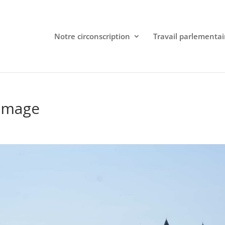
Notre circonscription
Travail parlementai
Image