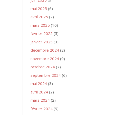
juin 2025
(9)
mai 2025
(6)
avril 2025
(2)
mars 2025
(10)
février 2025
(5)
janvier 2025
(3)
décembre 2024
(2)
novembre 2024
(9)
octobre 2024
(7)
septembre 2024
(6)
mai 2024
(3)
avril 2024
(2)
mars 2024
(2)
février 2024
(9)