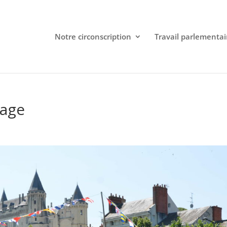
Notre circonscription
Travail parlementai
age