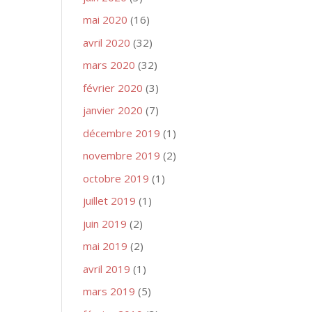
mai 2020
(16)
avril 2020
(32)
mars 2020
(32)
février 2020
(3)
janvier 2020
(7)
décembre 2019
(1)
novembre 2019
(2)
octobre 2019
(1)
juillet 2019
(1)
juin 2019
(2)
mai 2019
(2)
avril 2019
(1)
mars 2019
(5)