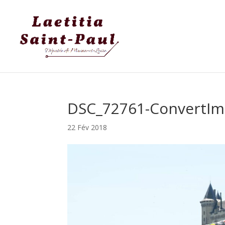
DSC_72761-ConvertIm
22 Fév 2018