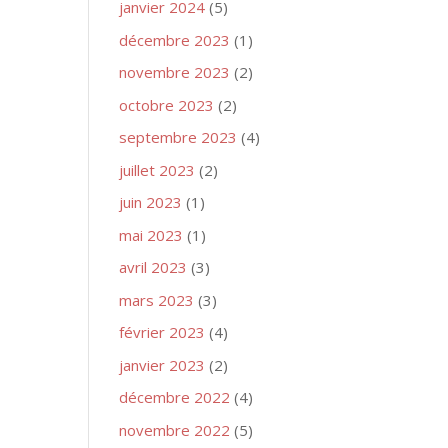
janvier 2024
(5)
décembre 2023
(1)
novembre 2023
(2)
octobre 2023
(2)
septembre 2023
(4)
juillet 2023
(2)
juin 2023
(1)
mai 2023
(1)
avril 2023
(3)
mars 2023
(3)
février 2023
(4)
janvier 2023
(2)
décembre 2022
(4)
novembre 2022
(5)