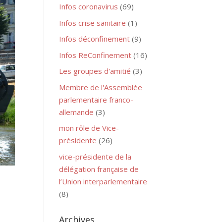
Infos coronavirus
(69)
Infos crise sanitaire
(1)
Infos déconfinement
(9)
Infos ReConfinement
(16)
Les groupes d'amitié
(3)
Membre de l'Assemblée
parlementaire franco-
allemande
(3)
mon rôle de Vice-
présidente
(26)
vice-présidente de la
délégation française de
l’Union interparlementaire
(8)
Archives