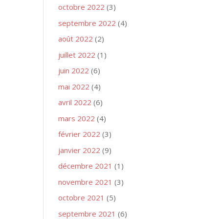
octobre 2022
(3)
septembre 2022
(4)
août 2022
(2)
juillet 2022
(1)
juin 2022
(6)
mai 2022
(4)
avril 2022
(6)
mars 2022
(4)
février 2022
(3)
janvier 2022
(9)
décembre 2021
(1)
novembre 2021
(3)
octobre 2021
(5)
septembre 2021
(6)