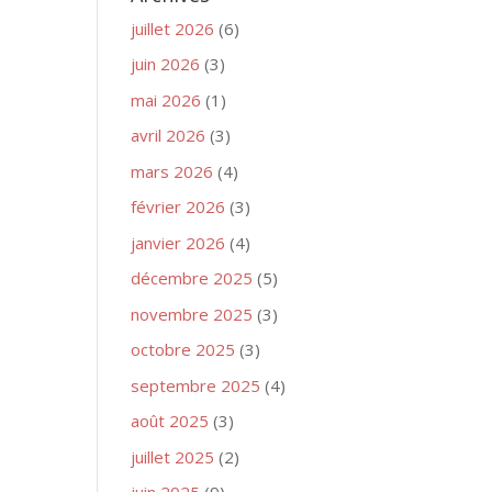
juillet 2026
(6)
juin 2026
(3)
mai 2026
(1)
avril 2026
(3)
mars 2026
(4)
février 2026
(3)
janvier 2026
(4)
décembre 2025
(5)
novembre 2025
(3)
octobre 2025
(3)
septembre 2025
(4)
août 2025
(3)
juillet 2025
(2)