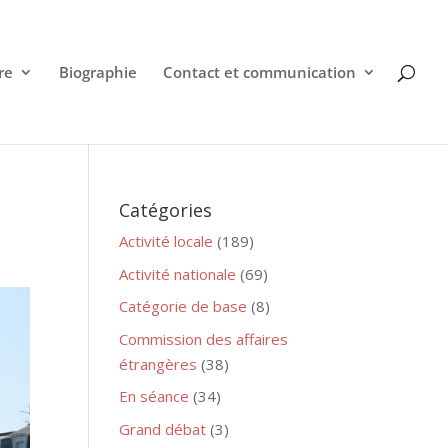
re
Biographie
Contact et communication
Catégories
Activité locale
(189)
Activité nationale
(69)
Catégorie de base
(8)
Commission des affaires
étrangères
(38)
En séance
(34)
Grand débat
(3)