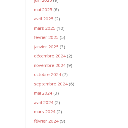
juin 2025
(9)
mai 2025
(6)
avril 2025
(2)
mars 2025
(10)
février 2025
(5)
janvier 2025
(3)
décembre 2024
(2)
novembre 2024
(9)
octobre 2024
(7)
septembre 2024
(6)
mai 2024
(3)
avril 2024
(2)
mars 2024
(2)
février 2024
(9)