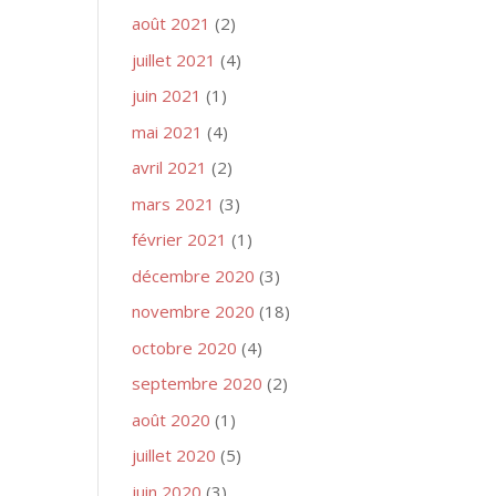
août 2021
(2)
juillet 2021
(4)
juin 2021
(1)
mai 2021
(4)
avril 2021
(2)
mars 2021
(3)
février 2021
(1)
décembre 2020
(3)
novembre 2020
(18)
octobre 2020
(4)
septembre 2020
(2)
août 2020
(1)
juillet 2020
(5)
juin 2020
(3)