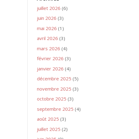
juillet 2026
(6)
juin 2026
(3)
mai 2026
(1)
avril 2026
(3)
mars 2026
(4)
février 2026
(3)
janvier 2026
(4)
décembre 2025
(5)
novembre 2025
(3)
octobre 2025
(3)
septembre 2025
(4)
août 2025
(3)
juillet 2025
(2)