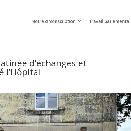
Notre circonscription
Travail parlementai
atinée d’échanges et
-l’Hôpital