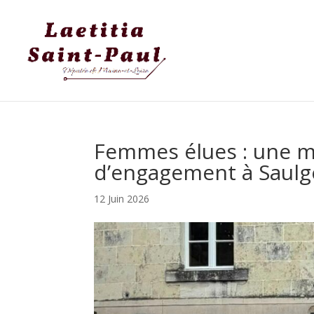
Femmes élues : une m
d’engagement à Saulgé
12 Juin 2026