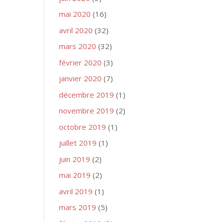
mai 2020
(16)
avril 2020
(32)
mars 2020
(32)
février 2020
(3)
janvier 2020
(7)
décembre 2019
(1)
novembre 2019
(2)
octobre 2019
(1)
juillet 2019
(1)
juin 2019
(2)
mai 2019
(2)
avril 2019
(1)
mars 2019
(5)