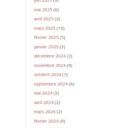
juin 2025
(9)
mai 2025
(6)
avril 2025
(2)
mars 2025
(10)
février 2025
(5)
janvier 2025
(3)
décembre 2024
(2)
novembre 2024
(9)
octobre 2024
(7)
septembre 2024
(6)
mai 2024
(3)
avril 2024
(2)
mars 2024
(2)
février 2024
(9)