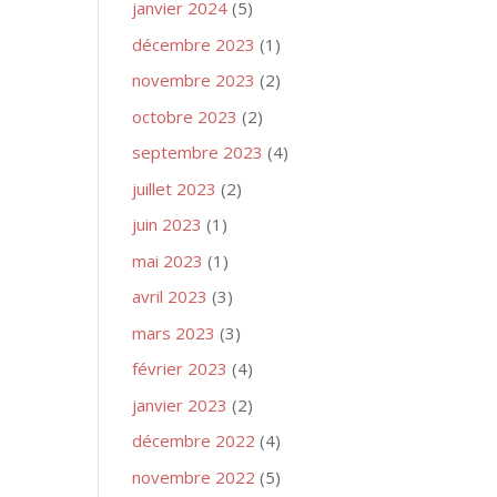
janvier 2024
(5)
décembre 2023
(1)
novembre 2023
(2)
octobre 2023
(2)
septembre 2023
(4)
juillet 2023
(2)
juin 2023
(1)
mai 2023
(1)
avril 2023
(3)
mars 2023
(3)
février 2023
(4)
janvier 2023
(2)
décembre 2022
(4)
novembre 2022
(5)