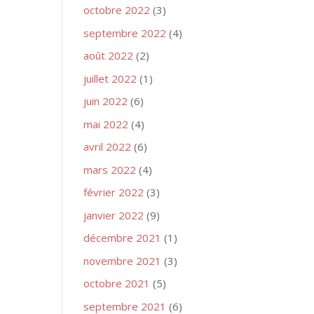
octobre 2022
(3)
septembre 2022
(4)
août 2022
(2)
juillet 2022
(1)
juin 2022
(6)
mai 2022
(4)
avril 2022
(6)
mars 2022
(4)
février 2022
(3)
janvier 2022
(9)
décembre 2021
(1)
novembre 2021
(3)
octobre 2021
(5)
septembre 2021
(6)