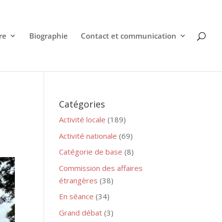
re
Biographie
Contact et communication
Catégories
Activité locale
(189)
Activité nationale
(69)
Catégorie de base
(8)
Commission des affaires
étrangères
(38)
En séance
(34)
Grand débat
(3)