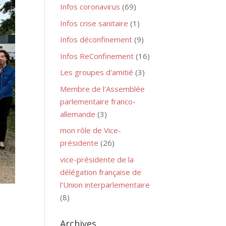
Infos coronavirus
(69)
Infos crise sanitaire
(1)
Infos déconfinement
(9)
Infos ReConfinement
(16)
Les groupes d'amitié
(3)
Membre de l'Assemblée
parlementaire franco-
allemande
(3)
mon rôle de Vice-
présidente
(26)
vice-présidente de la
délégation française de
l’Union interparlementaire
(8)
Archives