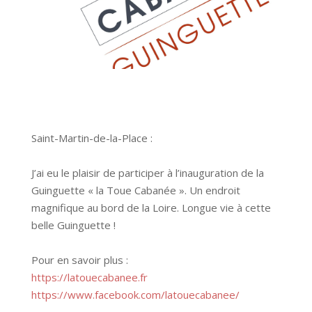
Saint-Martin-de-la-Place :
J’ai eu le plaisir de participer à l’inauguration de la
Guinguette « la Toue Cabanée ». Un endroit
magnifique au bord de la Loire. Longue vie à cette
belle Guinguette !
Pour en savoir plus :
https://latouecabanee.fr
https://www.facebook.com/latouecabanee/