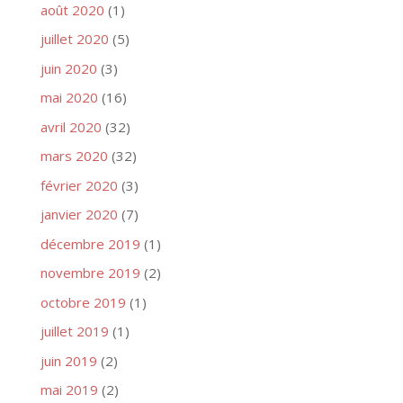
août 2020
(1)
juillet 2020
(5)
juin 2020
(3)
mai 2020
(16)
avril 2020
(32)
mars 2020
(32)
février 2020
(3)
janvier 2020
(7)
décembre 2019
(1)
novembre 2019
(2)
octobre 2019
(1)
juillet 2019
(1)
juin 2019
(2)
mai 2019
(2)