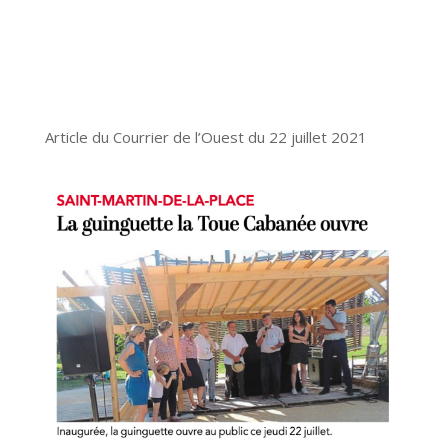
Article du Courrier de l’Ouest du 22 juillet 2021