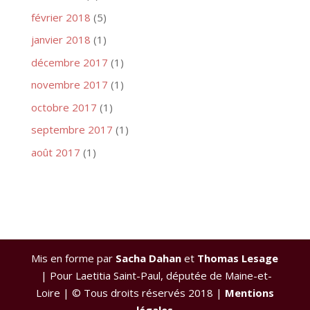
février 2018
(5)
janvier 2018
(1)
décembre 2017
(1)
novembre 2017
(1)
octobre 2017
(1)
septembre 2017
(1)
août 2017
(1)
Mis en forme par
Sacha Dahan
et
Thomas Lesage
| Pour Laetitia Saint-Paul, députée de Maine-et-
Loire | © Tous droits réservés 2018 |
Mentions
légales