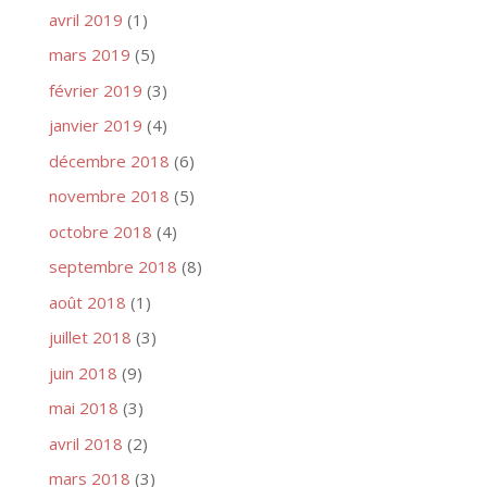
avril 2019
(1)
mars 2019
(5)
février 2019
(3)
janvier 2019
(4)
décembre 2018
(6)
novembre 2018
(5)
octobre 2018
(4)
septembre 2018
(8)
août 2018
(1)
juillet 2018
(3)
juin 2018
(9)
mai 2018
(3)
avril 2018
(2)
mars 2018
(3)