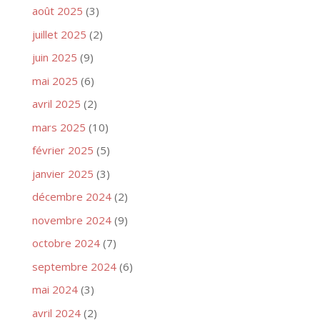
août 2025
(3)
juillet 2025
(2)
juin 2025
(9)
mai 2025
(6)
avril 2025
(2)
mars 2025
(10)
février 2025
(5)
janvier 2025
(3)
décembre 2024
(2)
novembre 2024
(9)
octobre 2024
(7)
septembre 2024
(6)
mai 2024
(3)
avril 2024
(2)