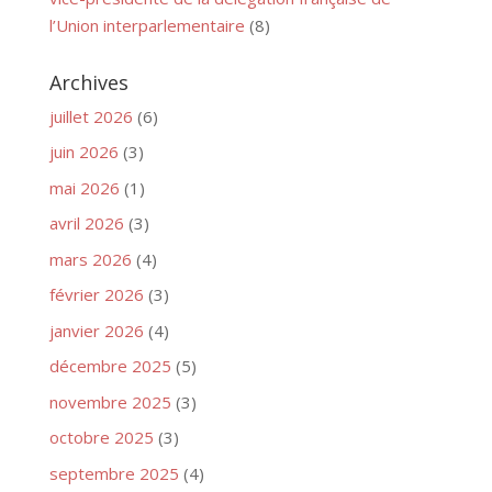
l’Union interparlementaire
(8)
Archives
juillet 2026
(6)
juin 2026
(3)
mai 2026
(1)
avril 2026
(3)
mars 2026
(4)
février 2026
(3)
janvier 2026
(4)
décembre 2025
(5)
novembre 2025
(3)
octobre 2025
(3)
septembre 2025
(4)