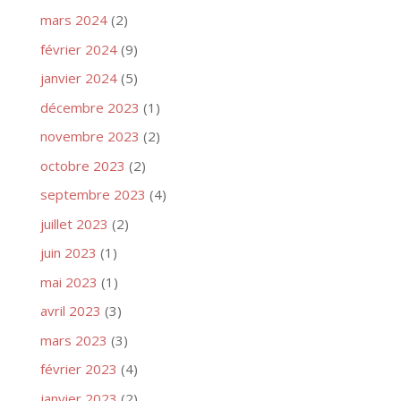
mars 2024
(2)
février 2024
(9)
janvier 2024
(5)
décembre 2023
(1)
novembre 2023
(2)
octobre 2023
(2)
septembre 2023
(4)
juillet 2023
(2)
juin 2023
(1)
mai 2023
(1)
avril 2023
(3)
mars 2023
(3)
février 2023
(4)
janvier 2023
(2)