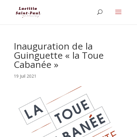
Inauguration de la
Guinguette « la Toue
Cabanée »
19 Juil 2021