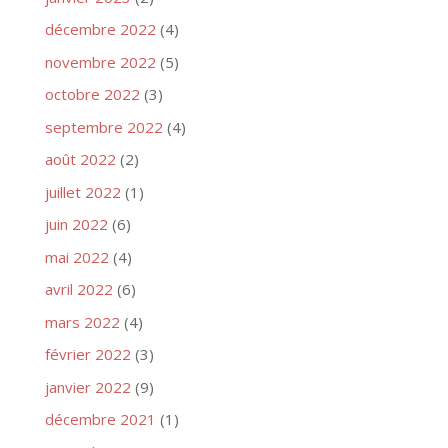
décembre 2022
(4)
novembre 2022
(5)
octobre 2022
(3)
septembre 2022
(4)
août 2022
(2)
juillet 2022
(1)
juin 2022
(6)
mai 2022
(4)
avril 2022
(6)
mars 2022
(4)
février 2022
(3)
janvier 2022
(9)
décembre 2021
(1)