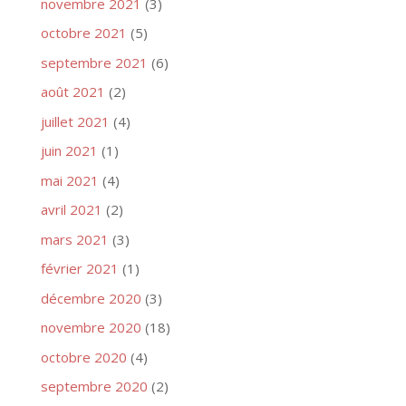
novembre 2021
(3)
octobre 2021
(5)
septembre 2021
(6)
août 2021
(2)
juillet 2021
(4)
juin 2021
(1)
mai 2021
(4)
avril 2021
(2)
mars 2021
(3)
février 2021
(1)
décembre 2020
(3)
novembre 2020
(18)
octobre 2020
(4)
septembre 2020
(2)