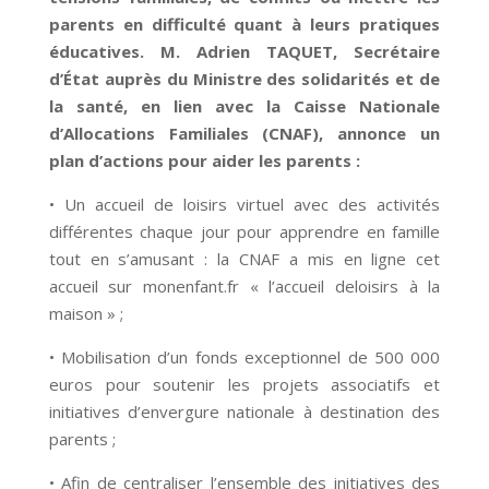
parents en difficulté quant à leurs pratiques
éducatives. M. Adrien TAQUET, Secrétaire
d’État auprès du Ministre des solidarités et de
la santé, en lien avec la Caisse Nationale
d’Allocations Familiales (CNAF), annonce un
plan d’actions pour aider les parents :
• Un accueil de loisirs virtuel avec des activités
différentes chaque jour pour apprendre en famille
tout en s’amusant : la CNAF a mis en ligne cet
accueil sur monenfant.fr « l’accueil deloisirs à la
maison » ;
• Mobilisation d’un fonds exceptionnel de 500 000
euros pour soutenir les projets associatifs et
initiatives d’envergure nationale à destination des
parents ;
• Afin de centraliser l’ensemble des initiatives des