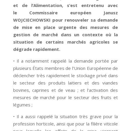
et de l’Alimentation, s’est entretenu avec
le Commissaire européen Janusz
WOJCIECHOWSKI pour renouveler sa demande
de mise en place urgente des mesures de
gestion de marché dans un contexte où la
situation de certains marchés agricoles se
dégrade rapidement.
• Il a notamment rappelé la demande portée par
plusieurs États membres de l’Union Européenne de
déclencher très rapidement le stockage privé dans
le secteur des produits laitiers et des viandes
bovines, caprines et de veau ; et l’activation des
mesures de marché pour le secteur des fruits et
légumes ;
• Il a aussi rappelé la situation très grave pour la
profession horticole, ainsi que pour la filière viticole