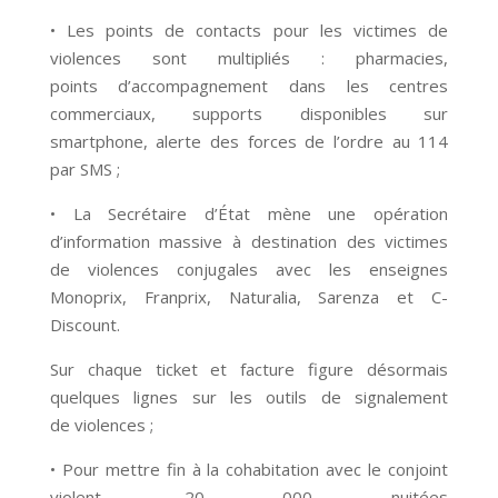
• Les points de contacts pour les victimes de
violences sont multipliés : pharmacies,
points d’accompagnement dans les centres
commerciaux, supports disponibles sur
smartphone, alerte des forces de l’ordre au 114
par SMS ;
• La Secrétaire d’État mène une opération
d’information massive à destination des victimes
de violences conjugales avec les enseignes
Monoprix, Franprix, Naturalia, Sarenza et C-
Discount.
Sur chaque ticket et facture figure désormais
quelques lignes sur les outils de signalement
de violences ;
• Pour mettre fin à la cohabitation avec le conjoint
violent, 20 000 nuitées