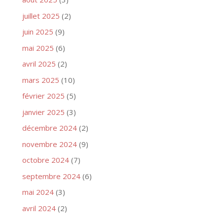
juillet 2025
(2)
juin 2025
(9)
mai 2025
(6)
avril 2025
(2)
mars 2025
(10)
février 2025
(5)
janvier 2025
(3)
décembre 2024
(2)
novembre 2024
(9)
octobre 2024
(7)
septembre 2024
(6)
mai 2024
(3)
avril 2024
(2)