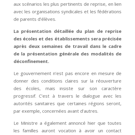
aux scénarios les plus pertinents de reprise, en lien
avec les organisations syndicales et les fédérations
de parents d’élèves.
La présentation détaillée du plan de reprise
des écoles et des établissements sera précisée
après deux semaines de travail dans le cadre
de la présentation générale des modalités de
déconfinement.
Le gouvernement n’est pas encore en mesure de
donner des conditions claires sur la réouverture
des écoles, mais insiste sur son caractère
progressif. C’est à travers le dialogue avec les
autorités sanitaires que certaines régions seront,
par exemple, concernées avant d’autres.
Le Ministre a également annoncé hier que toutes
les familles auront vocation à avoir un contact