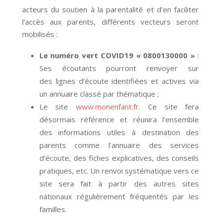
acteurs du soutien à la parentalité et d’en faciliter
l’accès aux parents, différents vecteurs seront
mobilisés :
Le numéro vert COVID19 « 0800130000 »
:
Ses écoutants pourront renvoyer sur
des lignes d’écoute identifiées et actives via
un annuaire classé par thématique ;
Le site
www.monenfant.fr
. Ce site fera
désormais référence et réunira l’ensemble
des informations utiles à destination des
parents comme l’annuaire des services
d’écoute, des fiches explicatives, des conseils
pratiques, etc. Un renvoi systématique vers ce
site sera fait à partir des autres sites
nationaux régulièrement fréquentés par les
familles.