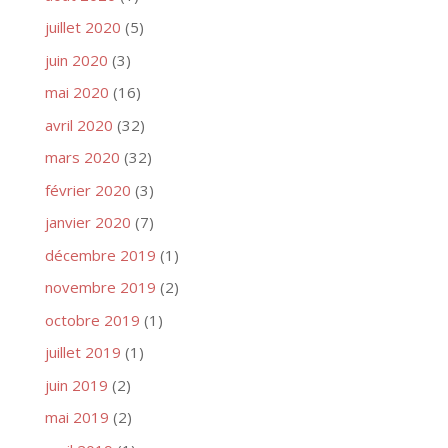
juillet 2020
(5)
juin 2020
(3)
mai 2020
(16)
avril 2020
(32)
mars 2020
(32)
février 2020
(3)
janvier 2020
(7)
décembre 2019
(1)
novembre 2019
(2)
octobre 2019
(1)
juillet 2019
(1)
juin 2019
(2)
mai 2019
(2)