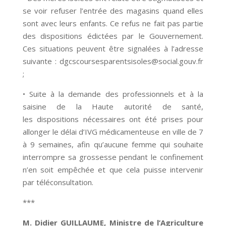
se voir refuser l’entrée des magasins quand elles
sont avec leurs enfants. Ce refus ne fait pas partie
des dispositions édictées par le Gouvernement.
Ces situations peuvent être signalées à l’adresse
suivante : dgcscoursesparentsisoles@social.gouv.fr
;
• Suite à la demande des professionnels et à la
saisine de la Haute autorité de santé,
les dispositions nécessaires ont été prises pour
allonger le délai d’IVG médicamenteuse en ville de 7
à 9 semaines, afin qu’aucune femme qui souhaite
interrompre sa grossesse pendant le confinement
n’en soit empêchée et que cela puisse intervenir
par téléconsultation.
***
M. Didier GUILLAUME, Ministre de l’Agriculture