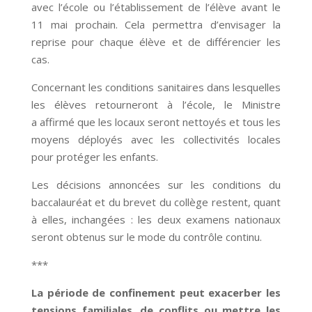
avec l’école ou l’établissement de l’élève avant le
11 mai prochain. Cela permettra d’envisager la
reprise pour chaque élève et de différencier les
cas.
Concernant les conditions sanitaires dans lesquelles
les élèves retourneront à l’école, le Ministre
a affirmé que les locaux seront nettoyés et tous les
moyens déployés avec les collectivités locales
pour protéger les enfants.
Les décisions annoncées sur les conditions du
baccalauréat et du brevet du collège restent, quant
à elles, inchangées : les deux examens nationaux
seront obtenus sur le mode du contrôle continu.
***
La période de confinement peut exacerber les
tensions familiales, de conflits ou mettre les