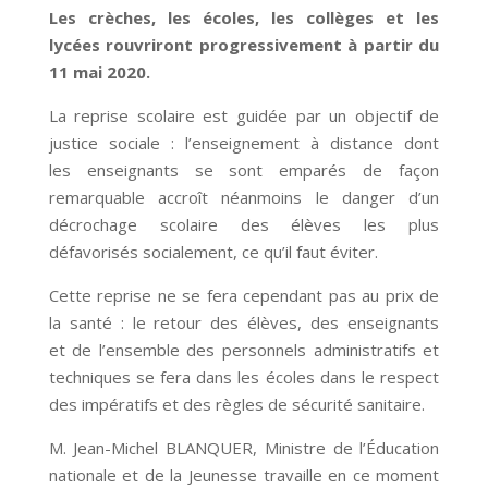
Les crèches, les écoles, les collèges et les
lycées rouvriront progressivement à partir du
11 mai 2020.
La reprise scolaire est guidée par un objectif de
justice sociale : l’enseignement à distance dont
les enseignants se sont emparés de façon
remarquable accroît néanmoins le danger d’un
décrochage scolaire des élèves les plus
défavorisés socialement, ce qu’il faut éviter.
Cette reprise ne se fera cependant pas au prix de
la santé : le retour des élèves, des enseignants
et de l’ensemble des personnels administratifs et
techniques se fera dans les écoles dans le respect
des impératifs et des règles de sécurité sanitaire.
M. Jean-Michel BLANQUER, Ministre de l’Éducation
nationale et de la Jeunesse travaille en ce moment