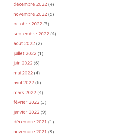
décembre 2022
(4)
novembre 2022
(5)
octobre 2022
(3)
septembre 2022
(4)
août 2022
(2)
juillet 2022
(1)
juin 2022
(6)
mai 2022
(4)
avril 2022
(6)
mars 2022
(4)
février 2022
(3)
janvier 2022
(9)
décembre 2021
(1)
novembre 2021
(3)