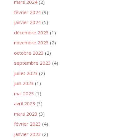
mars 2024
(2)
février 2024
(9)
janvier 2024
(5)
décembre 2023
(1)
novembre 2023
(2)
octobre 2023
(2)
septembre 2023
(4)
juillet 2023
(2)
juin 2023
(1)
mai 2023
(1)
avril 2023
(3)
mars 2023
(3)
février 2023
(4)
janvier 2023
(2)