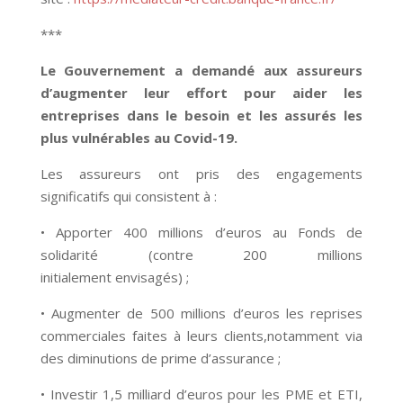
***
Le Gouvernement a demandé aux assureurs
d’augmenter leur effort pour aider les
entreprises dans le besoin et les assurés les
plus vulnérables au Covid-19.
Les assureurs ont pris des engagements
significatifs qui consistent à :
• Apporter 400 millions d’euros au Fonds de
solidarité (contre 200 millions
initialement envisagés) ;
• Augmenter de 500 millions d’euros les reprises
commerciales faites à leurs clients,notamment via
des diminutions de prime d’assurance ;
• Investir 1,5 milliard d’euros pour les PME et ETI,