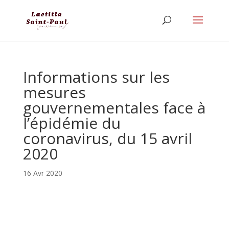
Informations sur les
mesures
gouvernementales face à
l’épidémie du
coronavirus, du 15 avril
2020
16 Avr 2020