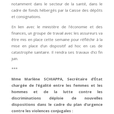
notamment dans le secteur de la santé, dans le
cadre de fonds hébergés par la Caisse des dépôts
et consignations.
En lien avec le ministère de l’économie et des
finances, un groupe de travail avec les assureurs va
être mis en place cette semaine pour réfléchir à la
mise en place d’un dispositif ad hoc en cas de
catastrophe sanitaire. Il rendra ses travaux d’ici fin
juin.
***
Mme Marlène SCHIAPPA, Secrétaire d’État
chargée de l’égalité entre les femmes et les
hommes et de la lutte contre les
discriminations déploie de nouvelles
dispositions dans le cadre du plan d’urgence
contre les violences conjugales :