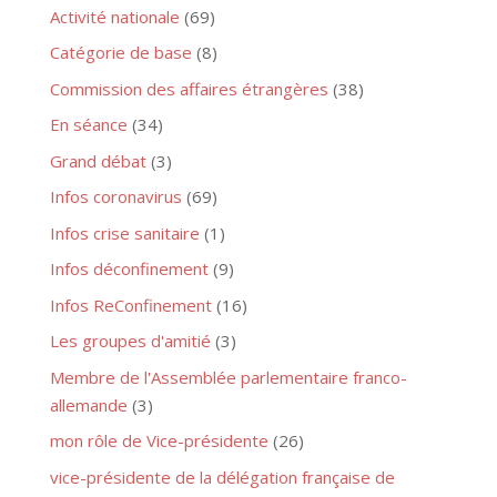
Activité nationale
(69)
Catégorie de base
(8)
Commission des affaires étrangères
(38)
En séance
(34)
Grand débat
(3)
Infos coronavirus
(69)
Infos crise sanitaire
(1)
Infos déconfinement
(9)
Infos ReConfinement
(16)
Les groupes d'amitié
(3)
Membre de l'Assemblée parlementaire franco-
allemande
(3)
mon rôle de Vice-présidente
(26)
vice-présidente de la délégation française de