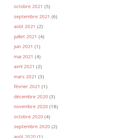
octobre 2021
(5)
septembre 2021
(6)
août 2021
(2)
juillet 2021
(4)
juin 2021
(1)
mai 2021
(4)
avril 2021
(2)
mars 2021
(3)
février 2021
(1)
décembre 2020
(3)
novembre 2020
(18)
octobre 2020
(4)
septembre 2020
(2)
août 2020
(1)