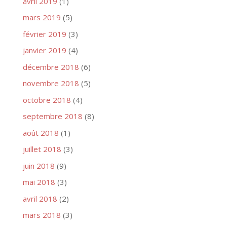
avril 2019
(1)
mars 2019
(5)
février 2019
(3)
janvier 2019
(4)
décembre 2018
(6)
novembre 2018
(5)
octobre 2018
(4)
septembre 2018
(8)
août 2018
(1)
juillet 2018
(3)
juin 2018
(9)
mai 2018
(3)
avril 2018
(2)
mars 2018
(3)