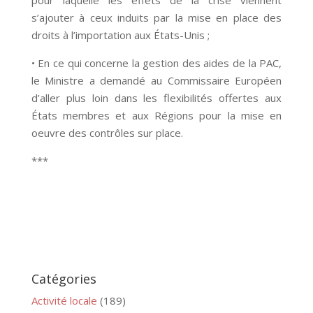
pour laquelle les effets de la crise viennent
s’ajouter à ceux induits par la mise en place des
droits à l’importation aux États-Unis ;
• En ce qui concerne la gestion des aides de la PAC,
le Ministre a demandé au Commissaire Européen
d’aller plus loin dans les flexibilités offertes aux
États membres et aux Régions pour la mise en
oeuvre des contrôles sur place.
***
Catégories
Activité locale
(189)