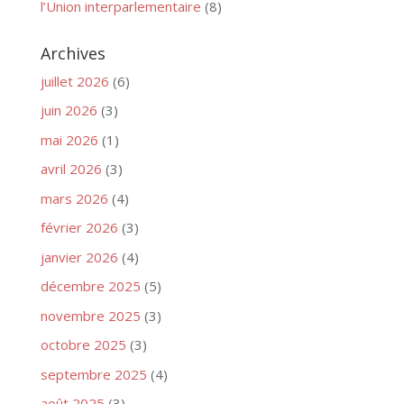
l’Union interparlementaire
(8)
Archives
juillet 2026
(6)
juin 2026
(3)
mai 2026
(1)
avril 2026
(3)
mars 2026
(4)
février 2026
(3)
janvier 2026
(4)
décembre 2025
(5)
novembre 2025
(3)
octobre 2025
(3)
septembre 2025
(4)
août 2025
(3)