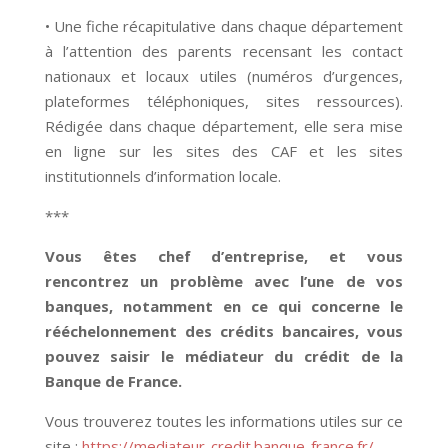
• Une fiche récapitulative dans chaque département
à l’attention des parents recensant les contact
nationaux et locaux utiles (numéros d’urgences,
plateformes téléphoniques, sites ressources).
Rédigée dans chaque département, elle sera mise
en ligne sur les sites des CAF et les sites
institutionnels d’information locale.
***
Vous êtes chef d’entreprise, et vous
rencontrez un problème avec l’une de vos
banques, notamment en ce qui concerne le
rééchelonnement des crédits bancaires, vous
pouvez saisir le médiateur du crédit de la
Banque de France.
Vous trouverez toutes les informations utiles sur ce
site :
https://mediateur-credit.banque-france.fr/