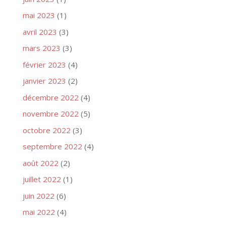
mai 2023
(1)
avril 2023
(3)
mars 2023
(3)
février 2023
(4)
janvier 2023
(2)
décembre 2022
(4)
novembre 2022
(5)
octobre 2022
(3)
septembre 2022
(4)
août 2022
(2)
juillet 2022
(1)
juin 2022
(6)
mai 2022
(4)