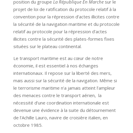
position du groupe
La République En Marche
sur le
projet de loi de ratification du protocole relatif à la
convention pour la répression d’actes illicites contre
la sécurité de la navigation maritime et du protocole
relatif au protocole pour la répression d’actes
illicites contre la sécurité des plates-formes fixes
situées sur le plateau continental.
Le transport maritime est au cœur de notre
économie, il est essentiel à nos échanges
internationaux. Il repose sur la liberté des mers,
mais aussi sur la sécurité de la navigation. Même si
le terrorisme maritime n’a jamais atteint l’ampleur
des menaces contre le transport aérien, la
nécessité d’une coordination internationale est
devenue une évidence à la suite du détournement
de l’Achille Lauro, navire de croisière italien, en
octobre 1985.