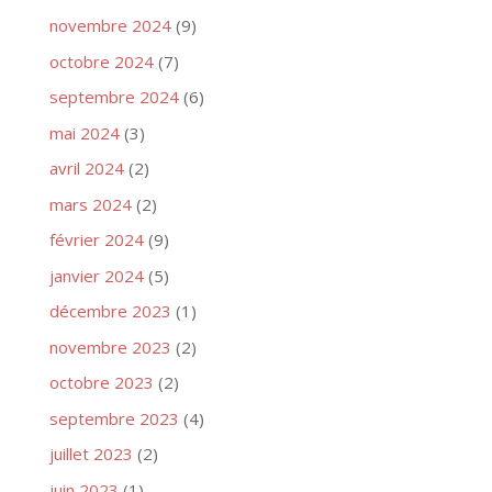
novembre 2024
(9)
octobre 2024
(7)
septembre 2024
(6)
mai 2024
(3)
avril 2024
(2)
mars 2024
(2)
février 2024
(9)
janvier 2024
(5)
décembre 2023
(1)
novembre 2023
(2)
octobre 2023
(2)
septembre 2023
(4)
juillet 2023
(2)
juin 2023
(1)