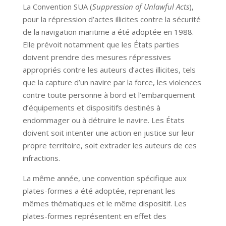
La Convention SUA (
Suppression of Unlawful Acts
),
pour la répression d’actes illicites contre la sécurité
de la navigation maritime a été adoptée en 1988.
Elle prévoit notamment que les États parties
doivent prendre des mesures répressives
appropriés contre les auteurs d’actes illicites, tels
que la capture d’un navire par la force, les violences
contre toute personne à bord et l’embarquement
d’équipements et dispositifs destinés à
endommager ou à détruire le navire. Les États
doivent soit intenter une action en justice sur leur
propre territoire, soit extrader les auteurs de ces
infractions.
La même année, une convention spécifique aux
plates-formes a été adoptée, reprenant les
mêmes thématiques et le même dispositif. Les
plates-formes représentent en effet des