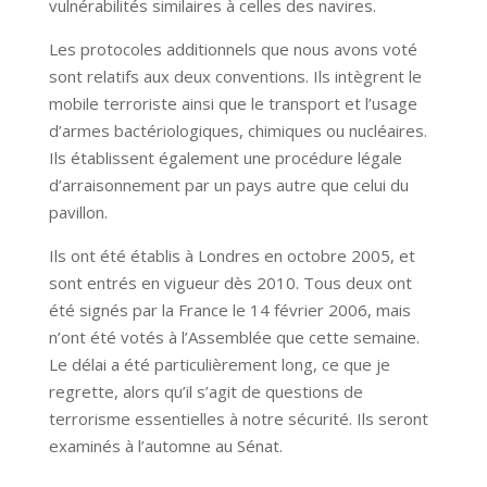
vulnérabilités similaires à celles des navires.
Les protocoles additionnels que nous avons voté
sont relatifs aux deux conventions. Ils intègrent le
mobile terroriste ainsi que le transport et l’usage
d’armes bactériologiques, chimiques ou nucléaires.
Ils établissent également une procédure légale
d’arraisonnement par un pays autre que celui du
pavillon.
Ils ont été établis à Londres en octobre 2005, et
sont entrés en vigueur dès 2010. Tous deux ont
été signés par la France le 14 février 2006, mais
n’ont été votés à l’Assemblée que cette semaine.
Le délai a été particulièrement long, ce que je
regrette, alors qu’il s’agit de questions de
terrorisme essentielles à notre sécurité. Ils seront
examinés à l’automne au Sénat.