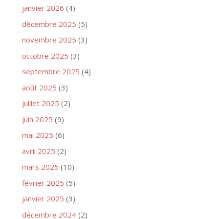
janvier 2026
(4)
décembre 2025
(5)
novembre 2025
(3)
octobre 2025
(3)
septembre 2025
(4)
août 2025
(3)
juillet 2025
(2)
juin 2025
(9)
mai 2025
(6)
avril 2025
(2)
mars 2025
(10)
février 2025
(5)
janvier 2025
(3)
décembre 2024
(2)