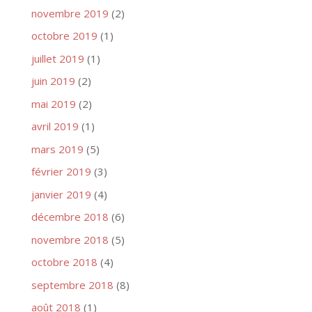
novembre 2019
(2)
octobre 2019
(1)
juillet 2019
(1)
juin 2019
(2)
mai 2019
(2)
avril 2019
(1)
mars 2019
(5)
février 2019
(3)
janvier 2019
(4)
décembre 2018
(6)
novembre 2018
(5)
octobre 2018
(4)
septembre 2018
(8)
août 2018
(1)