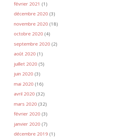
février 2021
(1)
décembre 2020
(3)
novembre 2020
(18)
octobre 2020
(4)
septembre 2020
(2)
août 2020
(1)
juillet 2020
(5)
juin 2020
(3)
mai 2020
(16)
avril 2020
(32)
mars 2020
(32)
février 2020
(3)
janvier 2020
(7)
décembre 2019
(1)