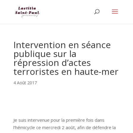
Intervention en séance
publique sur la
répression d’actes
terroristes en haute-mer
4 Août 2017
Je suis intervenue pour la première fois dans
l’hémicycle ce mercredi 2 août, afin de défendre la