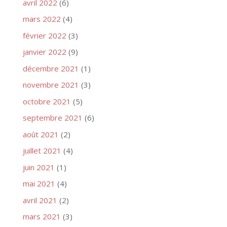
avril 2022
(6)
mars 2022
(4)
février 2022
(3)
janvier 2022
(9)
décembre 2021
(1)
novembre 2021
(3)
octobre 2021
(5)
septembre 2021
(6)
août 2021
(2)
juillet 2021
(4)
juin 2021
(1)
mai 2021
(4)
avril 2021
(2)
mars 2021
(3)