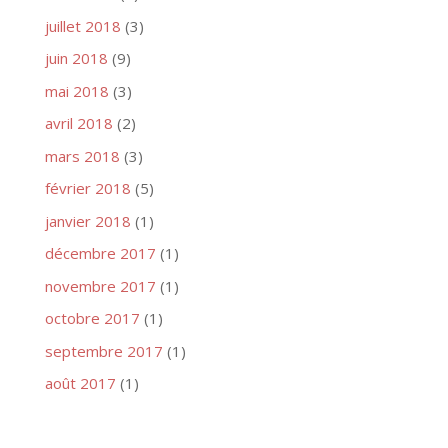
juillet 2018
(3)
juin 2018
(9)
mai 2018
(3)
avril 2018
(2)
mars 2018
(3)
février 2018
(5)
janvier 2018
(1)
décembre 2017
(1)
novembre 2017
(1)
octobre 2017
(1)
septembre 2017
(1)
août 2017
(1)