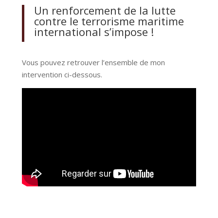
Un renforcement de la lutte
contre le terrorisme maritime
international s’impose !
Vous pouvez retrouver l’ensemble de mon
intervention ci-dessous.