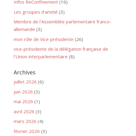
Infos ReConfinement
(16)
Les groupes d'amitié
(3)
Membre de l'Assemblée parlementaire franco-
allemande
(3)
mon rôle de Vice-présidente
(26)
vice-présidente de la délégation française de
l’Union interparlementaire
(8)
Archives
juillet 2026
(6)
juin 2026
(3)
mai 2026
(1)
avril 2026
(3)
mars 2026
(4)
février 2026
(3)