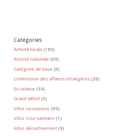
Catégories
Activité locale
(189)
Activité nationale
(69)
Catégorie de base
(8)
Commission des affaires étrangères
(38)
En séance
(34)
Grand débat
(3)
Infos coronavirus
(69)
Infos crise sanitaire
(1)
Infos déconfinement
(9)