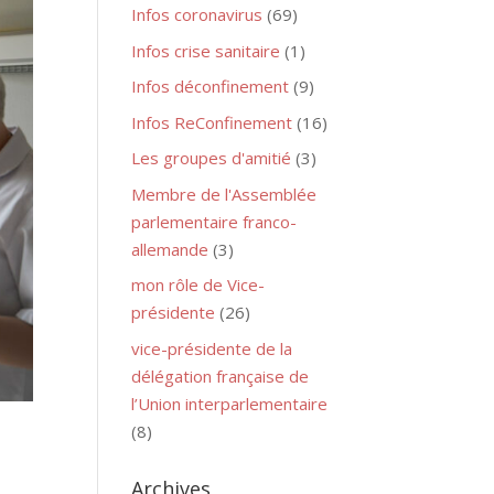
Infos coronavirus
(69)
Infos crise sanitaire
(1)
Infos déconfinement
(9)
Infos ReConfinement
(16)
Les groupes d'amitié
(3)
Membre de l'Assemblée
parlementaire franco-
allemande
(3)
mon rôle de Vice-
présidente
(26)
vice-présidente de la
délégation française de
l’Union interparlementaire
(8)
Archives