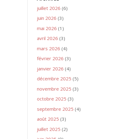
juillet 2026
(6)
juin 2026
(3)
mai 2026
(1)
avril 2026
(3)
mars 2026
(4)
février 2026
(3)
janvier 2026
(4)
décembre 2025
(5)
novembre 2025
(3)
octobre 2025
(3)
septembre 2025
(4)
août 2025
(3)
juillet 2025
(2)