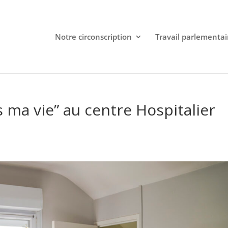
Notre circonscription
Travail parlementai
is ma vie” au centre Hospitalier