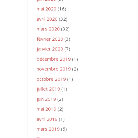
mai 2020
(16)
avril 2020
(32)
mars 2020
(32)
février 2020
(3)
janvier 2020
(7)
décembre 2019
(1)
novembre 2019
(2)
octobre 2019
(1)
juillet 2019
(1)
juin 2019
(2)
mai 2019
(2)
avril 2019
(1)
mars 2019
(5)