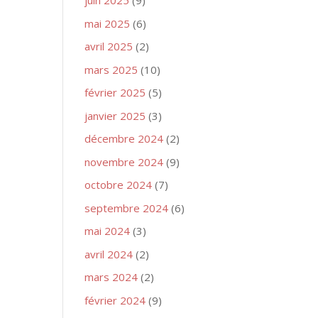
juin 2025
(9)
mai 2025
(6)
avril 2025
(2)
mars 2025
(10)
février 2025
(5)
janvier 2025
(3)
décembre 2024
(2)
novembre 2024
(9)
octobre 2024
(7)
septembre 2024
(6)
mai 2024
(3)
avril 2024
(2)
mars 2024
(2)
février 2024
(9)