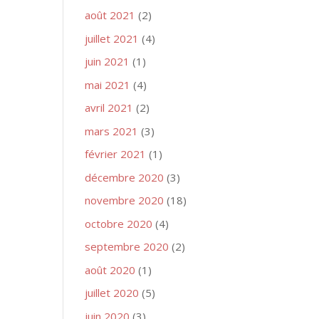
août 2021
(2)
juillet 2021
(4)
juin 2021
(1)
mai 2021
(4)
avril 2021
(2)
mars 2021
(3)
février 2021
(1)
décembre 2020
(3)
novembre 2020
(18)
octobre 2020
(4)
septembre 2020
(2)
août 2020
(1)
juillet 2020
(5)
juin 2020
(3)