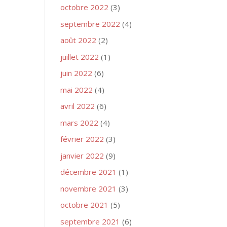
octobre 2022
(3)
septembre 2022
(4)
août 2022
(2)
juillet 2022
(1)
juin 2022
(6)
mai 2022
(4)
avril 2022
(6)
mars 2022
(4)
février 2022
(3)
janvier 2022
(9)
décembre 2021
(1)
novembre 2021
(3)
octobre 2021
(5)
septembre 2021
(6)