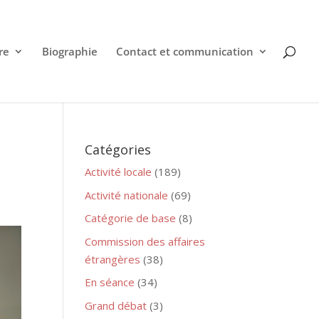
re
Biographie
Contact et communication
Catégories
Activité locale
(189)
Activité nationale
(69)
Catégorie de base
(8)
Commission des affaires
étrangères
(38)
En séance
(34)
Grand débat
(3)