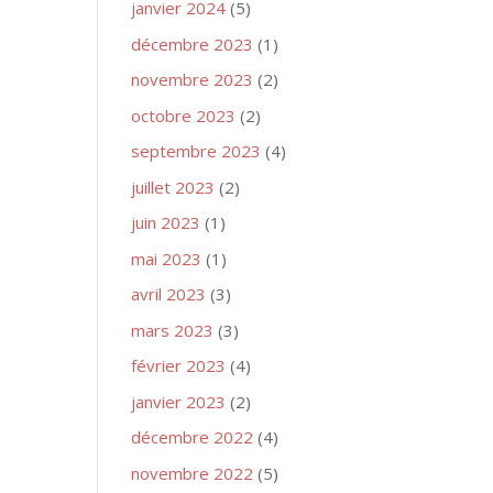
janvier 2024
(5)
décembre 2023
(1)
novembre 2023
(2)
octobre 2023
(2)
septembre 2023
(4)
juillet 2023
(2)
juin 2023
(1)
mai 2023
(1)
avril 2023
(3)
mars 2023
(3)
février 2023
(4)
janvier 2023
(2)
décembre 2022
(4)
novembre 2022
(5)