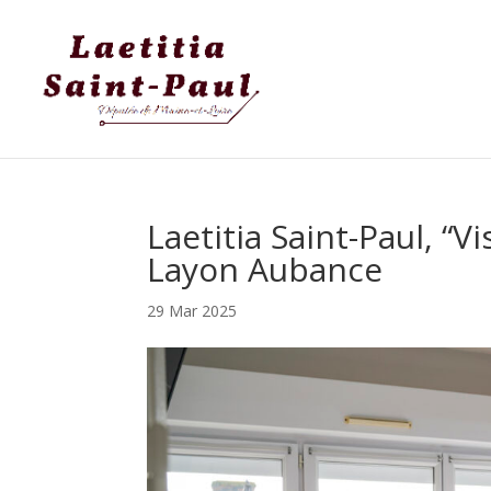
Laetitia Saint-Paul, “V
Layon Aubance
29 Mar 2025