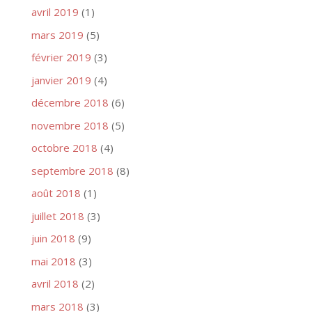
avril 2019
(1)
mars 2019
(5)
février 2019
(3)
janvier 2019
(4)
décembre 2018
(6)
novembre 2018
(5)
octobre 2018
(4)
septembre 2018
(8)
août 2018
(1)
juillet 2018
(3)
juin 2018
(9)
mai 2018
(3)
avril 2018
(2)
mars 2018
(3)