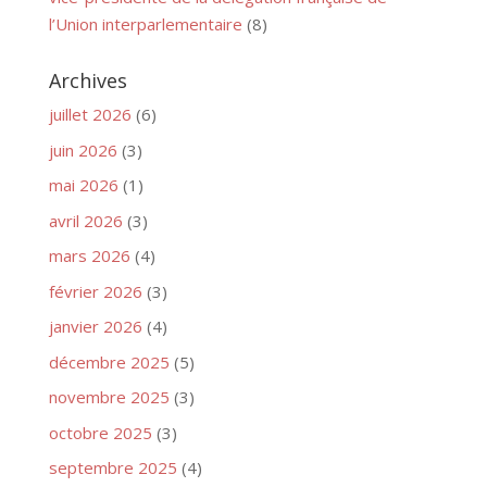
l’Union interparlementaire
(8)
Archives
juillet 2026
(6)
juin 2026
(3)
mai 2026
(1)
avril 2026
(3)
mars 2026
(4)
février 2026
(3)
janvier 2026
(4)
décembre 2025
(5)
novembre 2025
(3)
octobre 2025
(3)
septembre 2025
(4)