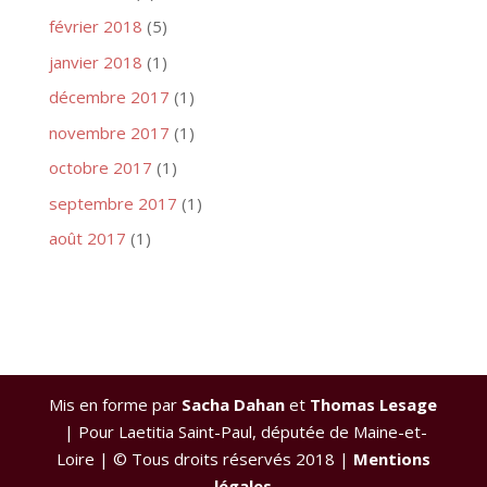
février 2018
(5)
janvier 2018
(1)
décembre 2017
(1)
novembre 2017
(1)
octobre 2017
(1)
septembre 2017
(1)
août 2017
(1)
Mis en forme par
Sacha Dahan
et
Thomas Lesage
| Pour Laetitia Saint-Paul, députée de Maine-et-
Loire | © Tous droits réservés 2018 |
Mentions
légales