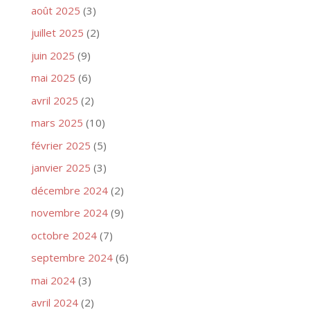
août 2025
(3)
juillet 2025
(2)
juin 2025
(9)
mai 2025
(6)
avril 2025
(2)
mars 2025
(10)
février 2025
(5)
janvier 2025
(3)
décembre 2024
(2)
novembre 2024
(9)
octobre 2024
(7)
septembre 2024
(6)
mai 2024
(3)
avril 2024
(2)