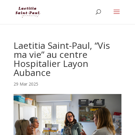
Laetitia Saint-Paul, “Vis
ma vie” au centre
Hospitalier Layon
Aubance
29 Mar 2025