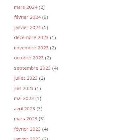
mars 2024
(2)
février 2024
(9)
janvier 2024
(5)
décembre 2023
(1)
novembre 2023
(2)
octobre 2023
(2)
septembre 2023
(4)
juillet 2023
(2)
juin 2023
(1)
mai 2023
(1)
avril 2023
(3)
mars 2023
(3)
février 2023
(4)
janvier 2023
(2)