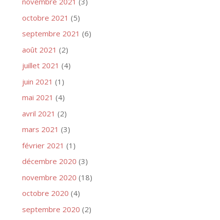
novembre 2021
(3)
octobre 2021
(5)
septembre 2021
(6)
août 2021
(2)
juillet 2021
(4)
juin 2021
(1)
mai 2021
(4)
avril 2021
(2)
mars 2021
(3)
février 2021
(1)
décembre 2020
(3)
novembre 2020
(18)
octobre 2020
(4)
septembre 2020
(2)