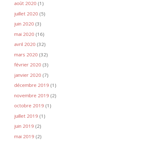
août 2020
(1)
juillet 2020
(5)
juin 2020
(3)
mai 2020
(16)
avril 2020
(32)
mars 2020
(32)
février 2020
(3)
janvier 2020
(7)
décembre 2019
(1)
novembre 2019
(2)
octobre 2019
(1)
juillet 2019
(1)
juin 2019
(2)
mai 2019
(2)