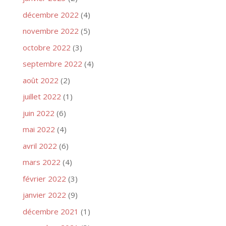
décembre 2022
(4)
novembre 2022
(5)
octobre 2022
(3)
septembre 2022
(4)
août 2022
(2)
juillet 2022
(1)
juin 2022
(6)
mai 2022
(4)
avril 2022
(6)
mars 2022
(4)
février 2022
(3)
janvier 2022
(9)
décembre 2021
(1)