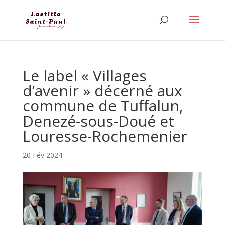
Le label « Villages
d’avenir » décerné aux
commune de Tuffalun,
Denezé-sous-Doué et
Louresse-Rochemenier
20 Fév 2024