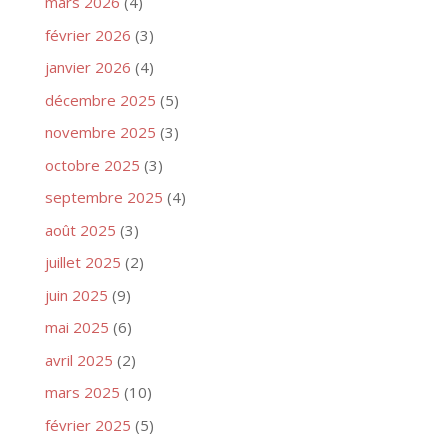
mars 2026
(4)
février 2026
(3)
janvier 2026
(4)
décembre 2025
(5)
novembre 2025
(3)
octobre 2025
(3)
septembre 2025
(4)
août 2025
(3)
juillet 2025
(2)
juin 2025
(9)
mai 2025
(6)
avril 2025
(2)
mars 2025
(10)
février 2025
(5)