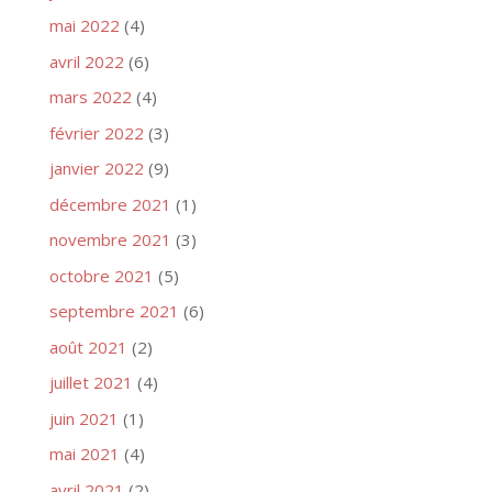
mai 2022
(4)
avril 2022
(6)
mars 2022
(4)
février 2022
(3)
janvier 2022
(9)
décembre 2021
(1)
novembre 2021
(3)
octobre 2021
(5)
septembre 2021
(6)
août 2021
(2)
juillet 2021
(4)
juin 2021
(1)
mai 2021
(4)
avril 2021
(2)