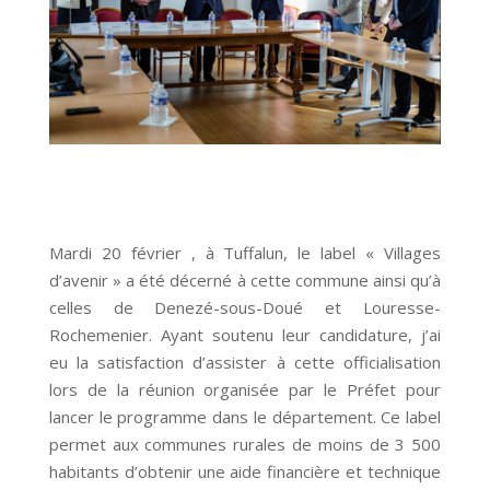
Mardi 20 février , à Tuffalun, le label « Villages
d’avenir » a été décerné à cette commune ainsi qu’à
celles de Denezé-sous-Doué et Louresse-
Rochemenier. Ayant soutenu leur candidature, j’ai
eu la satisfaction d’assister à cette officialisation
lors de la réunion organisée par le Préfet pour
lancer le programme dans le département. Ce label
permet aux communes rurales de moins de 3 500
habitants d’obtenir une aide financière et technique