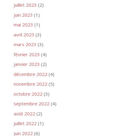
juillet 2023
(2)
juin 2023
(1)
mai 2023
(1)
avril 2023
(3)
mars 2023
(3)
février 2023
(4)
janvier 2023
(2)
décembre 2022
(4)
novembre 2022
(5)
octobre 2022
(3)
septembre 2022
(4)
août 2022
(2)
juillet 2022
(1)
juin 2022
(6)