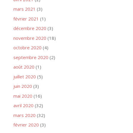
mars 2021
(3)
février 2021
(1)
décembre 2020
(3)
novembre 2020
(18)
octobre 2020
(4)
septembre 2020
(2)
août 2020
(1)
juillet 2020
(5)
juin 2020
(3)
mai 2020
(16)
avril 2020
(32)
mars 2020
(32)
février 2020
(3)