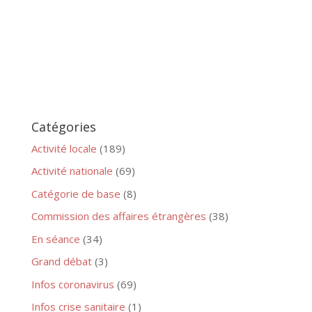
Catégories
Activité locale
(189)
Activité nationale
(69)
Catégorie de base
(8)
Commission des affaires étrangères
(38)
En séance
(34)
Grand débat
(3)
Infos coronavirus
(69)
Infos crise sanitaire
(1)