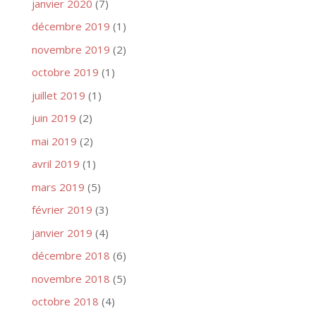
janvier 2020
(7)
décembre 2019
(1)
novembre 2019
(2)
octobre 2019
(1)
juillet 2019
(1)
juin 2019
(2)
mai 2019
(2)
avril 2019
(1)
mars 2019
(5)
février 2019
(3)
janvier 2019
(4)
décembre 2018
(6)
novembre 2018
(5)
octobre 2018
(4)