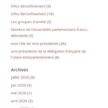
Infos déconfinement
(9)
Infos ReConfinement
(16)
Les groupes d'amitié
(3)
Membre de l'Assemblée parlementaire franco-
allemande
(3)
mon rôle de Vice-présidente
(26)
vice-présidente de la délégation française de
l’Union interparlementaire
(8)
Archives
juillet 2026
(6)
juin 2026
(3)
mai 2026
(1)
avril 2026
(3)