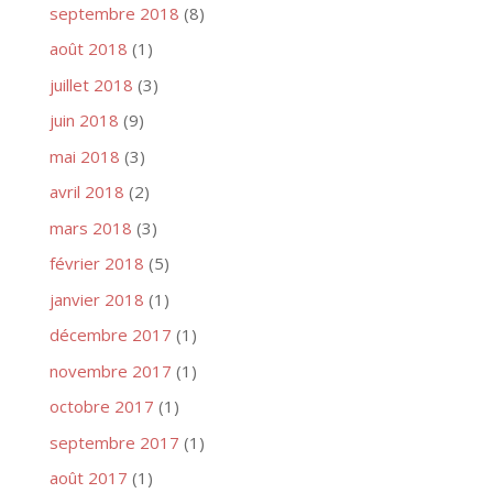
septembre 2018
(8)
août 2018
(1)
juillet 2018
(3)
juin 2018
(9)
mai 2018
(3)
avril 2018
(2)
mars 2018
(3)
février 2018
(5)
janvier 2018
(1)
décembre 2017
(1)
novembre 2017
(1)
octobre 2017
(1)
septembre 2017
(1)
août 2017
(1)