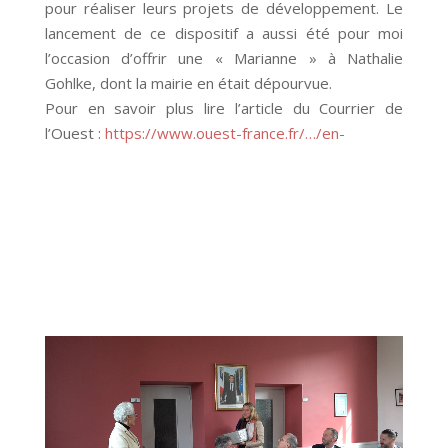
pour réaliser leurs projets de développement. Le
lancement de ce dispositif a aussi été pour moi
l’occasion d’offrir une « Marianne » à Nathalie
Gohlke, dont la mairie en était dépourvue.
Pour en savoir plus lire l’article du Courrier de
l’Ouest :
https://www.ouest-france.fr/…/en-