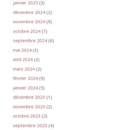
janvier 2025
(3)
décembre 2024
(2)
novembre 2024
(9)
octobre 2024
(7)
septembre 2024
(6)
mai 2024
(3)
avril 2024
(2)
mars 2024
(2)
février 2024
(9)
janvier 2024
(5)
décembre 2023
(1)
novembre 2023
(2)
octobre 2023
(2)
septembre 2023
(4)