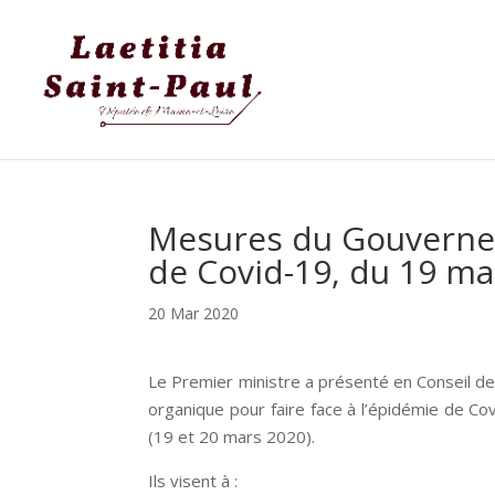
Mesures du Gouvernem
de Covid-19, du 19 ma
20 Mar 2020
Le Premier ministre a présenté en Conseil de
organique pour faire face à l’épidémie de C
(19 et 20 mars 2020).
Ils visent à :