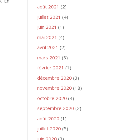
. En
août 2021
(2)
juillet 2021
(4)
juin 2021
(1)
mai 2021
(4)
avril 2021
(2)
mars 2021
(3)
février 2021
(1)
décembre 2020
(3)
novembre 2020
(18)
octobre 2020
(4)
septembre 2020
(2)
août 2020
(1)
juillet 2020
(5)
juin 2020
(3)