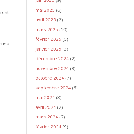
juin 2025
(9)
mai 2025
(6)
ront
avril 2025
(2)
mars 2025
(10)
février 2025
(5)
enues
janvier 2025
(3)
décembre 2024
(2)
novembre 2024
(9)
octobre 2024
(7)
septembre 2024
(6)
mai 2024
(3)
avril 2024
(2)
mars 2024
(2)
février 2024
(9)