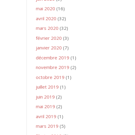
mai 2020
(16)
avril 2020
(32)
mars 2020
(32)
février 2020
(3)
janvier 2020
(7)
décembre 2019
(1)
novembre 2019
(2)
octobre 2019
(1)
juillet 2019
(1)
juin 2019
(2)
mai 2019
(2)
avril 2019
(1)
mars 2019
(5)