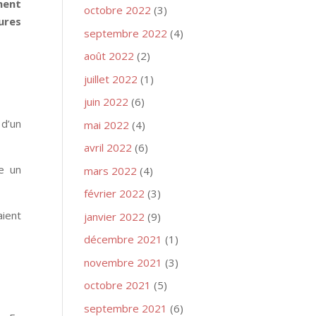
ment
octobre 2022
(3)
ures
septembre 2022
(4)
août 2022
(2)
juillet 2022
(1)
juin 2022
(6)
 d’un
mai 2022
(4)
avril 2022
(6)
e un
mars 2022
(4)
février 2022
(3)
aient
janvier 2022
(9)
décembre 2021
(1)
novembre 2021
(3)
octobre 2021
(5)
septembre 2021
(6)