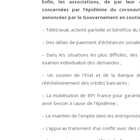
Enfin, les associations, de par leur
concernées par l’épidémie du coronav
annoncées par le Gouvernement en soutie
– Télétravail, activité partielle et bénéfice du 
– Des délais de paiement d’échéances sociale
– Dans les situations les plus difficiles, d
examen individualisé des demandes ;
– Un soutien de l’Etat et de la Banque d
rééchelonnement des crédits bancaires ;
– La mobilisation de BPI France pour garanti
avoir besoin à cause de l’épidémie ;
– Le maintien de l’emploi dans les entreprises 
– L’appui au traitement d’un conflit avec des 