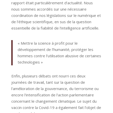
rapport était particulièrement d’actualité. Nous
nous sommes accordés sur une nécessaire
coordination de nos législations sur le numérique et
de l’éthique scientifique, en sus de la question
essentielle de la fiabilité de l’intelligence artificielle.
« Mettre la science à profit pour le
développement de l’humanité, protéger les
hommes contre l’utilisation abusive de certaines
technologies »
Enfin, plusieurs débats ont nourri ces deux
journées de travail, tant sur la question de
l’amélioration de la gouvernance, du terrorisme ou
encore l’intensification de l’action parlementaire
concernant le changement climatique. Le sujet du
vaccin contre la Covid-19 a également fait l’objet de