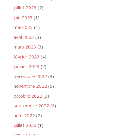
juillet 2023
(2)
juin 2023
(1)
mai 2023
(1)
avril 2023
(3)
mars 2023
(3)
février 2023
(4)
janvier 2023
(2)
décembre 2022
(4)
novembre 2022
(5)
octobre 2022
(3)
septembre 2022
(4)
août 2022
(2)
juillet 2022
(1)
juin 2022
(6)