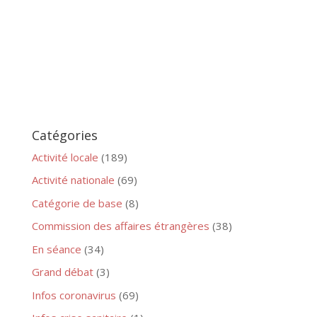
Catégories
Activité locale
(189)
Activité nationale
(69)
Catégorie de base
(8)
Commission des affaires étrangères
(38)
En séance
(34)
Grand débat
(3)
Infos coronavirus
(69)