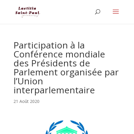
Participation à la
Conférence mondiale
des Présidents de
Parlement organisée par
l’Union
interparlementaire
21 Août 2020