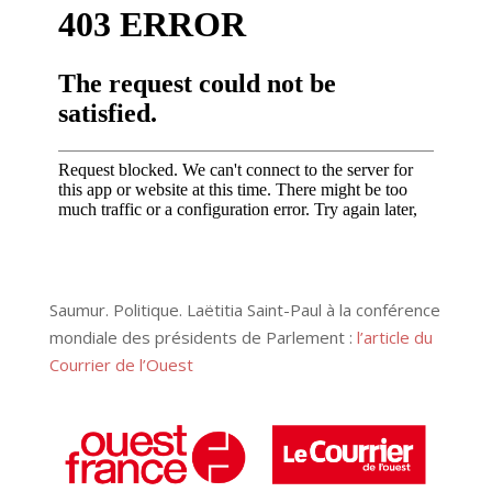
Saumur. Politique. Laëtitia Saint-Paul à la conférence
mondiale des présidents de Parlement :
l’article du
Courrier de l’Ouest