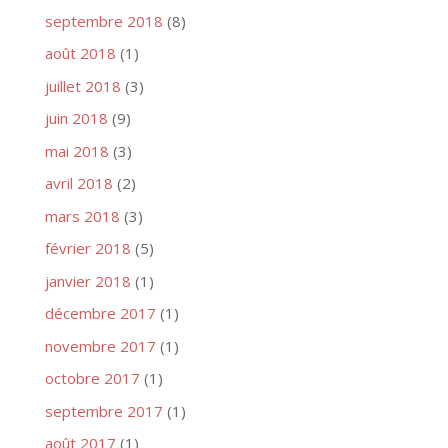
septembre 2018
(8)
août 2018
(1)
juillet 2018
(3)
juin 2018
(9)
mai 2018
(3)
avril 2018
(2)
mars 2018
(3)
février 2018
(5)
janvier 2018
(1)
décembre 2017
(1)
novembre 2017
(1)
octobre 2017
(1)
septembre 2017
(1)
août 2017
(1)