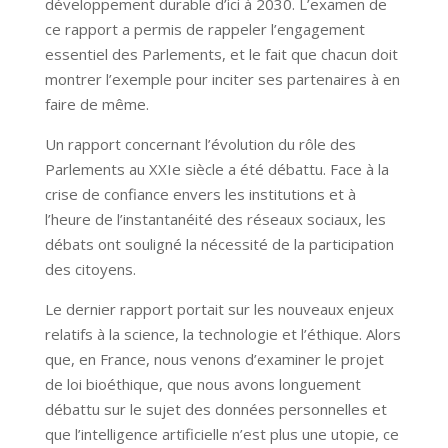
développement durable d’ici à 2030. L’examen de
ce rapport a permis de rappeler l’engagement
essentiel des Parlements, et le fait que chacun doit
montrer l’exemple pour inciter ses partenaires à en
faire de même.
Un rapport concernant l’évolution du rôle des
Parlements au XXIe siècle a été débattu. Face à la
crise de confiance envers les institutions et à
l’heure de l’instantanéité des réseaux sociaux, les
débats ont souligné la nécessité de la participation
des citoyens.
Le dernier rapport portait sur les nouveaux enjeux
relatifs à la science, la technologie et l’éthique. Alors
que, en France, nous venons d’examiner le projet
de loi bioéthique, que nous avons longuement
débattu sur le sujet des données personnelles et
que l’intelligence artificielle n’est plus une utopie, ce