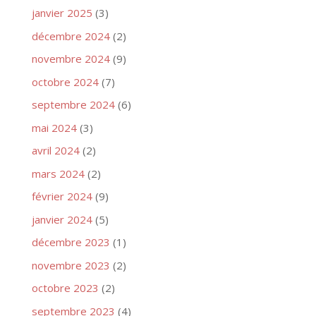
janvier 2025
(3)
décembre 2024
(2)
novembre 2024
(9)
octobre 2024
(7)
septembre 2024
(6)
mai 2024
(3)
avril 2024
(2)
mars 2024
(2)
février 2024
(9)
janvier 2024
(5)
décembre 2023
(1)
novembre 2023
(2)
octobre 2023
(2)
septembre 2023
(4)