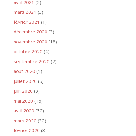
avril 2021
(2)
mars 2021
(3)
février 2021
(1)
décembre 2020
(3)
novembre 2020
(18)
octobre 2020
(4)
septembre 2020
(2)
août 2020
(1)
juillet 2020
(5)
juin 2020
(3)
mai 2020
(16)
avril 2020
(32)
mars 2020
(32)
février 2020
(3)