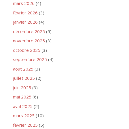
mars 2026
(4)
février 2026
(3)
janvier 2026
(4)
décembre 2025
(5)
novembre 2025
(3)
octobre 2025
(3)
septembre 2025
(4)
août 2025
(3)
juillet 2025
(2)
juin 2025
(9)
mai 2025
(6)
avril 2025
(2)
mars 2025
(10)
février 2025
(5)