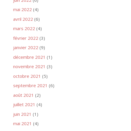
mai 2022
(4)
avril 2022
(6)
mars 2022
(4)
février 2022
(3)
janvier 2022
(9)
décembre 2021
(1)
novembre 2021
(3)
octobre 2021
(5)
septembre 2021
(6)
août 2021
(2)
juillet 2021
(4)
juin 2021
(1)
mai 2021
(4)