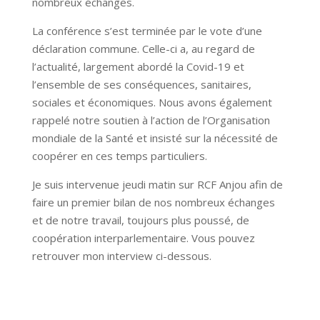
nombreux échanges.
La conférence s’est terminée par le vote d’une
déclaration commune. Celle-ci a, au regard de
l’actualité, largement abordé la Covid-19 et
l’ensemble de ses conséquences, sanitaires,
sociales et économiques. Nous avons également
rappelé notre soutien à l’action de l’Organisation
mondiale de la Santé et insisté sur la nécessité de
coopérer en ces temps particuliers.
Je suis intervenue jeudi matin sur RCF Anjou afin de
faire un premier bilan de nos nombreux échanges
et de notre travail, toujours plus poussé, de
coopération interparlementaire. Vous pouvez
retrouver mon interview ci-dessous.