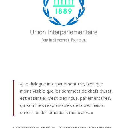
« Le dialogue interparlementaire, bien que
moins visible que les sommets de chefs d’Etat,
est essentiel. C’est bien nous, parlementaires,
qui sommes responsables de la déclinaison
dans la loi des ambitions mondiales. »