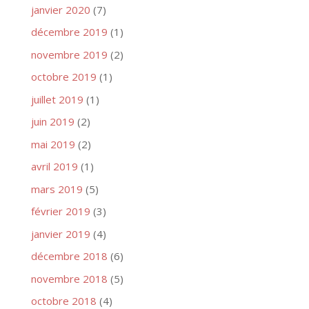
janvier 2020
(7)
décembre 2019
(1)
novembre 2019
(2)
octobre 2019
(1)
juillet 2019
(1)
juin 2019
(2)
mai 2019
(2)
avril 2019
(1)
mars 2019
(5)
février 2019
(3)
janvier 2019
(4)
décembre 2018
(6)
novembre 2018
(5)
octobre 2018
(4)