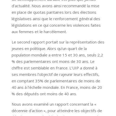
d’actualité. Nous avons ainsi recommandé la mise
en place de quotas paritaires lors des élections
législatives ainsi que le renforcement général des
législations en ce qui concerne les violences faites
aux femmes et le harcèlement.
Le second rapport portait sur la représentation des
jeunes en politique. Alors qu’un quart de la
population mondiale a entre 15 et 30 ans, seuls 2,2
% des parlementaires ont moins de 30 ans. Le
chiffre est semblable en France. L’UIP a donné à
ses membres l’objectif de rajeunir leurs effectifs,
en comptant 35% de parlementaires de moins de
40 ans à l’échelle mondiale. En France, moins de 20
% des députés ont moins de 40 ans.
Nous avons examiné un rapport concernant la «
décennie d’action », pour atteindre les objectifs de