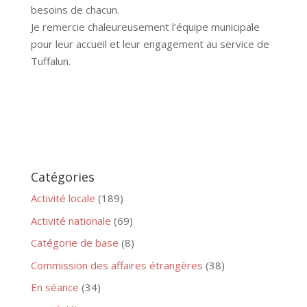
besoins de chacun.
Je remercie chaleureusement l’équipe municipale
pour leur accueil et leur engagement au service de
Tuffalun.
Catégories
Activité locale
(189)
Activité nationale
(69)
Catégorie de base
(8)
Commission des affaires étrangères
(38)
En séance
(34)