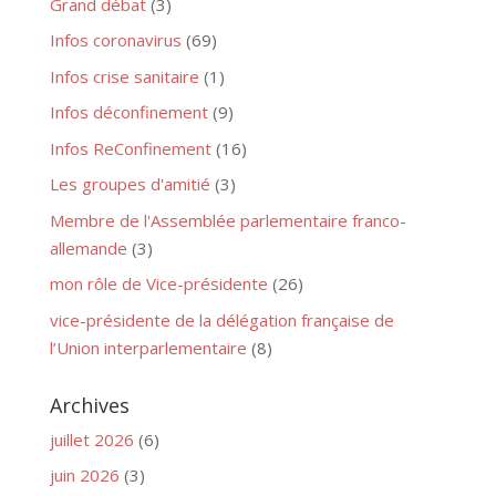
Grand débat
(3)
Infos coronavirus
(69)
Infos crise sanitaire
(1)
Infos déconfinement
(9)
Infos ReConfinement
(16)
Les groupes d'amitié
(3)
Membre de l'Assemblée parlementaire franco-
allemande
(3)
mon rôle de Vice-présidente
(26)
vice-présidente de la délégation française de
l’Union interparlementaire
(8)
Archives
juillet 2026
(6)
juin 2026
(3)