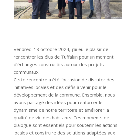
Vendredi 18 octobre 2024, j’ai eu le plaisir de
rencontrer les élus de Tuffalun pour un moment
d’échanges constructifs autour des projets
communaux.
Cette rencontre a été l’occasion de discuter des
initiatives locales et des défis à venir pour le
développement de la commune. Ensemble, nous
avons partagé des idées pour renforcer le
dynamisme de notre territoire et améliorer la
qualité de vie des habitants. Ces moments de
dialogue sont essentiels pour soutenir les actions
locales et construire des solutions adaptées aux