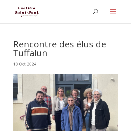
Rencontre des élus de
Tuffalun
18 Oct 2024