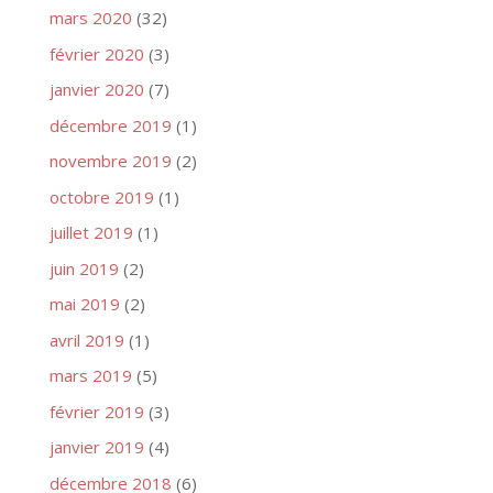
mars 2020
(32)
février 2020
(3)
janvier 2020
(7)
décembre 2019
(1)
novembre 2019
(2)
octobre 2019
(1)
juillet 2019
(1)
juin 2019
(2)
mai 2019
(2)
avril 2019
(1)
mars 2019
(5)
février 2019
(3)
janvier 2019
(4)
décembre 2018
(6)