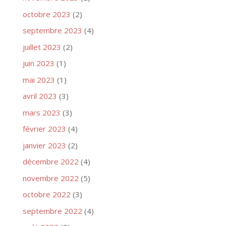
octobre 2023
(2)
septembre 2023
(4)
juillet 2023
(2)
juin 2023
(1)
mai 2023
(1)
avril 2023
(3)
mars 2023
(3)
février 2023
(4)
janvier 2023
(2)
décembre 2022
(4)
novembre 2022
(5)
octobre 2022
(3)
septembre 2022
(4)