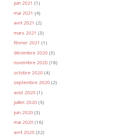
juin 2021
(1)
mai 2021
(4)
avril 2021
(2)
mars 2021
(3)
février 2021
(1)
décembre 2020
(3)
novembre 2020
(18)
octobre 2020
(4)
septembre 2020
(2)
août 2020
(1)
juillet 2020
(5)
juin 2020
(3)
mai 2020
(16)
avril 2020
(32)