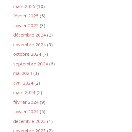
mars 2025
(10)
février 2025
(5)
janvier 2025
(3)
décembre 2024
(2)
novembre 2024
(9)
octobre 2024
(7)
septembre 2024
(6)
mai 2024
(3)
avril 2024
(2)
mars 2024
(2)
février 2024
(9)
janvier 2024
(5)
décembre 2023
(1)
novembre 2023
(2)