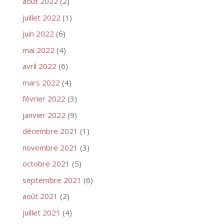
août 2022
(2)
juillet 2022
(1)
juin 2022
(6)
mai 2022
(4)
avril 2022
(6)
mars 2022
(4)
février 2022
(3)
janvier 2022
(9)
décembre 2021
(1)
novembre 2021
(3)
octobre 2021
(5)
septembre 2021
(6)
août 2021
(2)
juillet 2021
(4)