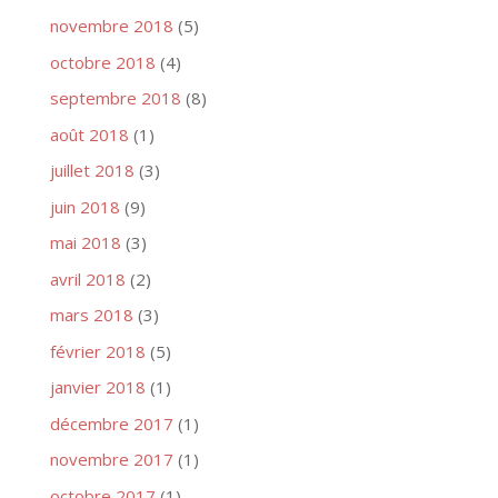
novembre 2018
(5)
octobre 2018
(4)
septembre 2018
(8)
août 2018
(1)
juillet 2018
(3)
juin 2018
(9)
mai 2018
(3)
avril 2018
(2)
mars 2018
(3)
février 2018
(5)
janvier 2018
(1)
décembre 2017
(1)
novembre 2017
(1)
octobre 2017
(1)