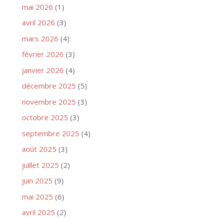
mai 2026
(1)
avril 2026
(3)
mars 2026
(4)
février 2026
(3)
janvier 2026
(4)
décembre 2025
(5)
novembre 2025
(3)
octobre 2025
(3)
septembre 2025
(4)
août 2025
(3)
juillet 2025
(2)
juin 2025
(9)
mai 2025
(6)
avril 2025
(2)