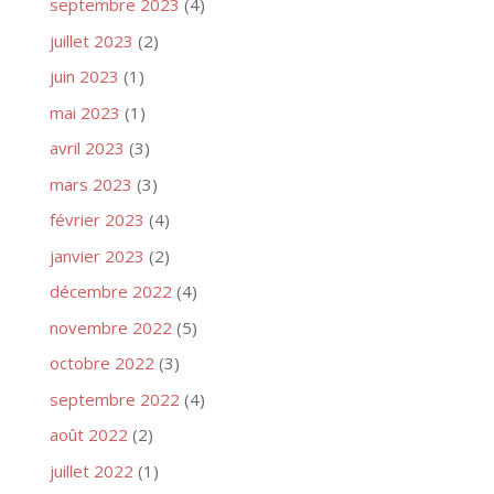
septembre 2023
(4)
juillet 2023
(2)
juin 2023
(1)
mai 2023
(1)
avril 2023
(3)
mars 2023
(3)
février 2023
(4)
janvier 2023
(2)
décembre 2022
(4)
novembre 2022
(5)
octobre 2022
(3)
septembre 2022
(4)
août 2022
(2)
juillet 2022
(1)