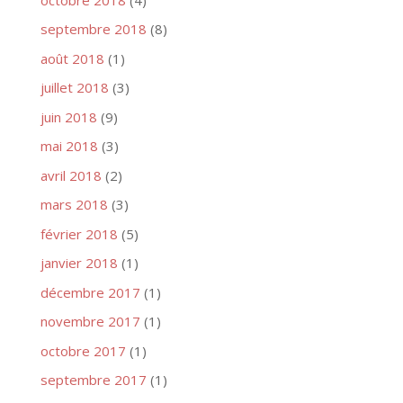
septembre 2018
(8)
août 2018
(1)
juillet 2018
(3)
juin 2018
(9)
mai 2018
(3)
avril 2018
(2)
mars 2018
(3)
février 2018
(5)
janvier 2018
(1)
décembre 2017
(1)
novembre 2017
(1)
octobre 2017
(1)
septembre 2017
(1)