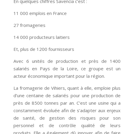
En quelques chiffres Savencia c’est :
11 000 emplois en France
27 fromageries
14 000 producteurs laitiers
Et, plus de 1200 fournisseurs
Avec 6 unités de production et près de 1400
salariés en Pays de la Loire, ce groupe est un
acteur économique important pour la région.
La fromagerie de Vihiers, quant à elle, emploie plus
d’une centaine de salariés pour une production de
près de 8500 tonnes par an. C’est une usine qui a
constamment évoluée afin de s’adapter aux enjeux
de santé, de gestion des risques pour son
personnel et de contrôle qualité de leurs
produits. Elle a également dû innover afin de faire