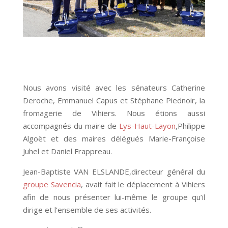
Nous avons visité avec les sénateurs Catherine
Deroche, Emmanuel Capus et Stéphane Piednoir, la
fromagerie de Vihiers. Nous étions aussi
accompagnés du maire de
Lys-Haut-Layon
,Philippe
Algoët et des maires délégués Marie-Françoise
Juhel et Daniel Frappreau.
Jean-Baptiste VAN ELSLANDE,directeur général du
groupe Savencia
, avait fait le déplacement à Vihiers
afin de nous présenter lui-même le groupe qu’il
dirige et l’ensemble de ses activités.