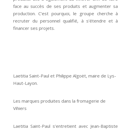
face au succès de ses produits et augmenter sa
production. C’est pourquoi, le groupe cherche à
recruter du personnel qualifié, à s’étendre et à
financer ses projets.
Laetitia Saint-Paul et Philippe Algoët, maire de Lys-
Haut-Layon.
Les marques produites dans la fromagerie de
Vihiers
Laetitia Saint-Paul s’entretient avec Jean-Baptiste