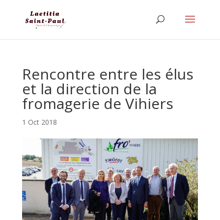
Rencontre entre les élus
et la direction de la
fromagerie de Vihiers
1 Oct 2018