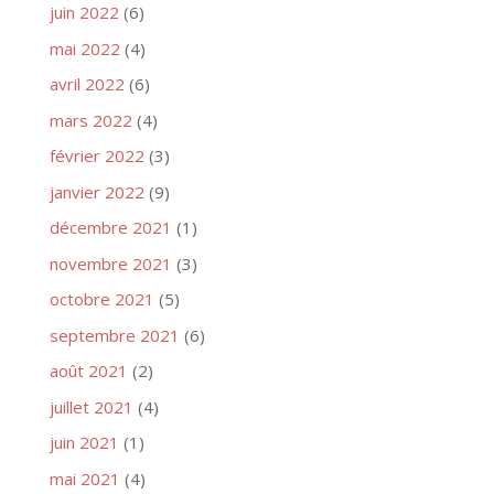
juin 2022
(6)
mai 2022
(4)
avril 2022
(6)
mars 2022
(4)
février 2022
(3)
janvier 2022
(9)
décembre 2021
(1)
novembre 2021
(3)
octobre 2021
(5)
septembre 2021
(6)
août 2021
(2)
juillet 2021
(4)
juin 2021
(1)
mai 2021
(4)