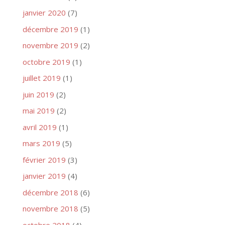
janvier 2020
(7)
décembre 2019
(1)
novembre 2019
(2)
octobre 2019
(1)
juillet 2019
(1)
juin 2019
(2)
mai 2019
(2)
avril 2019
(1)
mars 2019
(5)
février 2019
(3)
janvier 2019
(4)
décembre 2018
(6)
novembre 2018
(5)
octobre 2018
(4)