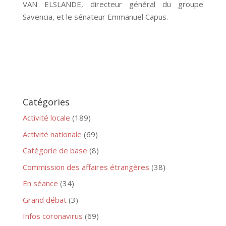
VAN ELSLANDE, directeur général du groupe
Savencia, et le sénateur Emmanuel Capus.
Catégories
Activité locale
(189)
Activité nationale
(69)
Catégorie de base
(8)
Commission des affaires étrangères
(38)
En séance
(34)
Grand débat
(3)
Infos coronavirus
(69)