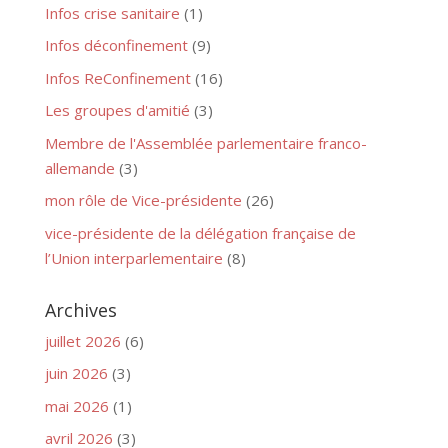
Infos crise sanitaire
(1)
Infos déconfinement
(9)
Infos ReConfinement
(16)
Les groupes d'amitié
(3)
Membre de l'Assemblée parlementaire franco-
allemande
(3)
mon rôle de Vice-présidente
(26)
vice-présidente de la délégation française de
l’Union interparlementaire
(8)
Archives
juillet 2026
(6)
juin 2026
(3)
mai 2026
(1)
avril 2026
(3)