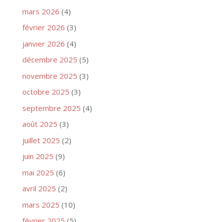
mars 2026
(4)
février 2026
(3)
janvier 2026
(4)
décembre 2025
(5)
novembre 2025
(3)
octobre 2025
(3)
septembre 2025
(4)
août 2025
(3)
juillet 2025
(2)
juin 2025
(9)
mai 2025
(6)
avril 2025
(2)
mars 2025
(10)
février 2025
(5)