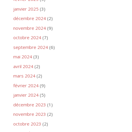
janvier 2025
(3)
décembre 2024
(2)
novembre 2024
(9)
octobre 2024
(7)
septembre 2024
(6)
mai 2024
(3)
avril 2024
(2)
mars 2024
(2)
février 2024
(9)
janvier 2024
(5)
décembre 2023
(1)
novembre 2023
(2)
octobre 2023
(2)