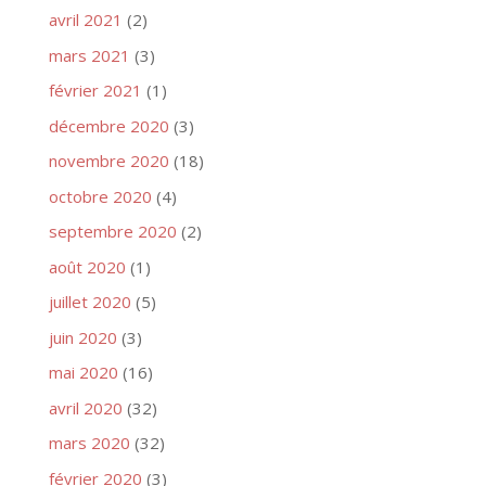
avril 2021
(2)
mars 2021
(3)
février 2021
(1)
décembre 2020
(3)
novembre 2020
(18)
octobre 2020
(4)
septembre 2020
(2)
août 2020
(1)
juillet 2020
(5)
juin 2020
(3)
mai 2020
(16)
avril 2020
(32)
mars 2020
(32)
février 2020
(3)