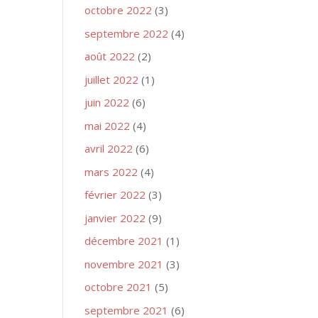
octobre 2022
(3)
septembre 2022
(4)
août 2022
(2)
juillet 2022
(1)
juin 2022
(6)
mai 2022
(4)
avril 2022
(6)
mars 2022
(4)
février 2022
(3)
janvier 2022
(9)
décembre 2021
(1)
novembre 2021
(3)
octobre 2021
(5)
septembre 2021
(6)