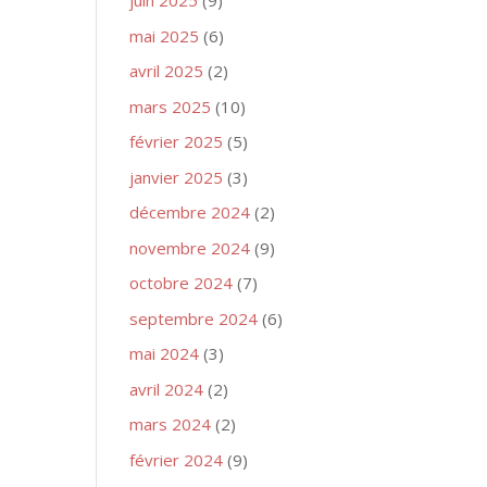
juin 2025
(9)
mai 2025
(6)
avril 2025
(2)
mars 2025
(10)
février 2025
(5)
janvier 2025
(3)
décembre 2024
(2)
novembre 2024
(9)
octobre 2024
(7)
septembre 2024
(6)
mai 2024
(3)
avril 2024
(2)
mars 2024
(2)
février 2024
(9)