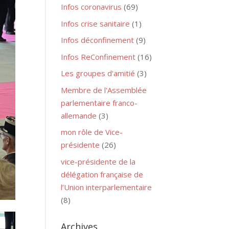
Infos coronavirus
(69)
Infos crise sanitaire
(1)
Infos déconfinement
(9)
Infos ReConfinement
(16)
Les groupes d'amitié
(3)
Membre de l'Assemblée
parlementaire franco-
allemande
(3)
mon rôle de Vice-
présidente
(26)
vice-présidente de la
délégation française de
l’Union interparlementaire
(8)
Archives