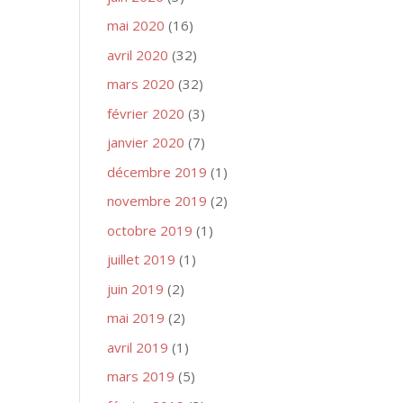
mai 2020
(16)
avril 2020
(32)
mars 2020
(32)
février 2020
(3)
janvier 2020
(7)
décembre 2019
(1)
novembre 2019
(2)
octobre 2019
(1)
juillet 2019
(1)
juin 2019
(2)
mai 2019
(2)
avril 2019
(1)
mars 2019
(5)