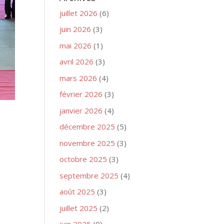
juillet 2026
(6)
juin 2026
(3)
mai 2026
(1)
avril 2026
(3)
mars 2026
(4)
février 2026
(3)
janvier 2026
(4)
décembre 2025
(5)
novembre 2025
(3)
octobre 2025
(3)
septembre 2025
(4)
août 2025
(3)
juillet 2025
(2)