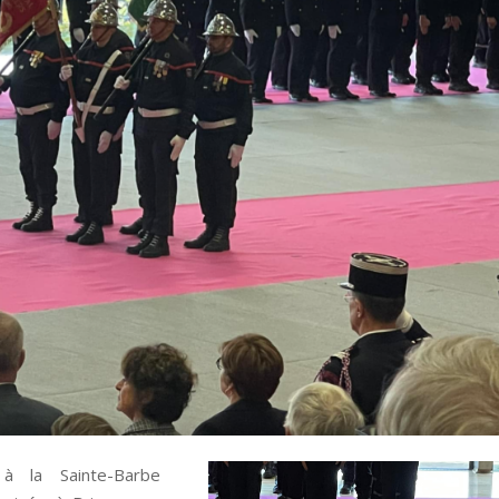
à la Sainte-Barbe