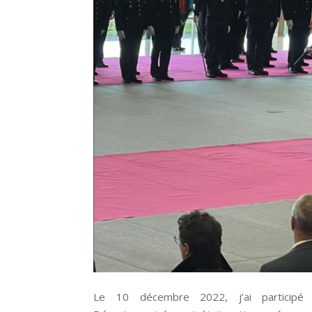
Le 10 décembre 2022, j’ai participé 