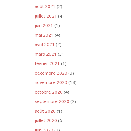
août 2021
(2)
juillet 2021
(4)
juin 2021
(1)
mai 2021
(4)
avril 2021
(2)
mars 2021
(3)
février 2021
(1)
décembre 2020
(3)
novembre 2020
(18)
octobre 2020
(4)
septembre 2020
(2)
août 2020
(1)
juillet 2020
(5)
juin 2020
(3)