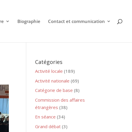
re
Biographie
Contact et communication
Catégories
Activité locale
(189)
Activité nationale
(69)
Catégorie de base
(8)
Commission des affaires
étrangères
(38)
En séance
(34)
Grand débat
(3)