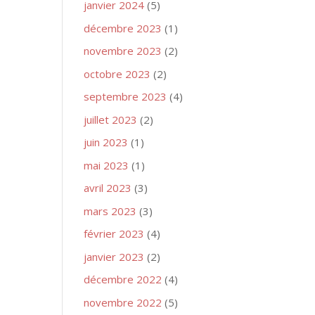
janvier 2024
(5)
décembre 2023
(1)
novembre 2023
(2)
octobre 2023
(2)
septembre 2023
(4)
juillet 2023
(2)
juin 2023
(1)
mai 2023
(1)
avril 2023
(3)
mars 2023
(3)
février 2023
(4)
janvier 2023
(2)
décembre 2022
(4)
novembre 2022
(5)