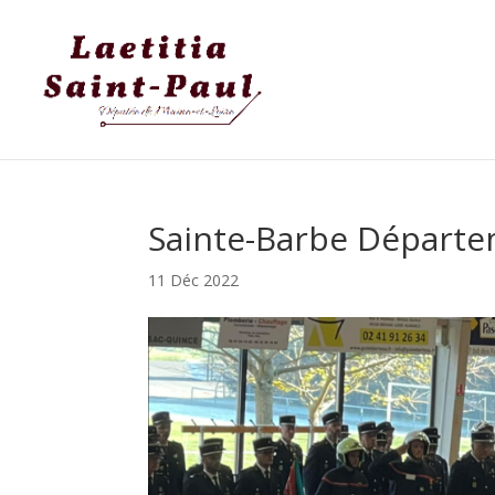
Sainte-Barbe Départem
11 Déc 2022