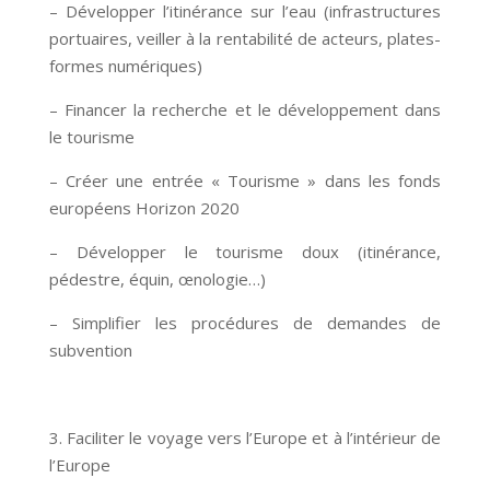
– Développer l’itinérance sur l’eau (infrastructures
portuaires, veiller à la rentabilité de acteurs, plates-
formes numériques)
– Financer la recherche et le développement dans
le tourisme
– Créer une entrée « Tourisme » dans les fonds
européens Horizon 2020
– Développer le tourisme doux (itinérance,
pédestre, équin, œnologie…)
– Simplifier les procédures de demandes de
subvention
3. Faciliter le voyage vers l’Europe et à l’intérieur de
l’Europe