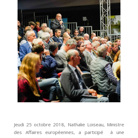
Jeudi 25 octobre 2018, Nathalie Loiseau, Ministre
des Affaires européennes, a participé à une