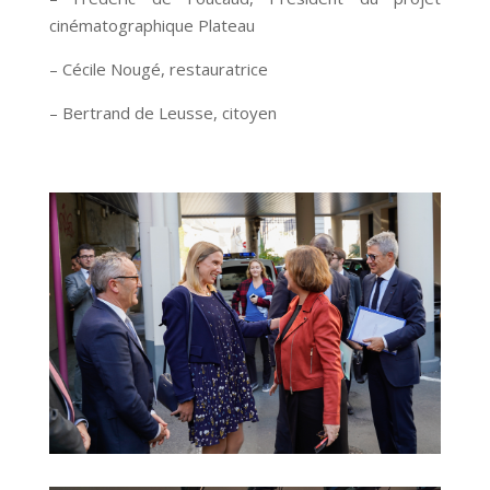
cinématographique Plateau
– Cécile Nougé, restauratrice
– Bertrand de Leusse, citoyen