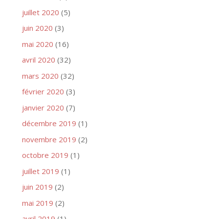
juillet 2020
(5)
juin 2020
(3)
mai 2020
(16)
avril 2020
(32)
mars 2020
(32)
février 2020
(3)
janvier 2020
(7)
décembre 2019
(1)
novembre 2019
(2)
octobre 2019
(1)
juillet 2019
(1)
juin 2019
(2)
mai 2019
(2)
avril 2019
(1)