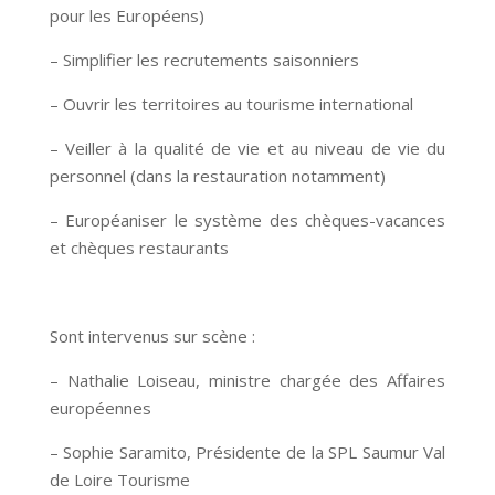
pour les Européens)
– Simplifier les recrutements saisonniers
– Ouvrir les territoires au tourisme international
– Veiller à la qualité de vie et au niveau de vie du
personnel (dans la restauration notamment)
– Européaniser le système des chèques-vacances
et chèques restaurants
Sont intervenus sur scène :
– Nathalie Loiseau, ministre chargée des Affaires
européennes
– Sophie Saramito, Présidente de la SPL Saumur Val
de Loire Tourisme