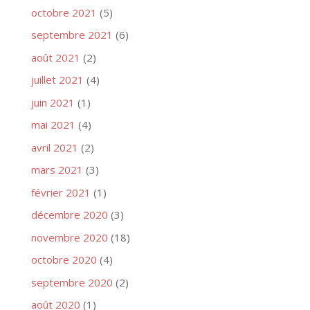
octobre 2021
(5)
septembre 2021
(6)
août 2021
(2)
juillet 2021
(4)
juin 2021
(1)
mai 2021
(4)
avril 2021
(2)
mars 2021
(3)
février 2021
(1)
décembre 2020
(3)
novembre 2020
(18)
octobre 2020
(4)
septembre 2020
(2)
août 2020
(1)