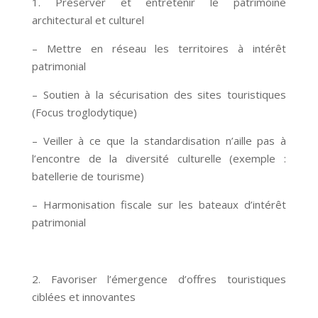
1. Préserver et entretenir le patrimoine
architectural et culturel
– Mettre en réseau les territoires à intérêt
patrimonial
– Soutien à la sécurisation des sites touristiques
(Focus troglodytique)
– Veiller à ce que la standardisation n’aille pas à
l’encontre de la diversité culturelle (exemple :
batellerie de tourisme)
– Harmonisation fiscale sur les bateaux d’intérêt
patrimonial
2. Favoriser l’émergence d’offres touristiques
ciblées et innovantes