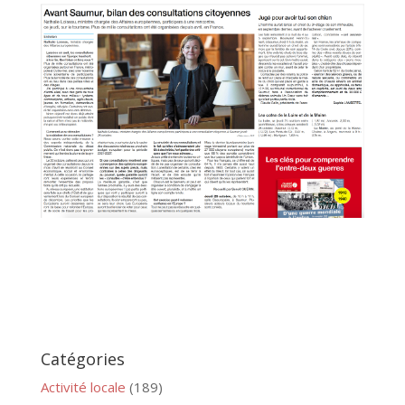
Catégories
Activité locale
(189)