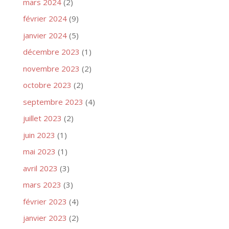
mars 2024
(2)
février 2024
(9)
janvier 2024
(5)
décembre 2023
(1)
novembre 2023
(2)
octobre 2023
(2)
septembre 2023
(4)
juillet 2023
(2)
juin 2023
(1)
mai 2023
(1)
avril 2023
(3)
mars 2023
(3)
février 2023
(4)
janvier 2023
(2)