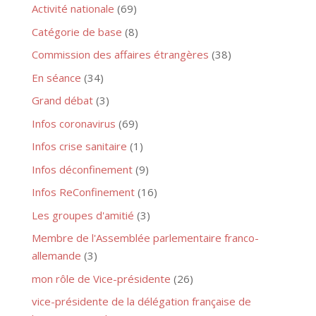
Activité nationale
(69)
Catégorie de base
(8)
Commission des affaires étrangères
(38)
En séance
(34)
Grand débat
(3)
Infos coronavirus
(69)
Infos crise sanitaire
(1)
Infos déconfinement
(9)
Infos ReConfinement
(16)
Les groupes d'amitié
(3)
Membre de l'Assemblée parlementaire franco-
allemande
(3)
mon rôle de Vice-présidente
(26)
vice-présidente de la délégation française de