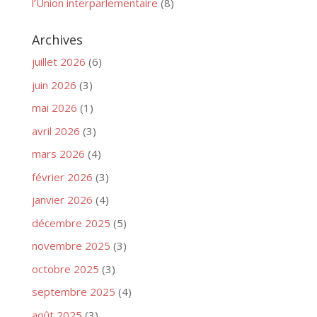
l’Union interparlementaire
(8)
Archives
juillet 2026
(6)
juin 2026
(3)
mai 2026
(1)
avril 2026
(3)
mars 2026
(4)
février 2026
(3)
janvier 2026
(4)
décembre 2025
(5)
novembre 2025
(3)
octobre 2025
(3)
septembre 2025
(4)
août 2025
(3)