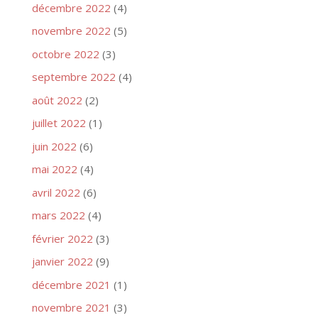
décembre 2022
(4)
novembre 2022
(5)
octobre 2022
(3)
septembre 2022
(4)
août 2022
(2)
juillet 2022
(1)
juin 2022
(6)
mai 2022
(4)
avril 2022
(6)
mars 2022
(4)
février 2022
(3)
janvier 2022
(9)
décembre 2021
(1)
novembre 2021
(3)