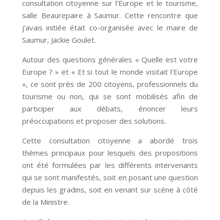
consultation citoyenne sur l’Europe et le tourisme,
salle Beaurepaire à Saumur. Cette rencontre que
j’avais initiée était co-organisée avec le maire de
Saumur, Jackie Goulet.
Autour des questions générales « Quelle est votre
Europe ? » et « Et si tout le monde visitait l’Europe
», ce sont près de 200 citoyens, professionnels du
tourisme ou non, qui se sont mobilisés afin de
participer aux débats, énoncer leurs
préoccupations et proposer des solutions.
Cette consultation citoyenne a abordé trois
thèmes principaux pour lesquels des propositions
ont été formulées par les différents intervenants
qui se sont manifestés, soit en posant une question
depuis les gradins, soit en venant sur scène à côté
de la Ministre.