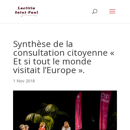
Synthèse de la
consultation citoyenne «
Et si tout le monde
visitait l’Europe ».
1 Nov 2018