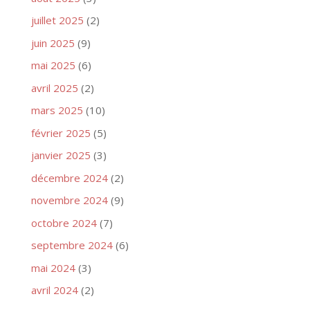
juillet 2025
(2)
juin 2025
(9)
mai 2025
(6)
avril 2025
(2)
mars 2025
(10)
février 2025
(5)
janvier 2025
(3)
décembre 2024
(2)
novembre 2024
(9)
octobre 2024
(7)
septembre 2024
(6)
mai 2024
(3)
avril 2024
(2)