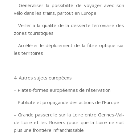
– Généraliser la possibilité de voyager avec son
vélo dans les trains, partout en Europe
– Veiller à la qualité de la desserte ferroviaire des
zones touristiques
– Accélérer le déploiement de la fibre optique sur
les territoires
4. Autres sujets européens
– Plates-formes européennes de réservation
– Publicité et propagande des actions de l’Europe
– Grande passerelle sur la Loire entre Gennes-Val-
de-Loire et les Rosiers (pour que la Loire ne soit
plus une frontière infranchissable