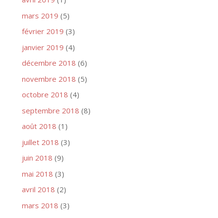
mars 2019
(5)
février 2019
(3)
janvier 2019
(4)
décembre 2018
(6)
novembre 2018
(5)
octobre 2018
(4)
septembre 2018
(8)
août 2018
(1)
juillet 2018
(3)
juin 2018
(9)
mai 2018
(3)
avril 2018
(2)
mars 2018
(3)