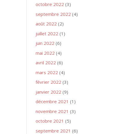
octobre 2022
(3)
septembre 2022
(4)
août 2022
(2)
juillet 2022
(1)
juin 2022
(6)
mai 2022
(4)
avril 2022
(6)
mars 2022
(4)
février 2022
(3)
janvier 2022
(9)
décembre 2021
(1)
novembre 2021
(3)
octobre 2021
(5)
septembre 2021
(6)