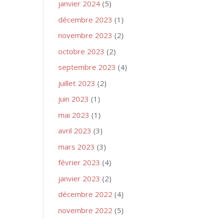
janvier 2024
(5)
décembre 2023
(1)
novembre 2023
(2)
octobre 2023
(2)
septembre 2023
(4)
juillet 2023
(2)
juin 2023
(1)
mai 2023
(1)
avril 2023
(3)
mars 2023
(3)
février 2023
(4)
janvier 2023
(2)
décembre 2022
(4)
novembre 2022
(5)