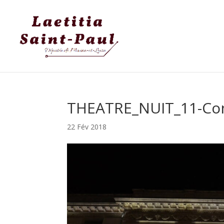
THEATRE_NUIT_11-Co
22 Fév 2018