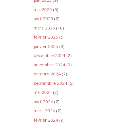
juin 2025
(9)
mai 2025
(6)
avril 2025
(2)
mars 2025
(10)
février 2025
(5)
janvier 2025
(3)
décembre 2024
(2)
novembre 2024
(9)
octobre 2024
(7)
septembre 2024
(6)
mai 2024
(3)
avril 2024
(2)
mars 2024
(2)
février 2024
(9)