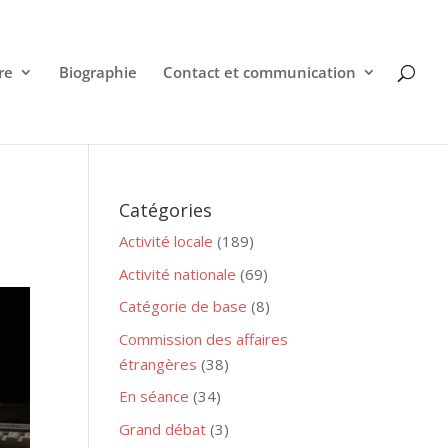
re
Biographie
Contact et communication
Catégories
Activité locale
(189)
Activité nationale
(69)
Catégorie de base
(8)
Commission des affaires
étrangères
(38)
En séance
(34)
Grand débat
(3)