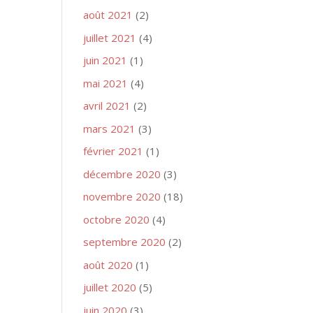
août 2021
(2)
juillet 2021
(4)
juin 2021
(1)
mai 2021
(4)
avril 2021
(2)
mars 2021
(3)
février 2021
(1)
décembre 2020
(3)
novembre 2020
(18)
octobre 2020
(4)
septembre 2020
(2)
août 2020
(1)
juillet 2020
(5)
juin 2020
(3)