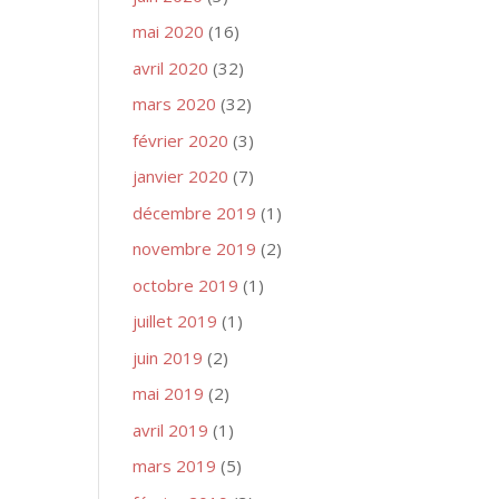
mai 2020
(16)
avril 2020
(32)
mars 2020
(32)
février 2020
(3)
janvier 2020
(7)
décembre 2019
(1)
novembre 2019
(2)
octobre 2019
(1)
juillet 2019
(1)
juin 2019
(2)
mai 2019
(2)
avril 2019
(1)
mars 2019
(5)