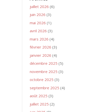
juillet 2026
(6)
juin 2026
(3)
mai 2026
(1)
avril 2026
(3)
mars 2026
(4)
février 2026
(3)
janvier 2026
(4)
décembre 2025
(5)
novembre 2025
(3)
octobre 2025
(3)
septembre 2025
(4)
août 2025
(3)
juillet 2025
(2)