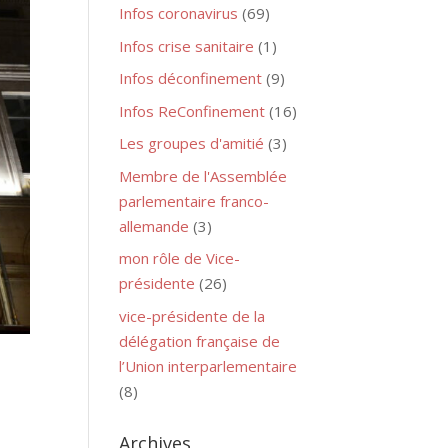
Infos coronavirus
(69)
Infos crise sanitaire
(1)
Infos déconfinement
(9)
Infos ReConfinement
(16)
Les groupes d'amitié
(3)
Membre de l'Assemblée
parlementaire franco-
allemande
(3)
mon rôle de Vice-
présidente
(26)
vice-présidente de la
délégation française de
l’Union interparlementaire
(8)
Archives