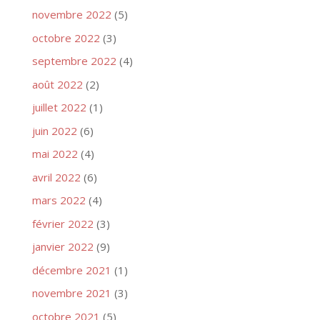
novembre 2022
(5)
octobre 2022
(3)
septembre 2022
(4)
août 2022
(2)
juillet 2022
(1)
juin 2022
(6)
mai 2022
(4)
avril 2022
(6)
mars 2022
(4)
février 2022
(3)
janvier 2022
(9)
décembre 2021
(1)
novembre 2021
(3)
octobre 2021
(5)