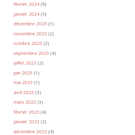
février 2024
(9)
janvier 2024
(5)
décembre 2023
(1)
novembre 2023
(2)
octobre 2023
(2)
septembre 2023
(4)
juillet 2023
(2)
juin 2023
(1)
mai 2023
(1)
avril 2023
(3)
mars 2023
(3)
février 2023
(4)
janvier 2023
(2)
décembre 2022
(4)