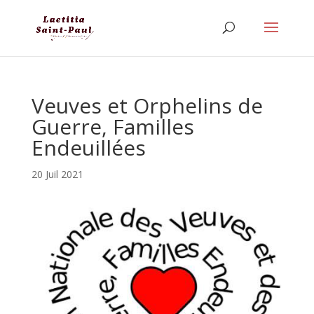
Veuves et Orphelins de
Guerre, Familles
Endeuillées
20 Juil 2021