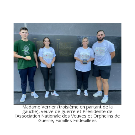
Madame Verrier (troisième en partant de la
gauche), veuve de guerre et Présidente de
l’Association Nationale des Veuves et Orphelins de
Guerre, Familles Endeuillées