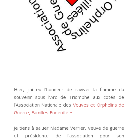
Hier, j’ai eu l’honneur de raviver la flamme du
souvenir sous l’Arc de Triomphe aux cotés de
l’Association Nationale des
Veuves et Orphelins de
Guerre, Familles Endeuillées
.
Je tiens à saluer Madame Verrier, veuve de guerre
et présidente de l’association pour son