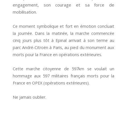
engagement, son courage et sa force de
mobilisation.
Ce moment symbolique et fort en émotion concluait
la journée. Dans la matinée, la marche commencée
cinq jours plus tôt à Epinal arrivait à son terme au
parc André-Citroën à Paris, au pied du monument aux
morts pour la France en opérations extérieures.
Cette marche citoyenne de 597km se voulait un
hommage aux 597 militaires français morts pour la
France en OPEX (opérations extérieures).
Ne jamais oublier.