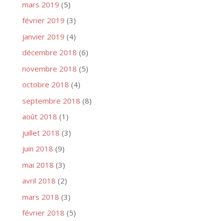
mars 2019
(5)
février 2019
(3)
janvier 2019
(4)
décembre 2018
(6)
novembre 2018
(5)
octobre 2018
(4)
septembre 2018
(8)
août 2018
(1)
juillet 2018
(3)
juin 2018
(9)
mai 2018
(3)
avril 2018
(2)
mars 2018
(3)
février 2018
(5)