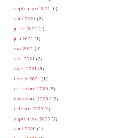
septembre 2021
(6)
août 2021
(2)
juillet 2021
(4)
juin 2021
(1)
mai 2021
(4)
avril 2021
(2)
mars 2021
(3)
février 2021
(1)
décembre 2020
(3)
novembre 2020
(18)
octobre 2020
(4)
septembre 2020
(2)
août 2020
(1)