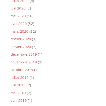
juillet 2020
(5)
juin 2020
(3)
mai 2020
(16)
avril 2020
(32)
mars 2020
(32)
février 2020
(3)
janvier 2020
(7)
décembre 2019
(1)
novembre 2019
(2)
octobre 2019
(1)
juillet 2019
(1)
juin 2019
(2)
mai 2019
(2)
avril 2019
(1)