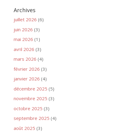
Archives
juillet 2026
(6)
juin 2026
(3)
mai 2026
(1)
avril 2026
(3)
mars 2026
(4)
février 2026
(3)
janvier 2026
(4)
décembre 2025
(5)
novembre 2025
(3)
octobre 2025
(3)
septembre 2025
(4)
août 2025
(3)