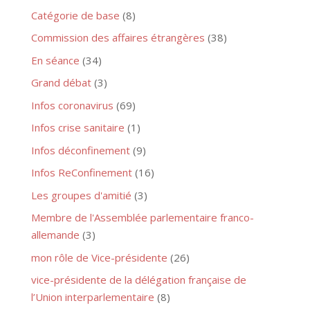
Catégorie de base
(8)
Commission des affaires étrangères
(38)
En séance
(34)
Grand débat
(3)
Infos coronavirus
(69)
Infos crise sanitaire
(1)
Infos déconfinement
(9)
Infos ReConfinement
(16)
Les groupes d'amitié
(3)
Membre de l'Assemblée parlementaire franco-
allemande
(3)
mon rôle de Vice-présidente
(26)
vice-présidente de la délégation française de
l’Union interparlementaire
(8)