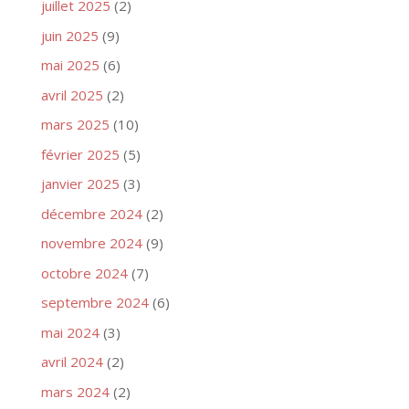
juillet 2025
(2)
juin 2025
(9)
mai 2025
(6)
avril 2025
(2)
mars 2025
(10)
février 2025
(5)
janvier 2025
(3)
décembre 2024
(2)
novembre 2024
(9)
octobre 2024
(7)
septembre 2024
(6)
mai 2024
(3)
avril 2024
(2)
mars 2024
(2)